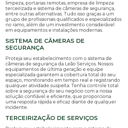
limpeza, portarias remotas, empresa de limpeza
terceirizada e sistema de câmeras de segurança,
entre outras alternativas. Tudo isso graças a um
grupo de profissionais qualificados e especializados
no ramo, além de um investimento considerável
em equipamentos e instalações modernas.
SISTEMA DE CÂMERAS DE
SEGURANÇA
Proteja seu estabelecimento com o sistema de
câmeras de segurança da Leão Serviços. Nossos
equipamentos de última geração e equipe
especializada garantem a cobertura total do seu
espaço, monitorando em tempo real e registrando
qualquer atividade suspeita. Tenha controle total
sobre a segurança do seu negócio com a nossa
solução confiável e eficiente, que proporciona
uma resposta rápida e eficaz diante de qualquer
incidente.
TERCEIRIZAÇÃO DE SERVIÇOS