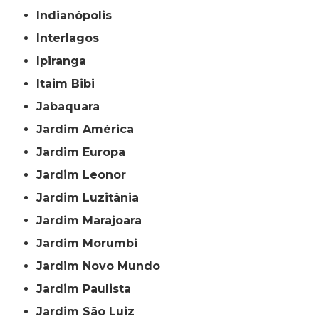
Indianópolis
Interlagos
Ipiranga
Itaim Bibi
Jabaquara
Jardim América
Jardim Europa
Jardim Leonor
Jardim Luzitânia
Jardim Marajoara
Jardim Morumbi
Jardim Novo Mundo
Jardim Paulista
Jardim São Luiz