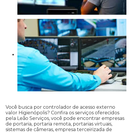
Você busca por controlador de acesso externo
valor Higienópolis? Confira os serviços oferecidos
pela Leão Serviços, você pode encontrar empresas
de portaria, portaria remota, portarias virtuais,
sistemas de câmeras, empresa terceirizada de