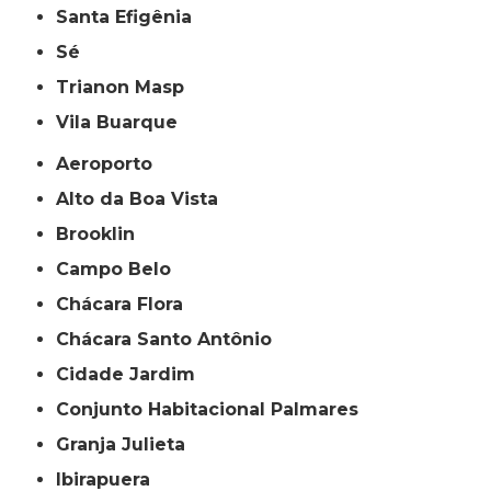
Santa Efigênia
Sé
Trianon Masp
Vila Buarque
Aeroporto
Alto da Boa Vista
Brooklin
Campo Belo
Chácara Flora
Chácara Santo Antônio
Cidade Jardim
Conjunto Habitacional Palmares
Granja Julieta
Ibirapuera