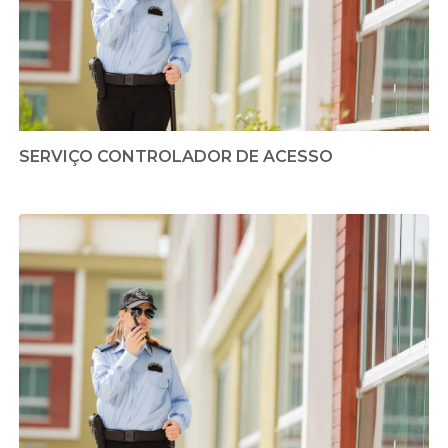
SERVIÇO CONTROLADOR DE ACESSO