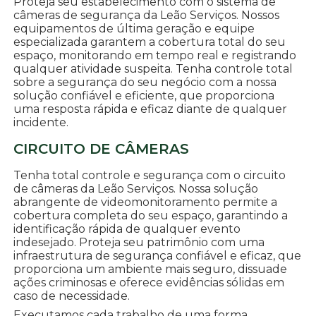
Proteja seu estabelecimento com o sistema de
câmeras de segurança da Leão Serviços. Nossos
equipamentos de última geração e equipe
especializada garantem a cobertura total do seu
espaço, monitorando em tempo real e registrando
qualquer atividade suspeita. Tenha controle total
sobre a segurança do seu negócio com a nossa
solução confiável e eficiente, que proporciona
uma resposta rápida e eficaz diante de qualquer
incidente.
CIRCUITO DE CÂMERAS
Tenha total controle e segurança com o circuito
de câmeras da Leão Serviços. Nossa solução
abrangente de videomonitoramento permite a
cobertura completa do seu espaço, garantindo a
identificação rápida de qualquer evento
indesejado. Proteja seu patrimônio com uma
infraestrutura de segurança confiável e eficaz, que
proporciona um ambiente mais seguro, dissuade
ações criminosas e oferece evidências sólidas em
caso de necessidade.
Executamos cada trabalho de uma forma