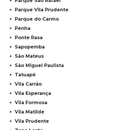
Parque São Rafael
Parque Vila Prudente
Parque do Carmo
Penha
Ponte Rasa
Sapopemba
São Mateus
São Miguel Paulista
Tatuapé
Vila Carrão
Vila Esperança
Vila Formosa
Vila Matilde
Vila Prudente