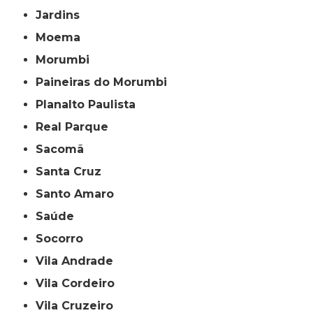
Jardins
Moema
Morumbi
Paineiras do Morumbi
Planalto Paulista
Real Parque
Sacomã
Santa Cruz
Santo Amaro
Saúde
Socorro
Vila Andrade
Vila Cordeiro
Vila Cruzeiro