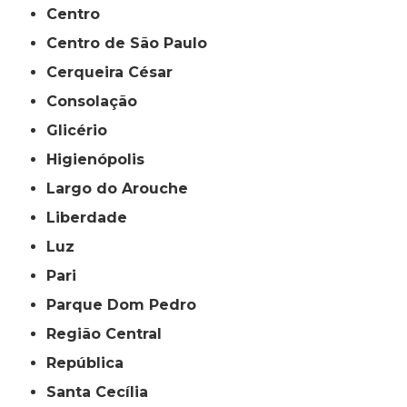
Centro
Centro de São Paulo
Cerqueira César
Consolação
Glicério
Higienópolis
Largo do Arouche
Liberdade
Luz
Pari
Parque Dom Pedro
Região Central
República
Santa Cecília