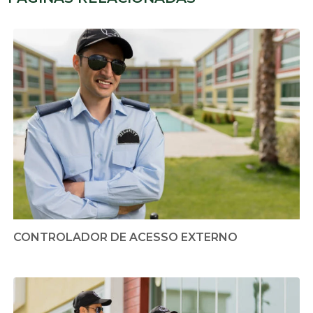
CONTROLADOR DE ACESSO EXTERNO