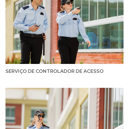
SERVIÇO DE CONTROLADOR DE ACESSO