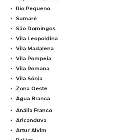
Rio Pequeno
Sumaré
São Domingos
Vila Leopoldina
Vila Madalena
Vila Pompeia
Vila Romana
Vila Sônia
Zona Oeste
Água Branca
Anália Franco
Aricanduva
Artur Alvim