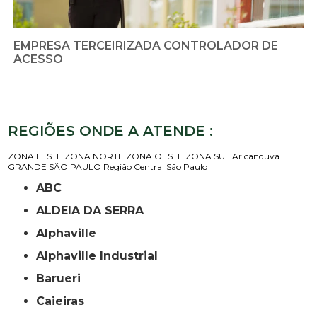
EMPRESA TERCEIRIZADA CONTROLADOR DE
ACESSO
REGIÕES ONDE A ATENDE :
ZONA LESTE
ZONA NORTE
ZONA OESTE
ZONA SUL
Aricanduva
GRANDE SÃO PAULO
Região Central
São Paulo
ABC
ALDEIA DA SERRA
Alphaville
Alphaville Industrial
Barueri
Caieiras