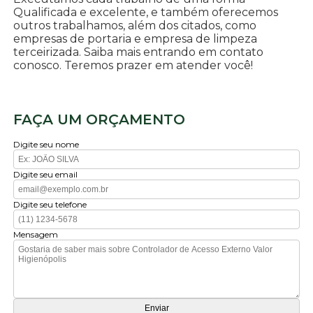
Qualificada e excelente, e também oferecemos
outros trabalhamos, além dos citados, como
empresas de portaria e empresa de limpeza
terceirizada. Saiba mais entrando em contato
conosco. Teremos prazer em atender você!
FAÇA UM ORÇAMENTO
Digite seu nome
Digite seu email
Digite seu telefone
Mensagem