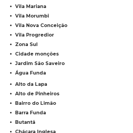
Vila Mariana
Vila Morumbi
Vila Nova Conceição
Vila Progredior
Zona Sul
cidade monções
jardim São Saveiro
Água Funda
Alto da Lapa
Alto de Pinheiros
Bairro do Limão
Barra Funda
Butantã
Chácara Inglesa