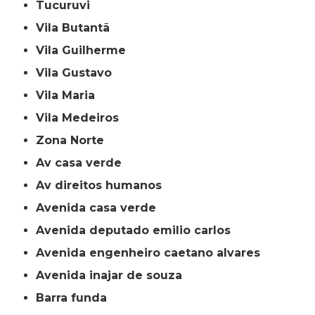
Tucuruvi
Vila Butantã
Vila Guilherme
Vila Gustavo
Vila Maria
Vila Medeiros
Zona Norte
av casa verde
av direitos humanos
avenida casa verde
avenida deputado emilio carlos
avenida engenheiro caetano alvares
avenida inajar de souza
barra funda