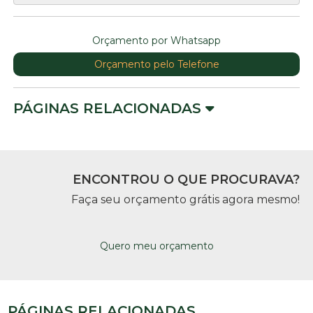
Orçamento por Whatsapp
Orçamento pelo Telefone
PÁGINAS RELACIONADAS
ENCONTROU O QUE PROCURAVA?
Faça seu orçamento grátis agora mesmo!
Quero meu orçamento
PÁGINAS RELACIONADAS