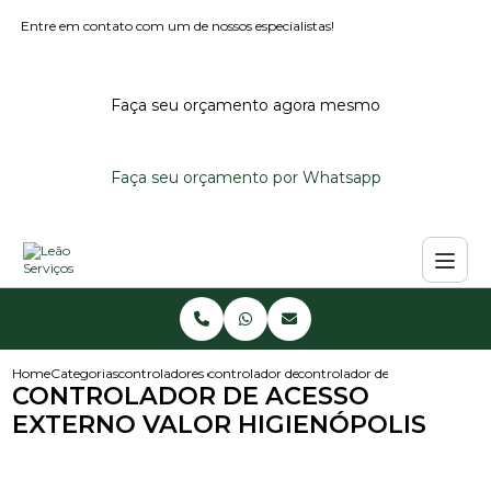
Entre em contato com um de nossos especialistas!
Faça seu orçamento agora mesmo
Faça seu orçamento por Whatsapp
Home
Categorias
controladores de acesso
controlador de acesso
controlador de acesso externo v
CONTROLADOR DE ACESSO
EXTERNO VALOR HIGIENÓPOLIS