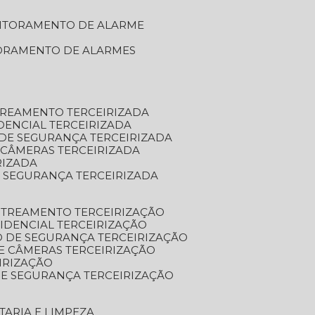
NITORAMENTO DE ALARME
TORAMENTO DE ALARMES
TREAMENTO TERCEIRIZADA
DENCIAL TERCEIRIZADA
DE SEGURANÇA TERCEIRIZADA
 CÂMERAS TERCEIRIZADA
RIZADA
 SEGURANÇA TERCEIRIZADA
STREAMENTO TERCEIRIZAÇÃO
IDENCIAL TERCEIRIZAÇÃO
 DE SEGURANÇA TERCEIRIZAÇÃO
E CÂMERAS TERCEIRIZAÇÃO
IRIZAÇÃO
E SEGURANÇA TERCEIRIZAÇÃO
TARIA E LIMPEZA