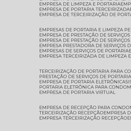
EMPRESA DE LIMPEZA E PORTARIA
EM
EMPRESA DE PORTARIA TERCEIRIZADA
EMPRESA DE TERCEIRIZAÇÃO DE PORT
EMPRESAS DE PORTARIA E LIMPEZA P
EMPRESA DE PRESTAÇÃO DE SERVIÇOS
EMPRESA DE PRESTAÇÃO DE SERVIÇO
EMPRESA PRESTADORA DE SERVIÇOS 
EMPRESAS DE SERVIÇOS DE PORTARIA
EMPRESA TERCEIRIZADA DE LIMPEZA 
TERCEIRIZAÇÃO DE PORTARIA PARA 
PRESTAÇÃO DE SERVIÇOS DE PORTARI
EMPRESA DE PORTARIA ELETRÔNICA
S
PORTARIA ELETRÔNICA PARA CONDOM
EMPRESA DE PORTARIA VIRTUAL
EMPRESA DE RECEPÇÃO PARA CONDO
TERCEIRIZAÇÃO RECEPÇÃO
EMPRESA 
EMPRESA TERCEIRIZAÇÃO RECEPÇÃO