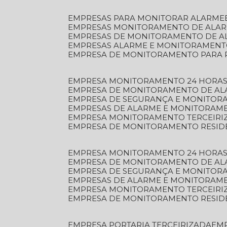
EMPRESAS PARA MONITORAR ALARME
EMPRESAS MONITORAMENTO DE ALA
EMPRESAS DE MONITORAMENTO DE A
EMPRESAS ALARME E MONITORAMEN
EMPRESA DE MONITORAMENTO PARA 
EMPRESA MONITORAMENTO 24 HORAS
EMPRESA DE MONITORAMENTO DE AL
EMPRESA DE SEGURANÇA E MONITOR
EMPRESAS DE ALARME E MONITORAM
EMPRESA MONITORAMENTO TERCEIRI
EMPRESA DE MONITORAMENTO RESID
EMPRESA MONITORAMENTO 24 HORAS
EMPRESA DE MONITORAMENTO DE AL
EMPRESA DE SEGURANÇA E MONITOR
EMPRESAS DE ALARME E MONITORAM
EMPRESA MONITORAMENTO TERCEIRI
EMPRESA DE MONITORAMENTO RESID
EMPRESA PORTARIA TERCEIRIZADA
EM