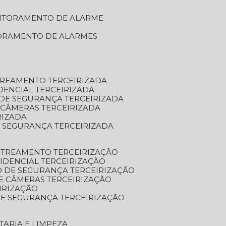
NITORAMENTO DE ALARME
TORAMENTO DE ALARMES
TREAMENTO TERCEIRIZADA
DENCIAL TERCEIRIZADA
DE SEGURANÇA TERCEIRIZADA
 CÂMERAS TERCEIRIZADA
RIZADA
 SEGURANÇA TERCEIRIZADA
STREAMENTO TERCEIRIZAÇÃO
IDENCIAL TERCEIRIZAÇÃO
 DE SEGURANÇA TERCEIRIZAÇÃO
E CÂMERAS TERCEIRIZAÇÃO
IRIZAÇÃO
E SEGURANÇA TERCEIRIZAÇÃO
TARIA E LIMPEZA