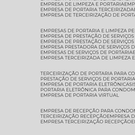
EMPRESA DE LIMPEZA E PORTARIA
EM
EMPRESA DE PORTARIA TERCEIRIZADA
EMPRESA DE TERCEIRIZAÇÃO DE PORT
EMPRESAS DE PORTARIA E LIMPEZA P
EMPRESA DE PRESTAÇÃO DE SERVIÇOS
EMPRESA DE PRESTAÇÃO DE SERVIÇO
EMPRESA PRESTADORA DE SERVIÇOS 
EMPRESAS DE SERVIÇOS DE PORTARIA
EMPRESA TERCEIRIZADA DE LIMPEZA 
TERCEIRIZAÇÃO DE PORTARIA PARA 
PRESTAÇÃO DE SERVIÇOS DE PORTARI
EMPRESA DE PORTARIA ELETRÔNICA
S
PORTARIA ELETRÔNICA PARA CONDOM
EMPRESA DE PORTARIA VIRTUAL
EMPRESA DE RECEPÇÃO PARA CONDO
TERCEIRIZAÇÃO RECEPÇÃO
EMPRESA 
EMPRESA TERCEIRIZAÇÃO RECEPÇÃO