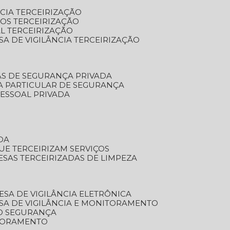
NCIA TERCEIRIZAÇÃO
OS TERCEIRIZAÇÃO
L TERCEIRIZAÇÃO
SA DE VIGILÂNCIA TERCEIRIZAÇÃO
AS DE SEGURANÇA PRIVADA
A PARTICULAR DE SEGURANÇA
PESSOAL PRIVADA
DA
UE TERCEIRIZAM SERVIÇOS
ESAS TERCEIRIZADAS DE LIMPEZA
ESA DE VIGILÂNCIA ELETRÔNICA
SA DE VIGILÂNCIA E MONITORAMENTO
O SEGURANÇA
TORAMENTO