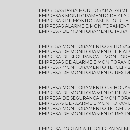
EMPRESAS PARA MONITORAR ALARME
EMPRESAS MONITORAMENTO DE ALA
EMPRESAS DE MONITORAMENTO DE A
EMPRESAS ALARME E MONITORAMEN
EMPRESA DE MONITORAMENTO PARA 
EMPRESA MONITORAMENTO 24 HORAS
EMPRESA DE MONITORAMENTO DE AL
EMPRESA DE SEGURANÇA E MONITOR
EMPRESAS DE ALARME E MONITORAM
EMPRESA MONITORAMENTO TERCEIRI
EMPRESA DE MONITORAMENTO RESID
EMPRESA MONITORAMENTO 24 HORAS
EMPRESA DE MONITORAMENTO DE AL
EMPRESA DE SEGURANÇA E MONITOR
EMPRESAS DE ALARME E MONITORAM
EMPRESA MONITORAMENTO TERCEIRI
EMPRESA DE MONITORAMENTO RESID
EMPRESA PORTARIA TERCEIRIZADA
EM