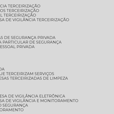
NCIA TERCEIRIZAÇÃO
OS TERCEIRIZAÇÃO
L TERCEIRIZAÇÃO
SA DE VIGILÂNCIA TERCEIRIZAÇÃO
AS DE SEGURANÇA PRIVADA
A PARTICULAR DE SEGURANÇA
PESSOAL PRIVADA
DA
UE TERCEIRIZAM SERVIÇOS
ESAS TERCEIRIZADAS DE LIMPEZA
ESA DE VIGILÂNCIA ELETRÔNICA
SA DE VIGILÂNCIA E MONITORAMENTO
O SEGURANÇA
TORAMENTO