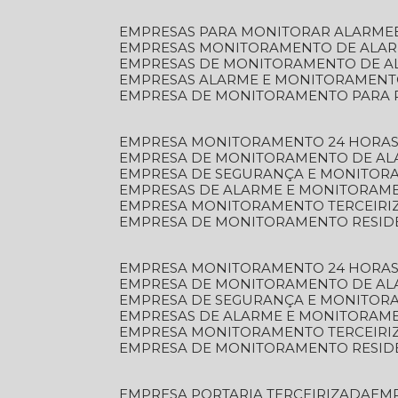
EMPRESAS PARA MONITORAR ALARME
EMPRESAS MONITORAMENTO DE ALA
EMPRESAS DE MONITORAMENTO DE A
EMPRESAS ALARME E MONITORAMEN
EMPRESA DE MONITORAMENTO PARA 
EMPRESA MONITORAMENTO 24 HORAS
EMPRESA DE MONITORAMENTO DE AL
EMPRESA DE SEGURANÇA E MONITOR
EMPRESAS DE ALARME E MONITORAM
EMPRESA MONITORAMENTO TERCEIRI
EMPRESA DE MONITORAMENTO RESID
EMPRESA MONITORAMENTO 24 HORAS
EMPRESA DE MONITORAMENTO DE AL
EMPRESA DE SEGURANÇA E MONITOR
EMPRESAS DE ALARME E MONITORAM
EMPRESA MONITORAMENTO TERCEIRI
EMPRESA DE MONITORAMENTO RESID
EMPRESA PORTARIA TERCEIRIZADA
EM