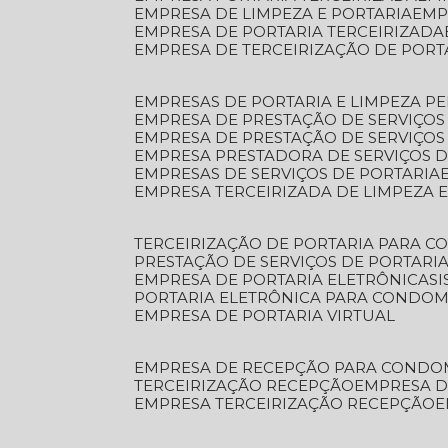
EMPRESA DE LIMPEZA E PORTARIA
EM
EMPRESA DE PORTARIA TERCEIRIZADA
EMPRESA DE TERCEIRIZAÇÃO DE PORT
EMPRESAS DE PORTARIA E LIMPEZA P
EMPRESA DE PRESTAÇÃO DE SERVIÇOS
EMPRESA DE PRESTAÇÃO DE SERVIÇO
EMPRESA PRESTADORA DE SERVIÇOS 
EMPRESAS DE SERVIÇOS DE PORTARIA
EMPRESA TERCEIRIZADA DE LIMPEZA 
TERCEIRIZAÇÃO DE PORTARIA PARA 
PRESTAÇÃO DE SERVIÇOS DE PORTARI
EMPRESA DE PORTARIA ELETRÔNICA
S
PORTARIA ELETRÔNICA PARA CONDOM
EMPRESA DE PORTARIA VIRTUAL
EMPRESA DE RECEPÇÃO PARA CONDO
TERCEIRIZAÇÃO RECEPÇÃO
EMPRESA 
EMPRESA TERCEIRIZAÇÃO RECEPÇÃO