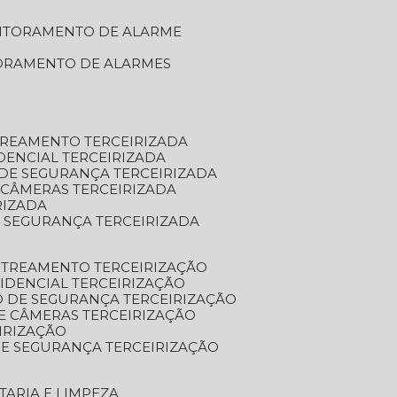
NITORAMENTO DE ALARME
TORAMENTO DE ALARMES
TREAMENTO TERCEIRIZADA
DENCIAL TERCEIRIZADA
DE SEGURANÇA TERCEIRIZADA
 CÂMERAS TERCEIRIZADA
RIZADA
 SEGURANÇA TERCEIRIZADA
STREAMENTO TERCEIRIZAÇÃO
IDENCIAL TERCEIRIZAÇÃO
 DE SEGURANÇA TERCEIRIZAÇÃO
E CÂMERAS TERCEIRIZAÇÃO
IRIZAÇÃO
E SEGURANÇA TERCEIRIZAÇÃO
TARIA E LIMPEZA