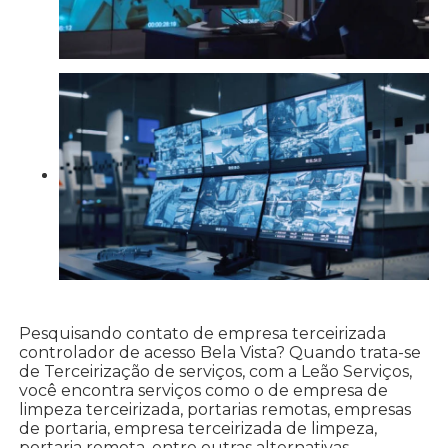
Pesquisando contato de empresa terceirizada
controlador de acesso Bela Vista? Quando trata-se
de Terceirização de serviços, com a Leão Serviços,
você encontra serviços como o de empresa de
limpeza terceirizada, portarias remotas, empresas
de portaria, empresa terceirizada de limpeza,
portaria remota, entre outras alternativas.