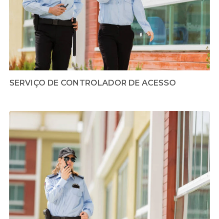
SERVIÇO DE CONTROLADOR DE ACESSO