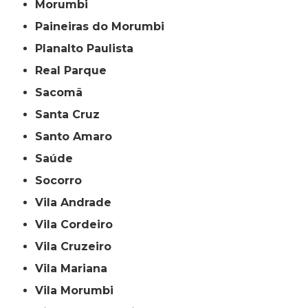
Morumbi
Paineiras do Morumbi
Planalto Paulista
Real Parque
Sacomã
Santa Cruz
Santo Amaro
Saúde
Socorro
Vila Andrade
Vila Cordeiro
Vila Cruzeiro
Vila Mariana
Vila Morumbi