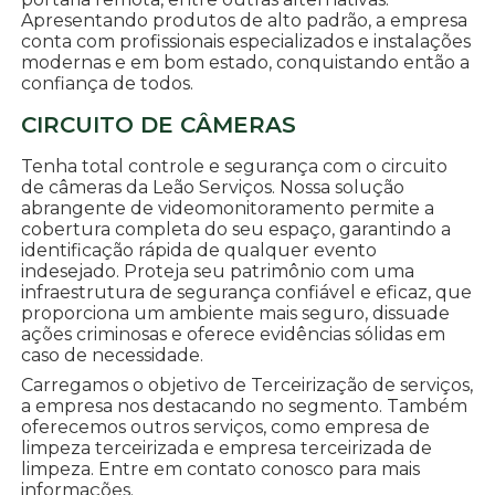
Apresentando produtos de alto padrão, a empresa
conta com profissionais especializados e instalações
modernas e em bom estado, conquistando então a
confiança de todos.
CIRCUITO DE CÂMERAS
Tenha total controle e segurança com o circuito
de câmeras da Leão Serviços. Nossa solução
abrangente de videomonitoramento permite a
cobertura completa do seu espaço, garantindo a
identificação rápida de qualquer evento
indesejado. Proteja seu patrimônio com uma
infraestrutura de segurança confiável e eficaz, que
proporciona um ambiente mais seguro, dissuade
ações criminosas e oferece evidências sólidas em
caso de necessidade.
Carregamos o objetivo de Terceirização de serviços,
a empresa nos destacando no segmento. Também
oferecemos outros serviços, como empresa de
limpeza terceirizada e empresa terceirizada de
limpeza. Entre em contato conosco para mais
informações.