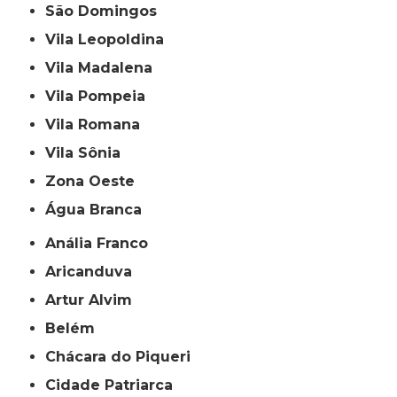
São Domingos
Vila Leopoldina
Vila Madalena
Vila Pompeia
Vila Romana
Vila Sônia
Zona Oeste
Água Branca
Anália Franco
Aricanduva
Artur Alvim
Belém
Chácara do Piqueri
Cidade Patriarca