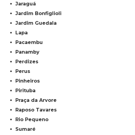
Jaraguá
Jardim Bonfiglioli
Jardim Guedala
Lapa
Pacaembu
Panamby
Perdizes
Perus
Pinheiros
Pirituba
Praça da Arvore
Raposo Tavares
Rio Pequeno
Sumaré