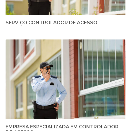
SERVIÇO CONTROLADOR DE ACESSO
EMPRESA ESPECIALIZADA EM CONTROLADOR