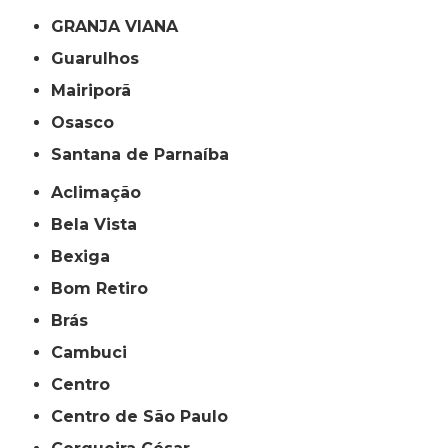
GRANJA VIANA
Guarulhos
Mairiporã
Osasco
Santana de Parnaíba
Aclimação
Bela Vista
Bexiga
Bom Retiro
Brás
Cambuci
Centro
Centro de São Paulo