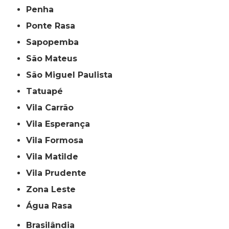
Penha
Ponte Rasa
Sapopemba
São Mateus
São Miguel Paulista
Tatuapé
Vila Carrão
Vila Esperança
Vila Formosa
Vila Matilde
Vila Prudente
Zona Leste
Água Rasa
Brasilândia