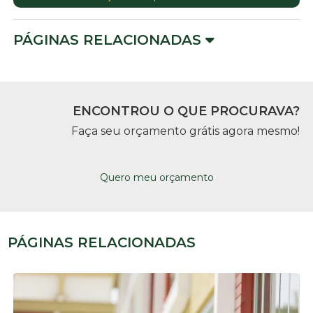
PÁGINAS RELACIONADAS
ENCONTROU O QUE PROCURAVA?
Faça seu orçamento grátis agora mesmo!
Quero meu orçamento
PÁGINAS RELACIONADAS