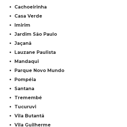
Cachoeirinha
Casa Verde
Imirim
Jardim São Paulo
Jaçanã
Lauzane Paulista
Mandaqui
Parque Novo Mundo
Pompéia
Santana
Tremembé
Tucuruvi
Vila Butantã
Vila Guilherme