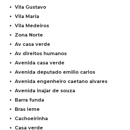
Vila Gustavo
Vila Maria
Vila Medeiros
Zona Norte
av casa verde
av direitos humanos
avenida casa verde
avenida deputado emilio carlos
avenida engenheiro caetano alvares
avenida inajar de souza
barra funda
bras leme
cachoeirinha
casa verde