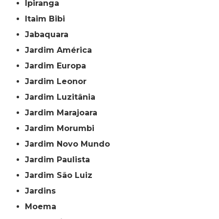
Ipiranga
Itaim Bibi
Jabaquara
Jardim América
Jardim Europa
Jardim Leonor
Jardim Luzitânia
Jardim Marajoara
Jardim Morumbi
Jardim Novo Mundo
Jardim Paulista
Jardim São Luiz
Jardins
Moema