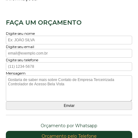
FAÇA UM ORÇAMENTO
Digite seu nome
Digite seu email
Digite seu telefone
Mensagem
Orçamento por Whatsapp
Orçamento pelo Telefone