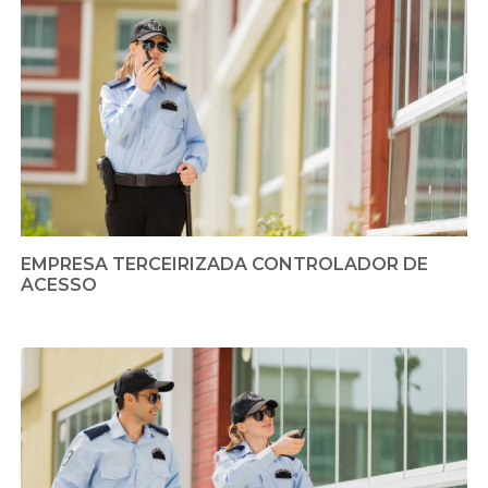
EMPRESA TERCEIRIZADA CONTROLADOR DE
ACESSO