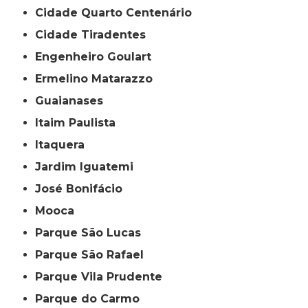
Cidade Quarto Centenário
Cidade Tiradentes
Engenheiro Goulart
Ermelino Matarazzo
Guaianases
Itaim Paulista
Itaquera
Jardim Iguatemi
José Bonifácio
Mooca
Parque São Lucas
Parque São Rafael
Parque Vila Prudente
Parque do Carmo