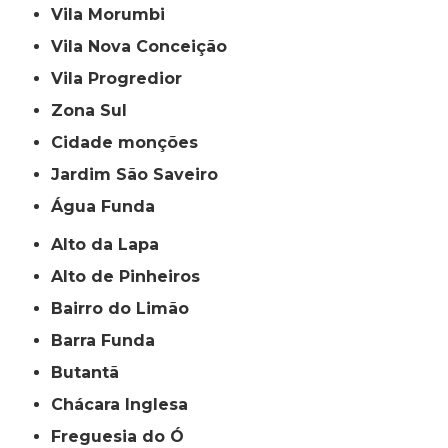
Vila Morumbi
Vila Nova Conceição
Vila Progredior
Zona Sul
cidade monções
jardim São Saveiro
Água Funda
Alto da Lapa
Alto de Pinheiros
Bairro do Limão
Barra Funda
Butantã
Chácara Inglesa
Freguesia do Ó