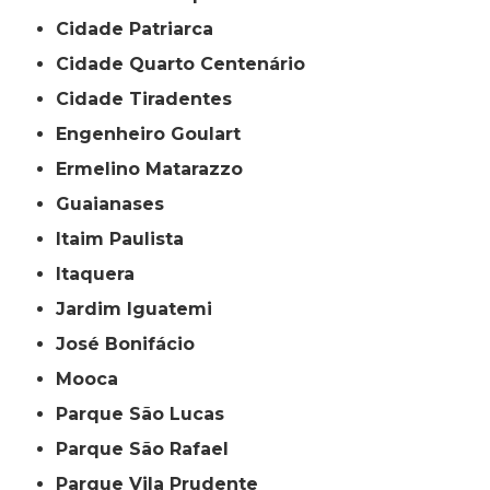
Cidade Patriarca
Cidade Quarto Centenário
Cidade Tiradentes
Engenheiro Goulart
Ermelino Matarazzo
Guaianases
Itaim Paulista
Itaquera
Jardim Iguatemi
José Bonifácio
Mooca
Parque São Lucas
Parque São Rafael
Parque Vila Prudente