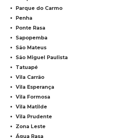
Parque do Carmo
Penha
Ponte Rasa
Sapopemba
São Mateus
São Miguel Paulista
Tatuapé
Vila Carrão
Vila Esperança
Vila Formosa
Vila Matilde
Vila Prudente
Zona Leste
Água Rasa