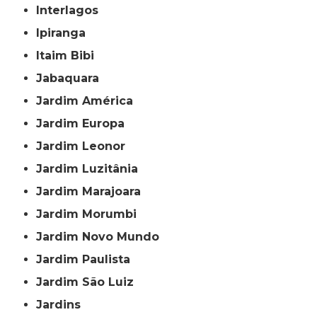
Interlagos
Ipiranga
Itaim Bibi
Jabaquara
Jardim América
Jardim Europa
Jardim Leonor
Jardim Luzitânia
Jardim Marajoara
Jardim Morumbi
Jardim Novo Mundo
Jardim Paulista
Jardim São Luiz
Jardins