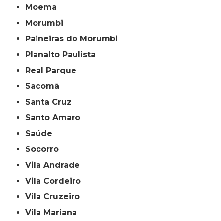
Moema
Morumbi
Paineiras do Morumbi
Planalto Paulista
Real Parque
Sacomã
Santa Cruz
Santo Amaro
Saúde
Socorro
Vila Andrade
Vila Cordeiro
Vila Cruzeiro
Vila Mariana