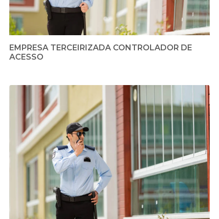
EMPRESA TERCEIRIZADA CONTROLADOR DE
ACESSO