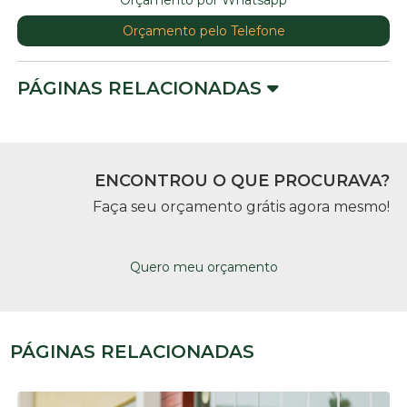
Orçamento pelo Telefone
PÁGINAS RELACIONADAS
ENCONTROU O QUE PROCURAVA?
Faça seu orçamento grátis agora mesmo!
Quero meu orçamento
PÁGINAS RELACIONADAS