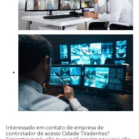
Interessado em contato de empresa de
controlador de acesso Cidade Tiradentes?