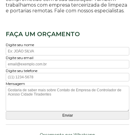
trabalhamos com empresa terceirizada de limpeza
e portarias remotas. Fale com nossos especialistas.
FAÇA UM ORÇAMENTO
Digite seu nome
Digite seu email
Digite seu telefone
Mensagem
Orçamento por Whatsapp