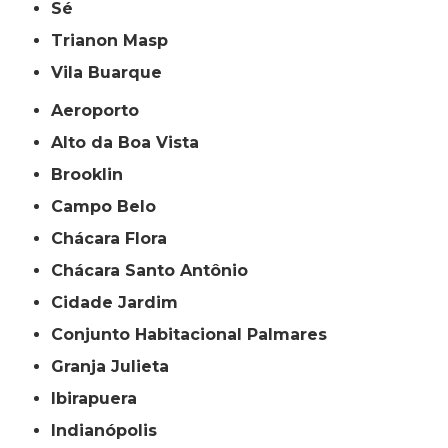
Sé
Trianon Masp
Vila Buarque
Aeroporto
Alto da Boa Vista
Brooklin
Campo Belo
Chácara Flora
Chácara Santo Antônio
Cidade Jardim
Conjunto Habitacional Palmares
Granja Julieta
Ibirapuera
Indianópolis