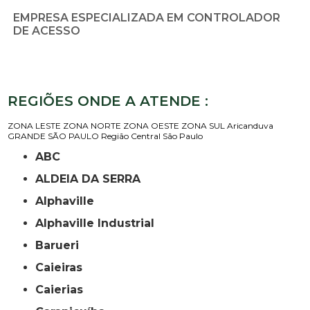
EMPRESA ESPECIALIZADA EM CONTROLADOR
DE ACESSO
REGIÕES ONDE A ATENDE :
ZONA LESTE
ZONA NORTE
ZONA OESTE
ZONA SUL
Aricanduva
GRANDE SÃO PAULO
Região Central
São Paulo
ABC
ALDEIA DA SERRA
Alphaville
Alphaville Industrial
Barueri
Caieiras
Caierias