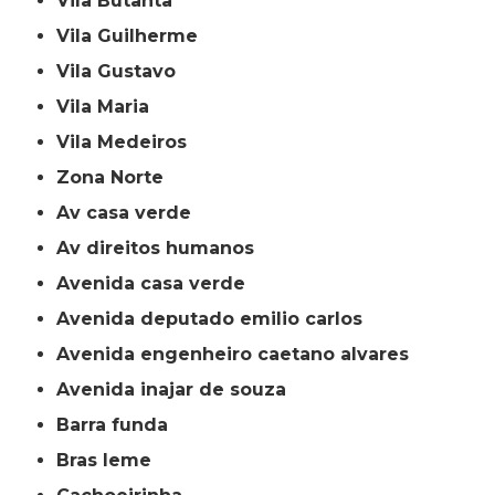
Vila Butantã
Vila Guilherme
Vila Gustavo
Vila Maria
Vila Medeiros
Zona Norte
av casa verde
av direitos humanos
avenida casa verde
avenida deputado emilio carlos
avenida engenheiro caetano alvares
avenida inajar de souza
barra funda
bras leme