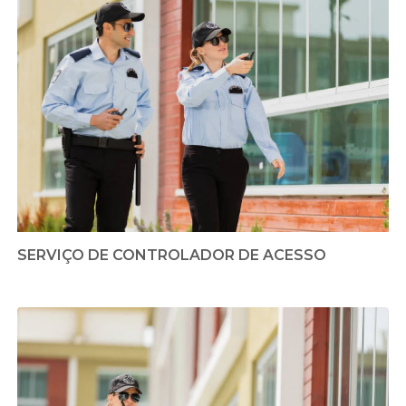
SERVIÇO DE CONTROLADOR DE ACESSO