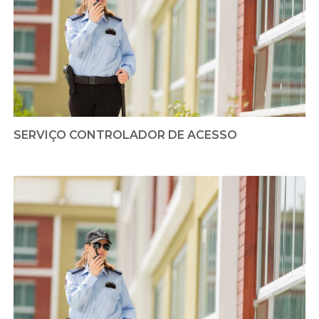
SERVIÇO CONTROLADOR DE ACESSO