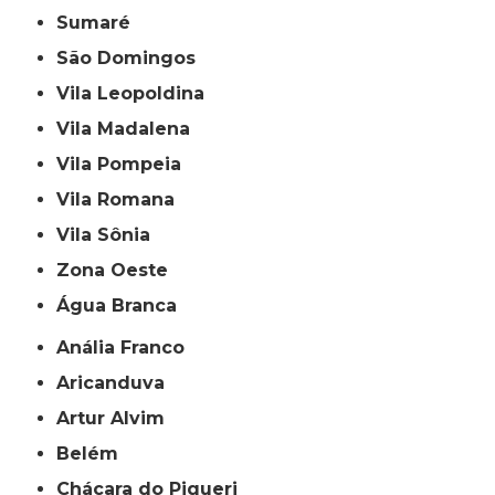
Sumaré
São Domingos
Vila Leopoldina
Vila Madalena
Vila Pompeia
Vila Romana
Vila Sônia
Zona Oeste
Água Branca
Anália Franco
Aricanduva
Artur Alvim
Belém
Chácara do Piqueri