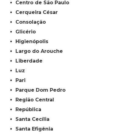
Centro de São Paulo
Cerqueira César
Consolação
Glicério
Higienópolis
Largo do Arouche
Liberdade
Luz
Pari
Parque Dom Pedro
Região Central
República
Santa Cecília
Santa Efigênia