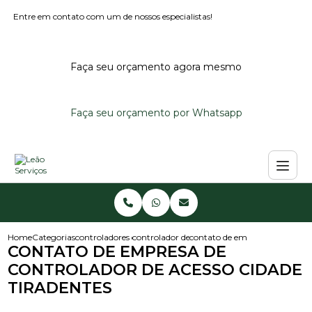
Entre em contato com um de nossos especialistas!
Faça seu orçamento agora mesmo
Faça seu orçamento por Whatsapp
Home
Categorias
controladores de acesso
controlador de acesso
contato de empresa de controla
CONTATO DE EMPRESA DE
CONTROLADOR DE ACESSO CIDADE
TIRADENTES