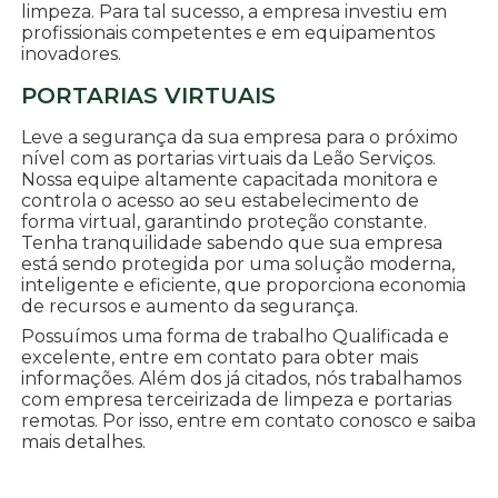
limpeza. Para tal sucesso, a empresa investiu em
profissionais competentes e em equipamentos
inovadores.
PORTARIAS VIRTUAIS
Leve a segurança da sua empresa para o próximo
nível com as portarias virtuais da Leão Serviços.
Nossa equipe altamente capacitada monitora e
controla o acesso ao seu estabelecimento de
forma virtual, garantindo proteção constante.
Tenha tranquilidade sabendo que sua empresa
está sendo protegida por uma solução moderna,
inteligente e eficiente, que proporciona economia
de recursos e aumento da segurança.
Possuímos uma forma de trabalho Qualificada e
excelente, entre em contato para obter mais
informações. Além dos já citados, nós trabalhamos
com empresa terceirizada de limpeza e portarias
remotas. Por isso, entre em contato conosco e saiba
mais detalhes.