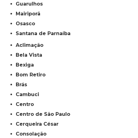
Guarulhos
Mairiporã
Osasco
Santana de Parnaíba
Aclimação
Bela Vista
Bexiga
Bom Retiro
Brás
Cambuci
Centro
Centro de São Paulo
Cerqueira César
Consolação