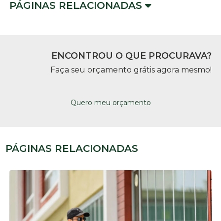
PÁGINAS RELACIONADAS
ENCONTROU O QUE PROCURAVA?
Faça seu orçamento grátis agora mesmo!
Quero meu orçamento
PÁGINAS RELACIONADAS