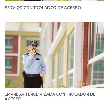
SERVIÇO CONTROLADOR DE ACESSO
EMPRESA TERCEIRIZADA CONTROLADOR DE
ACESSO