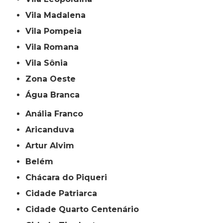
Vila Madalena
Vila Pompeia
Vila Romana
Vila Sônia
Zona Oeste
Água Branca
Anália Franco
Aricanduva
Artur Alvim
Belém
Chácara do Piqueri
Cidade Patriarca
Cidade Quarto Centenário