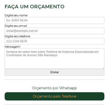
FAÇA UM ORÇAMENTO
Digite seu nome
Digite seu email
Digite seu telefone
Mensagem
Orçamento por Whatsapp
Orçamento pelo Telefone