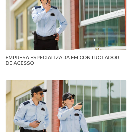
EMPRESA ESPECIALIZADA EM CONTROLADOR
DE ACESSO