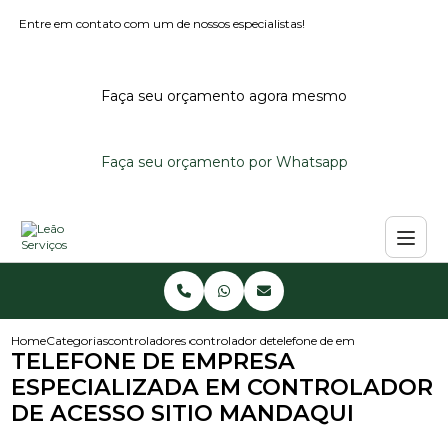
Entre em contato com um de nossos especialistas!
Faça seu orçamento agora mesmo
Faça seu orçamento por Whatsapp
Home
Categorias
controladores de acesso
controlador de acesso portaria
telefone de empresa especiali
TELEFONE DE EMPRESA
ESPECIALIZADA EM CONTROLADOR
DE ACESSO SITIO MANDAQUI