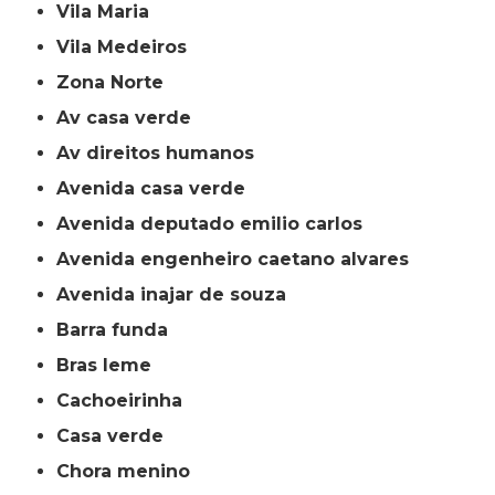
Vila Maria
Vila Medeiros
Zona Norte
av casa verde
av direitos humanos
avenida casa verde
avenida deputado emilio carlos
avenida engenheiro caetano alvares
avenida inajar de souza
barra funda
bras leme
cachoeirinha
casa verde
chora menino