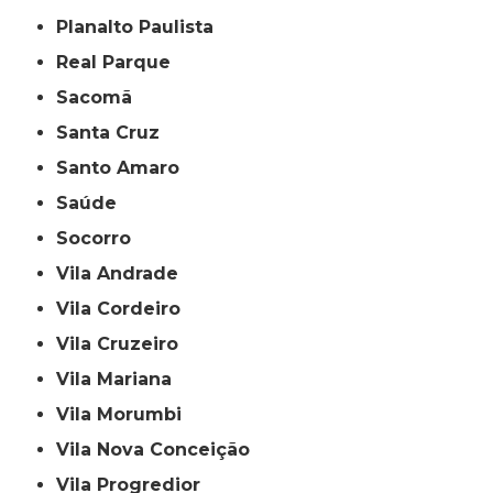
Planalto Paulista
Real Parque
Sacomã
Santa Cruz
Santo Amaro
Saúde
Socorro
Vila Andrade
Vila Cordeiro
Vila Cruzeiro
Vila Mariana
Vila Morumbi
Vila Nova Conceição
Vila Progredior