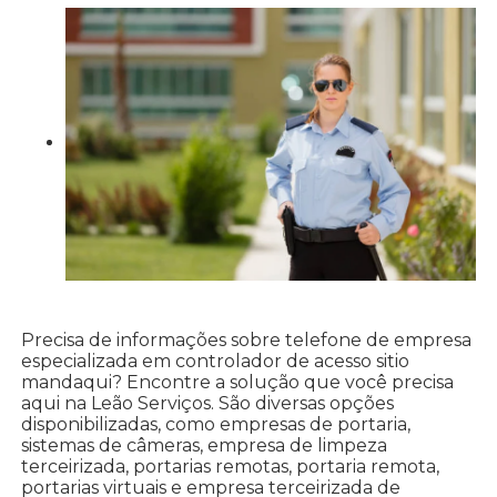
Precisa de informações sobre telefone de empresa
especializada em controlador de acesso sitio
mandaqui? Encontre a solução que você precisa
aqui na Leão Serviços. São diversas opções
disponibilizadas, como empresas de portaria,
sistemas de câmeras, empresa de limpeza
terceirizada, portarias remotas, portaria remota,
portarias virtuais e empresa terceirizada de