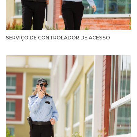
SERVIÇO DE CONTROLADOR DE ACESSO