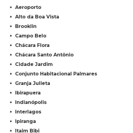
Aeroporto
Alto da Boa Vista
Brooklin
Campo Belo
Chácara Flora
Chácara Santo Antônio
Cidade Jardim
Conjunto Habitacional Palmares
Granja Julieta
Ibirapuera
Indianópolis
Interlagos
Ipiranga
Itaim Bibi