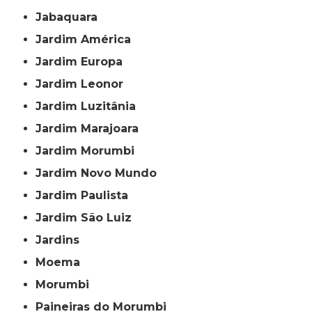
Jabaquara
Jardim América
Jardim Europa
Jardim Leonor
Jardim Luzitânia
Jardim Marajoara
Jardim Morumbi
Jardim Novo Mundo
Jardim Paulista
Jardim São Luiz
Jardins
Moema
Morumbi
Paineiras do Morumbi