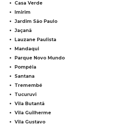
Casa Verde
Imirim
Jardim São Paulo
Jaçanã
Lauzane Paulista
Mandaqui
Parque Novo Mundo
Pompéia
Santana
Tremembé
Tucuruvi
Vila Butantã
Vila Guilherme
Vila Gustavo