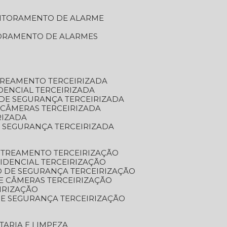
NITORAMENTO DE ALARME
TORAMENTO DE ALARMES
TREAMENTO TERCEIRIZADA
DENCIAL TERCEIRIZADA
DE SEGURANÇA TERCEIRIZADA
 CÂMERAS TERCEIRIZADA
RIZADA
 SEGURANÇA TERCEIRIZADA
STREAMENTO TERCEIRIZAÇÃO
IDENCIAL TERCEIRIZAÇÃO
 DE SEGURANÇA TERCEIRIZAÇÃO
E CÂMERAS TERCEIRIZAÇÃO
IRIZAÇÃO
E SEGURANÇA TERCEIRIZAÇÃO
TARIA E LIMPEZA