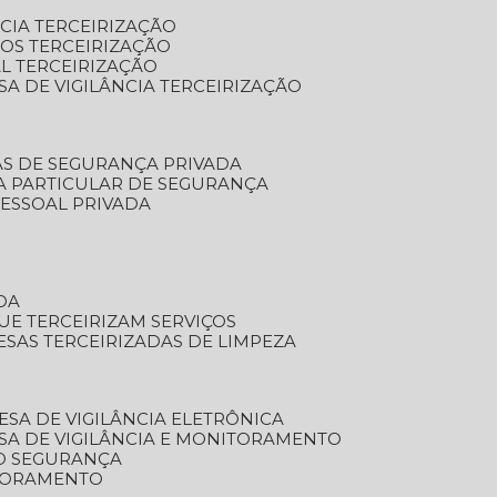
NCIA TERCEIRIZAÇÃO
OS TERCEIRIZAÇÃO
L TERCEIRIZAÇÃO
SA DE VIGILÂNCIA TERCEIRIZAÇÃO
AS DE SEGURANÇA PRIVADA
A PARTICULAR DE SEGURANÇA
PESSOAL PRIVADA
DA
UE TERCEIRIZAM SERVIÇOS
ESAS TERCEIRIZADAS DE LIMPEZA
ESA DE VIGILÂNCIA ELETRÔNICA
SA DE VIGILÂNCIA E MONITORAMENTO
O SEGURANÇA
TORAMENTO