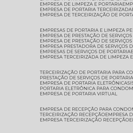
EMPRESA DE LIMPEZA E PORTARIA
EM
EMPRESA DE PORTARIA TERCEIRIZADA
EMPRESA DE TERCEIRIZAÇÃO DE PORT
EMPRESAS DE PORTARIA E LIMPEZA P
EMPRESA DE PRESTAÇÃO DE SERVIÇOS
EMPRESA DE PRESTAÇÃO DE SERVIÇO
EMPRESA PRESTADORA DE SERVIÇOS 
EMPRESAS DE SERVIÇOS DE PORTARIA
EMPRESA TERCEIRIZADA DE LIMPEZA 
TERCEIRIZAÇÃO DE PORTARIA PARA 
PRESTAÇÃO DE SERVIÇOS DE PORTARI
EMPRESA DE PORTARIA ELETRÔNICA
S
PORTARIA ELETRÔNICA PARA CONDOM
EMPRESA DE PORTARIA VIRTUAL
EMPRESA DE RECEPÇÃO PARA CONDO
TERCEIRIZAÇÃO RECEPÇÃO
EMPRESA 
EMPRESA TERCEIRIZAÇÃO RECEPÇÃO