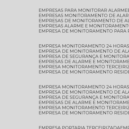
EMPRESAS PARA MONITORAR ALARME
EMPRESAS MONITORAMENTO DE ALA
EMPRESAS DE MONITORAMENTO DE A
EMPRESAS ALARME E MONITORAMEN
EMPRESA DE MONITORAMENTO PARA 
EMPRESA MONITORAMENTO 24 HORAS
EMPRESA DE MONITORAMENTO DE AL
EMPRESA DE SEGURANÇA E MONITOR
EMPRESAS DE ALARME E MONITORAM
EMPRESA MONITORAMENTO TERCEIRI
EMPRESA DE MONITORAMENTO RESID
EMPRESA MONITORAMENTO 24 HORAS
EMPRESA DE MONITORAMENTO DE AL
EMPRESA DE SEGURANÇA E MONITOR
EMPRESAS DE ALARME E MONITORAM
EMPRESA MONITORAMENTO TERCEIRI
EMPRESA DE MONITORAMENTO RESID
EMPRESA PORTARIA TERCEIRIZADA
EM