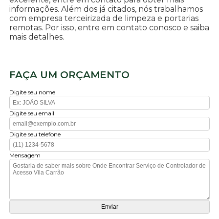
informações. Além dos já citados, nós trabalhamos
com empresa terceirizada de limpeza e portarias
remotas. Por isso, entre em contato conosco e saiba
mais detalhes.
FAÇA UM ORÇAMENTO
Digite seu nome
Digite seu email
Digite seu telefone
Mensagem