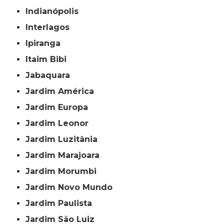
Indianópolis
Interlagos
Ipiranga
Itaim Bibi
Jabaquara
Jardim América
Jardim Europa
Jardim Leonor
Jardim Luzitânia
Jardim Marajoara
Jardim Morumbi
Jardim Novo Mundo
Jardim Paulista
Jardim São Luiz