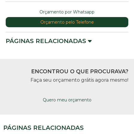
Orçamento por Whatsapp
Orçamento pelo Telefone
PÁGINAS RELACIONADAS
ENCONTROU O QUE PROCURAVA?
Faça seu orçamento grátis agora mesmo!
Quero meu orçamento
PÁGINAS RELACIONADAS