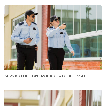
SERVIÇO DE CONTROLADOR DE ACESSO