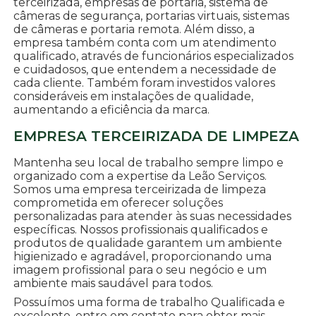
terceirizada, empresas de portaria, sistema de
câmeras de segurança, portarias virtuais, sistemas
de câmeras e portaria remota. Além disso, a
empresa também conta com um atendimento
qualificado, através de funcionários especializados
e cuidadosos, que entendem a necessidade de
cada cliente. Também foram investidos valores
consideráveis em instalações de qualidade,
aumentando a eficiência da marca.
EMPRESA TERCEIRIZADA DE LIMPEZA
Mantenha seu local de trabalho sempre limpo e
organizado com a expertise da Leão Serviços.
Somos uma empresa terceirizada de limpeza
comprometida em oferecer soluções
personalizadas para atender às suas necessidades
específicas. Nossos profissionais qualificados e
produtos de qualidade garantem um ambiente
higienizado e agradável, proporcionando uma
imagem profissional para o seu negócio e um
ambiente mais saudável para todos.
Possuímos uma forma de trabalho Qualificada e
excelente, entre em contato para obter mais