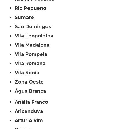
Rio Pequeno
Sumaré
São Domingos
Vila Leopoldina
Vila Madalena
Vila Pompeia
Vila Romana
Vila Sônia
Zona Oeste
Água Branca
Anália Franco
Aricanduva
Artur Alvim