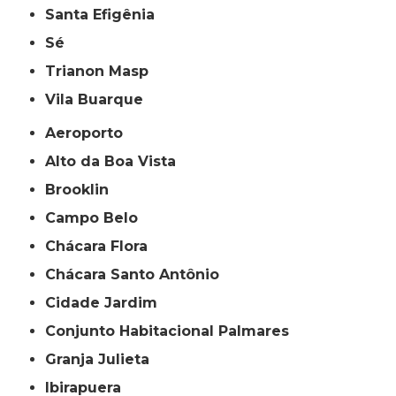
Santa Efigênia
Sé
Trianon Masp
Vila Buarque
Aeroporto
Alto da Boa Vista
Brooklin
Campo Belo
Chácara Flora
Chácara Santo Antônio
Cidade Jardim
Conjunto Habitacional Palmares
Granja Julieta
Ibirapuera