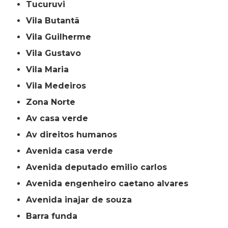
Tucuruvi
Vila Butantã
Vila Guilherme
Vila Gustavo
Vila Maria
Vila Medeiros
Zona Norte
av casa verde
av direitos humanos
avenida casa verde
avenida deputado emilio carlos
avenida engenheiro caetano alvares
avenida inajar de souza
barra funda