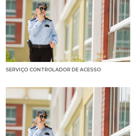
SERVIÇO CONTROLADOR DE ACESSO