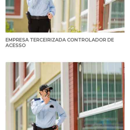
EMPRESA TERCEIRIZADA CONTROLADOR DE
ACESSO