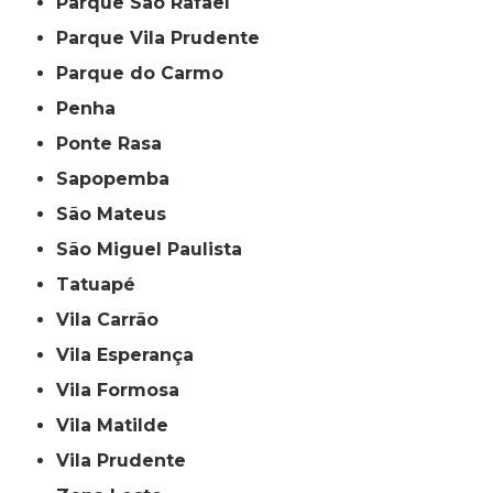
Parque São Rafael
Parque Vila Prudente
Parque do Carmo
Penha
Ponte Rasa
Sapopemba
São Mateus
São Miguel Paulista
Tatuapé
Vila Carrão
Vila Esperança
Vila Formosa
Vila Matilde
Vila Prudente