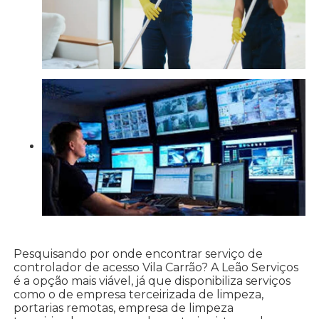
Pesquisando por onde encontrar serviço de
controlador de acesso Vila Carrão? A Leão Serviços
é a opção mais viável, já que disponibiliza serviços
como o de empresa terceirizada de limpeza,
portarias remotas, empresa de limpeza