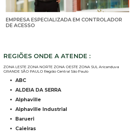
EMPRESA ESPECIALIZADA EM CONTROLADOR
DE ACESSO
REGIÕES ONDE A ATENDE :
ZONA LESTE
ZONA NORTE
ZONA OESTE
ZONA SUL
Aricanduva
GRANDE SÃO PAULO
Região Central
São Paulo
ABC
ALDEIA DA SERRA
Alphaville
Alphaville Industrial
Barueri
Caieiras