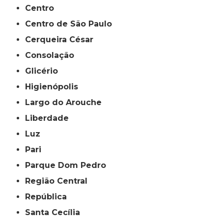
Centro
Centro de São Paulo
Cerqueira César
Consolação
Glicério
Higienópolis
Largo do Arouche
Liberdade
Luz
Pari
Parque Dom Pedro
Região Central
República
Santa Cecília