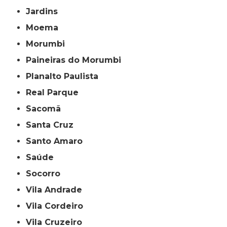
Jardins
Moema
Morumbi
Paineiras do Morumbi
Planalto Paulista
Real Parque
Sacomã
Santa Cruz
Santo Amaro
Saúde
Socorro
Vila Andrade
Vila Cordeiro
Vila Cruzeiro