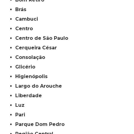
Brás
Cambuci
Centro
Centro de São Paulo
Cerqueira César
Consolação
Glicério
Higienópolis
Largo do Arouche
Liberdade
Luz
Pari
Parque Dom Pedro
Região Central