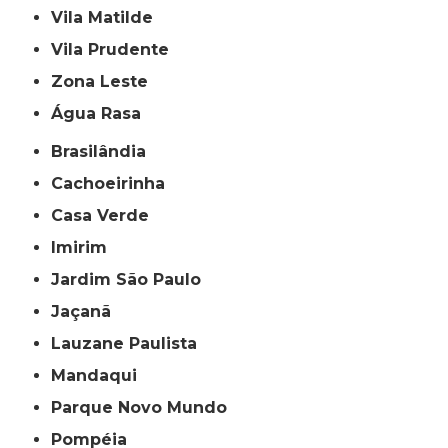
Vila Matilde
Vila Prudente
Zona Leste
Água Rasa
Brasilândia
Cachoeirinha
Casa Verde
Imirim
Jardim São Paulo
Jaçanã
Lauzane Paulista
Mandaqui
Parque Novo Mundo
Pompéia