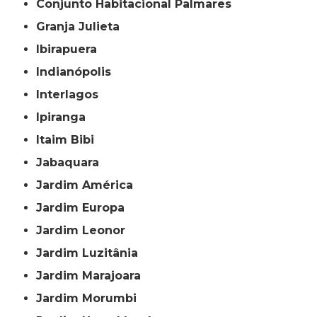
Conjunto Habitacional Palmares
Granja Julieta
Ibirapuera
Indianópolis
Interlagos
Ipiranga
Itaim Bibi
Jabaquara
Jardim América
Jardim Europa
Jardim Leonor
Jardim Luzitânia
Jardim Marajoara
Jardim Morumbi