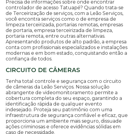
Precisa de informações sobre onde encontrar
controlador de acesso Tatuapé? Quando trata-se
de Terceirização de serviços, com a Leão Serviços,
você encontra serviços como o de empresa de
limpeza terceirizada, portarias remotas, empresas
de portaria, empresa terceirizada de limpeza,
portaria remota, entre outras alternativas.
Apresentando produtos de alto padrão, a empresa
conta com profissionais especializados e instalações
modernas e em bom estado, conquistando então a
confiança de todos.
CIRCUITO DE CÂMERAS
Tenha total controle e segurança com o circuito
de câmeras da Leão Serviços. Nossa solução
abrangente de videomonitoramento permite a
cobertura completa do seu espaço, garantindo a
identificação rápida de qualquer evento
indesejado. Proteja seu patrimônio com uma
infraestrutura de segurança confiável e eficaz, que
proporciona um ambiente mais seguro, dissuade
ações criminosas e oferece evidências sólidas em
caso de necessidade.