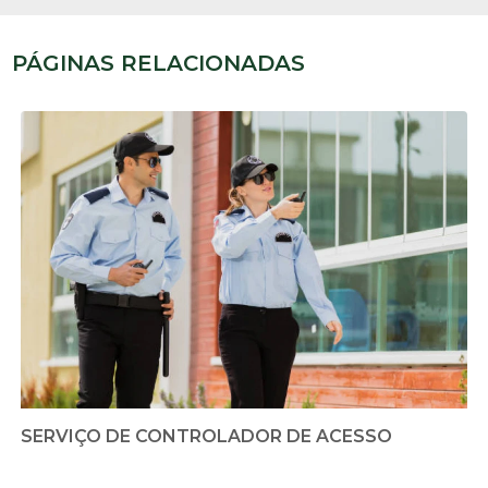
PÁGINAS RELACIONADAS
SERVIÇO DE CONTROLADOR DE ACESSO