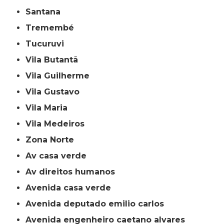
Santana
Tremembé
Tucuruvi
Vila Butantã
Vila Guilherme
Vila Gustavo
Vila Maria
Vila Medeiros
Zona Norte
av casa verde
av direitos humanos
avenida casa verde
avenida deputado emilio carlos
avenida engenheiro caetano alvares