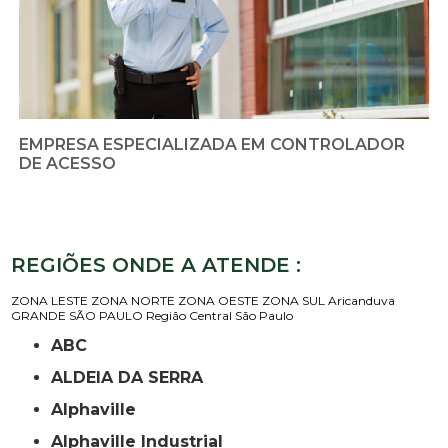
EMPRESA ESPECIALIZADA EM CONTROLADOR
DE ACESSO
REGIÕES ONDE A ATENDE :
ZONA LESTE
ZONA NORTE
ZONA OESTE
ZONA SUL
Aricanduva
GRANDE SÃO PAULO
Região Central
São Paulo
ABC
ALDEIA DA SERRA
Alphaville
Alphaville Industrial