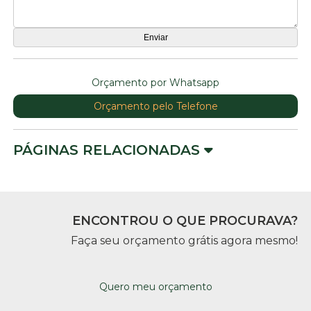
Orçamento por Whatsapp
Orçamento pelo Telefone
PÁGINAS RELACIONADAS
ENCONTROU O QUE PROCURAVA?
Faça seu orçamento grátis agora mesmo!
Quero meu orçamento