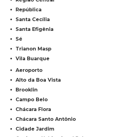
República
Santa Cecília
Santa Efigênia
Sé
Trianon Masp
Vila Buarque
Aeroporto
Alto da Boa Vista
Brooklin
Campo Belo
Chácara Flora
Chácara Santo Antônio
Cidade Jardim