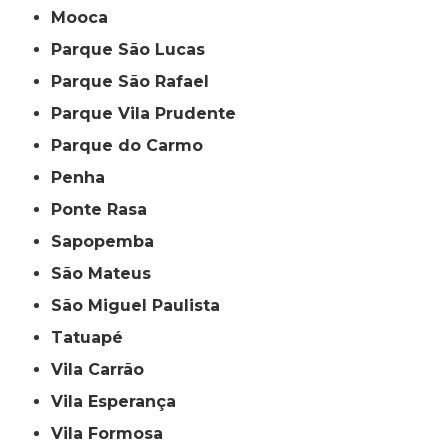
Mooca
Parque São Lucas
Parque São Rafael
Parque Vila Prudente
Parque do Carmo
Penha
Ponte Rasa
Sapopemba
São Mateus
São Miguel Paulista
Tatuapé
Vila Carrão
Vila Esperança
Vila Formosa