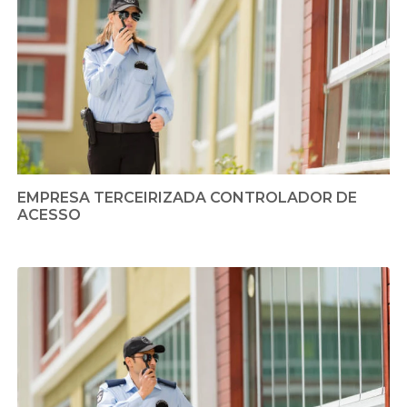
EMPRESA TERCEIRIZADA CONTROLADOR DE
ACESSO