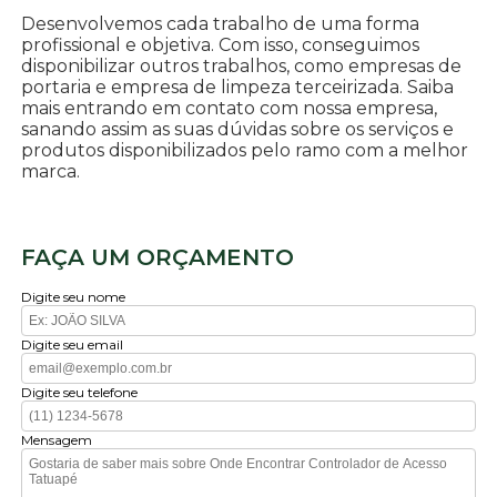
Desenvolvemos cada trabalho de uma forma
profissional e objetiva. Com isso, conseguimos
disponibilizar outros trabalhos, como empresas de
portaria e empresa de limpeza terceirizada. Saiba
mais entrando em contato com nossa empresa,
sanando assim as suas dúvidas sobre os serviços e
produtos disponibilizados pelo ramo com a melhor
marca.
FAÇA UM ORÇAMENTO
Digite seu nome
Digite seu email
Digite seu telefone
Mensagem