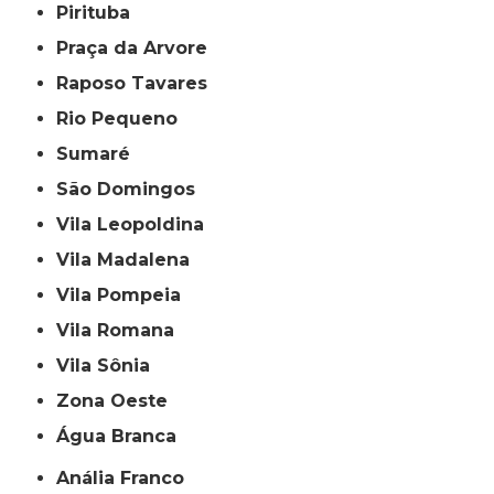
Pirituba
Praça da Arvore
Raposo Tavares
Rio Pequeno
Sumaré
São Domingos
Vila Leopoldina
Vila Madalena
Vila Pompeia
Vila Romana
Vila Sônia
Zona Oeste
Água Branca
Anália Franco