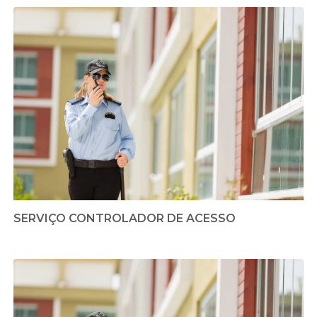
SERVIÇO CONTROLADOR DE ACESSO