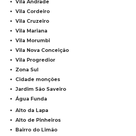
Vila Andrade
Vila Cordeiro
Vila Cruzeiro
Vila Mariana
Vila Morumbi
Vila Nova Conceição
Vila Progredior
Zona Sul
cidade monções
jardim São Saveiro
Água Funda
Alto da Lapa
Alto de Pinheiros
Bairro do Limão