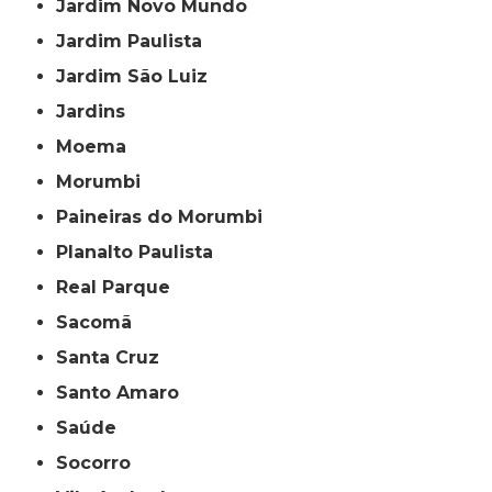
Jardim Novo Mundo
Jardim Paulista
Jardim São Luiz
Jardins
Moema
Morumbi
Paineiras do Morumbi
Planalto Paulista
Real Parque
Sacomã
Santa Cruz
Santo Amaro
Saúde
Socorro