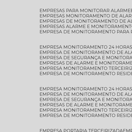
EMPRESAS PARA MONITORAR ALARME
EMPRESAS MONITORAMENTO DE ALA
EMPRESAS DE MONITORAMENTO DE A
EMPRESAS ALARME E MONITORAMEN
EMPRESA DE MONITORAMENTO PARA 
EMPRESA MONITORAMENTO 24 HORAS
EMPRESA DE MONITORAMENTO DE AL
EMPRESA DE SEGURANÇA E MONITOR
EMPRESAS DE ALARME E MONITORAM
EMPRESA MONITORAMENTO TERCEIRI
EMPRESA DE MONITORAMENTO RESID
EMPRESA MONITORAMENTO 24 HORAS
EMPRESA DE MONITORAMENTO DE AL
EMPRESA DE SEGURANÇA E MONITOR
EMPRESAS DE ALARME E MONITORAM
EMPRESA MONITORAMENTO TERCEIRI
EMPRESA DE MONITORAMENTO RESID
EMPRESA PORTARIA TERCEIRIZADA
EM