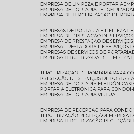
EMPRESA DE LIMPEZA E PORTARIA
EM
EMPRESA DE PORTARIA TERCEIRIZADA
EMPRESA DE TERCEIRIZAÇÃO DE PORT
EMPRESAS DE PORTARIA E LIMPEZA P
EMPRESA DE PRESTAÇÃO DE SERVIÇOS
EMPRESA DE PRESTAÇÃO DE SERVIÇO
EMPRESA PRESTADORA DE SERVIÇOS 
EMPRESAS DE SERVIÇOS DE PORTARIA
EMPRESA TERCEIRIZADA DE LIMPEZA 
TERCEIRIZAÇÃO DE PORTARIA PARA 
PRESTAÇÃO DE SERVIÇOS DE PORTARI
EMPRESA DE PORTARIA ELETRÔNICA
S
PORTARIA ELETRÔNICA PARA CONDOM
EMPRESA DE PORTARIA VIRTUAL
EMPRESA DE RECEPÇÃO PARA CONDO
TERCEIRIZAÇÃO RECEPÇÃO
EMPRESA 
EMPRESA TERCEIRIZAÇÃO RECEPÇÃO