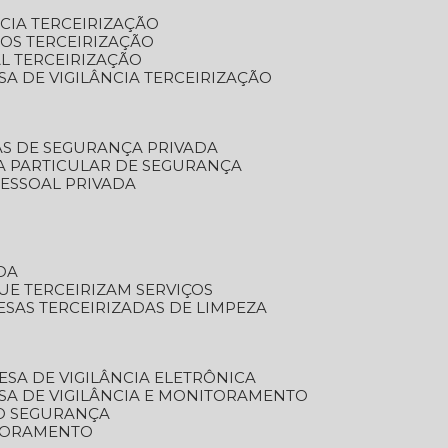
NCIA TERCEIRIZAÇÃO
OS TERCEIRIZAÇÃO
L TERCEIRIZAÇÃO
SA DE VIGILÂNCIA TERCEIRIZAÇÃO
AS DE SEGURANÇA PRIVADA
A PARTICULAR DE SEGURANÇA
PESSOAL PRIVADA
DA
UE TERCEIRIZAM SERVIÇOS
ESAS TERCEIRIZADAS DE LIMPEZA
ESA DE VIGILÂNCIA ELETRÔNICA
SA DE VIGILÂNCIA E MONITORAMENTO
O SEGURANÇA
TORAMENTO