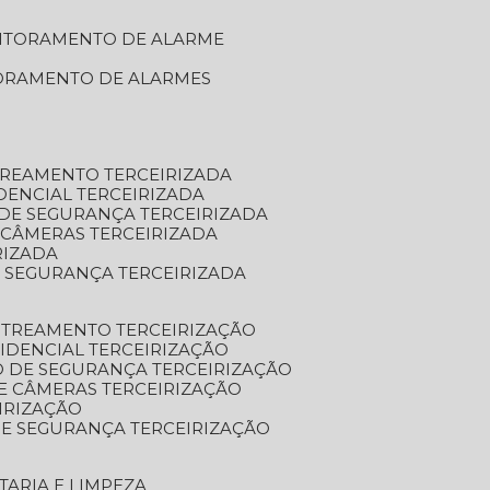
NITORAMENTO DE ALARME
TORAMENTO DE ALARMES
TREAMENTO TERCEIRIZADA
DENCIAL TERCEIRIZADA
DE SEGURANÇA TERCEIRIZADA
 CÂMERAS TERCEIRIZADA
RIZADA
 SEGURANÇA TERCEIRIZADA
STREAMENTO TERCEIRIZAÇÃO
IDENCIAL TERCEIRIZAÇÃO
 DE SEGURANÇA TERCEIRIZAÇÃO
E CÂMERAS TERCEIRIZAÇÃO
IRIZAÇÃO
E SEGURANÇA TERCEIRIZAÇÃO
TARIA E LIMPEZA