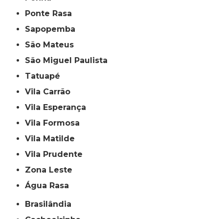
Ponte Rasa
Sapopemba
São Mateus
São Miguel Paulista
Tatuapé
Vila Carrão
Vila Esperança
Vila Formosa
Vila Matilde
Vila Prudente
Zona Leste
Água Rasa
Brasilândia