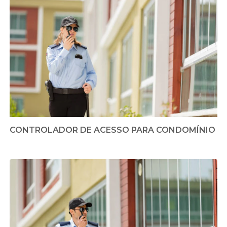
CONTROLADOR DE ACESSO PARA CONDOMÍNIO