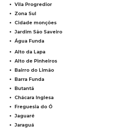
Vila Progredior
Zona Sul
cidade monções
jardim São Saveiro
Água Funda
Alto da Lapa
Alto de Pinheiros
Bairro do Limão
Barra Funda
Butantã
Chácara Inglesa
Freguesia do Ó
Jaguaré
Jaraguá