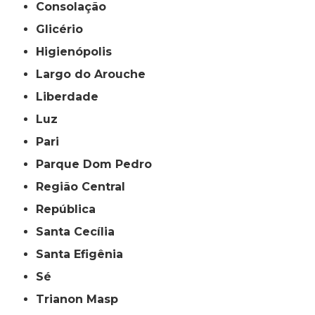
Consolação
Glicério
Higienópolis
Largo do Arouche
Liberdade
Luz
Pari
Parque Dom Pedro
Região Central
República
Santa Cecília
Santa Efigênia
Sé
Trianon Masp