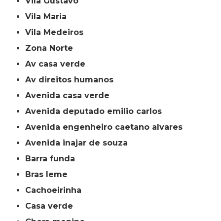
Vila Gustavo
Vila Maria
Vila Medeiros
Zona Norte
av casa verde
av direitos humanos
avenida casa verde
avenida deputado emilio carlos
avenida engenheiro caetano alvares
avenida inajar de souza
barra funda
bras leme
cachoeirinha
casa verde