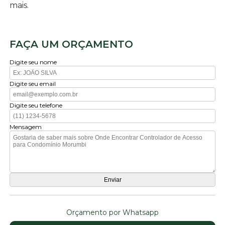
mais.
FAÇA UM ORÇAMENTO
Digite seu nome
Digite seu email
Digite seu telefone
Mensagem
Orçamento por Whatsapp