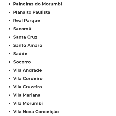
Paineiras do Morumbi
Planalto Paulista
Real Parque
Sacomã
Santa Cruz
Santo Amaro
Saúde
Socorro
Vila Andrade
Vila Cordeiro
Vila Cruzeiro
Vila Mariana
Vila Morumbi
Vila Nova Conceição