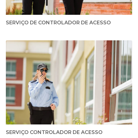
SERVIÇO DE CONTROLADOR DE ACESSO
SERVIÇO CONTROLADOR DE ACESSO