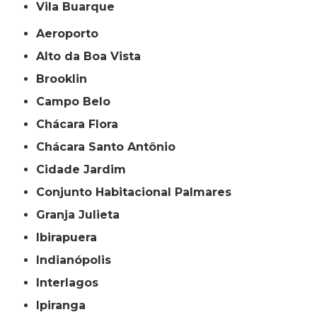
Vila Buarque
Aeroporto
Alto da Boa Vista
Brooklin
Campo Belo
Chácara Flora
Chácara Santo Antônio
Cidade Jardim
Conjunto Habitacional Palmares
Granja Julieta
Ibirapuera
Indianópolis
Interlagos
Ipiranga