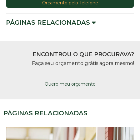
Orçamento pelo Telefone
PÁGINAS RELACIONADAS
ENCONTROU O QUE PROCURAVA?
Faça seu orçamento grátis agora mesmo!
Quero meu orçamento
PÁGINAS RELACIONADAS