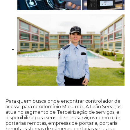
Para quem busca onde encontrar controlador de
acesso para condomínio Morumbi, A Leão Serviços
atua no segmento de Terceirização de serviços, e
disponibiliza para seus clientes serviços como o de
portarias remotas, empresas de portaria, portaria
remota, sistemas de câmeras, portarias virtuais e