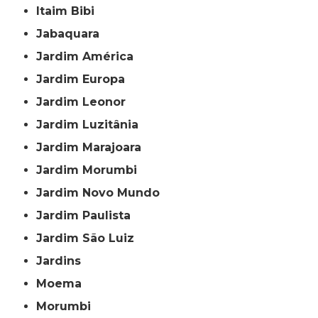
Itaim Bibi
Jabaquara
Jardim América
Jardim Europa
Jardim Leonor
Jardim Luzitânia
Jardim Marajoara
Jardim Morumbi
Jardim Novo Mundo
Jardim Paulista
Jardim São Luiz
Jardins
Moema
Morumbi