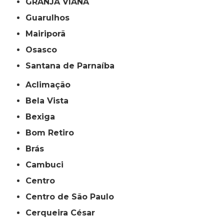
GRANJA VIANA
Guarulhos
Mairiporã
Osasco
Santana de Parnaíba
Aclimação
Bela Vista
Bexiga
Bom Retiro
Brás
Cambuci
Centro
Centro de São Paulo
Cerqueira César