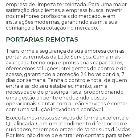
empresa de limpeza terceirizada. Para uma maior
satisfação dos clientes, a empresa busca investir
nos melhores profissionais do mercado, e em
instalações modernas, garantindo assim, a sua
confiança e boa cotação no mercado.
PORTARIAS REMOTAS
Transforme a segurança da sua empresa com as
portarias remotas da Leão Serviços. Com a mais
avançada tecnologia e profissionais capacitados,
oferecemos soluções inteligentes de controle de
acesso, garantindo a proteção 24 horas por dia, 7
dias por semana. Tenha o controle total de quem
entra e sai do seu estabelecimento, sem a
necessidade de presença física, proporcionando
uma gestão eficiente e reduzindo custos
operacionais. Contar com a Leão Serviços é contar
com uma solução inovadora e confiável.
Executamos nossos serviços de forma excelente e
Qualificada. Com um atendimento diferenciado e
cuidadoso, teremos o prazer de sanar suas dúvidas.
Por isso, não deixe de entrar em contato para saber