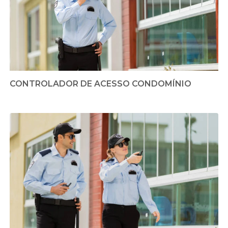
CONTROLADOR DE ACESSO CONDOMÍNIO