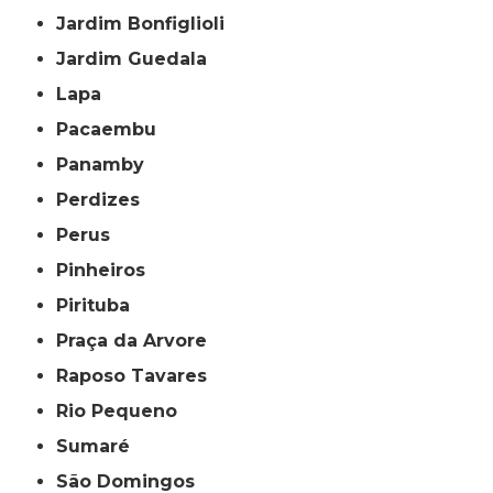
Jardim Bonfiglioli
Jardim Guedala
Lapa
Pacaembu
Panamby
Perdizes
Perus
Pinheiros
Pirituba
Praça da Arvore
Raposo Tavares
Rio Pequeno
Sumaré
São Domingos