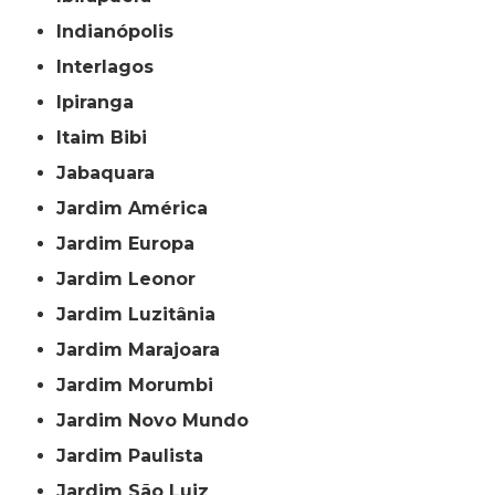
Indianópolis
Interlagos
Ipiranga
Itaim Bibi
Jabaquara
Jardim América
Jardim Europa
Jardim Leonor
Jardim Luzitânia
Jardim Marajoara
Jardim Morumbi
Jardim Novo Mundo
Jardim Paulista
Jardim São Luiz