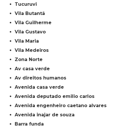
Tucuruvi
Vila Butantã
Vila Guilherme
Vila Gustavo
Vila Maria
Vila Medeiros
Zona Norte
av casa verde
av direitos humanos
avenida casa verde
avenida deputado emilio carlos
avenida engenheiro caetano alvares
avenida inajar de souza
barra funda