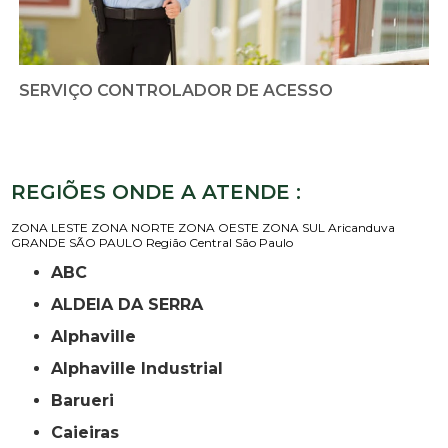
SERVIÇO CONTROLADOR DE ACESSO
REGIÕES ONDE A ATENDE :
ZONA LESTE
ZONA NORTE
ZONA OESTE
ZONA SUL
Aricanduva
GRANDE SÃO PAULO
Região Central
São Paulo
ABC
ALDEIA DA SERRA
Alphaville
Alphaville Industrial
Barueri
Caieiras