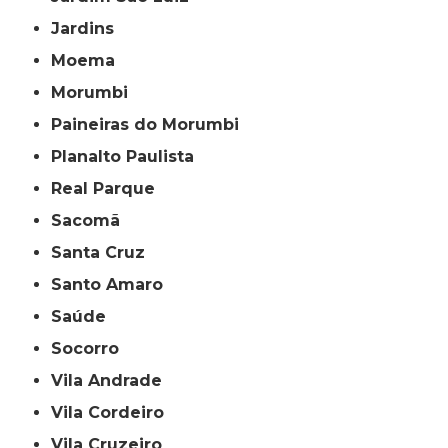
Jardins
Moema
Morumbi
Paineiras do Morumbi
Planalto Paulista
Real Parque
Sacomã
Santa Cruz
Santo Amaro
Saúde
Socorro
Vila Andrade
Vila Cordeiro
Vila Cruzeiro