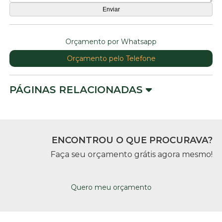
Orçamento por Whatsapp
Orçamento pelo Telefone
PÁGINAS RELACIONADAS
ENCONTROU O QUE PROCURAVA?
Faça seu orçamento grátis agora mesmo!
Quero meu orçamento