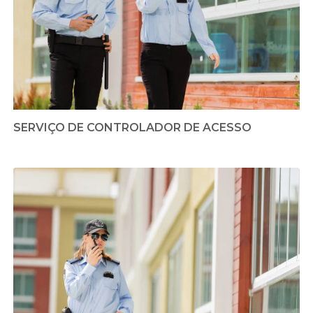
SERVIÇO DE CONTROLADOR DE ACESSO