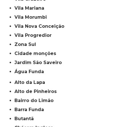
Vila Mariana
Vila Morumbi
Vila Nova Conceição
Vila Progredior
Zona Sul
cidade monções
jardim São Saveiro
Água Funda
Alto da Lapa
Alto de Pinheiros
Bairro do Limão
Barra Funda
Butantã