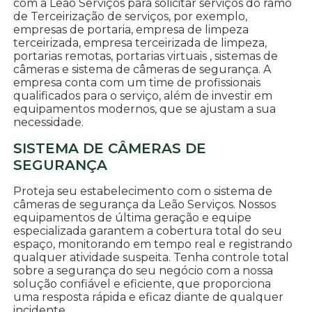
com a Leão Serviços para solicitar serviços do ramo
de Terceirização de serviços, por exemplo,
empresas de portaria, empresa de limpeza
terceirizada, empresa terceirizada de limpeza,
portarias remotas, portarias virtuais , sistemas de
câmeras e sistema de câmeras de segurança. A
empresa conta com um time de profissionais
qualificados para o serviço, além de investir em
equipamentos modernos, que se ajustam a sua
necessidade.
SISTEMA DE CÂMERAS DE
SEGURANÇA
Proteja seu estabelecimento com o sistema de
câmeras de segurança da Leão Serviços. Nossos
equipamentos de última geração e equipe
especializada garantem a cobertura total do seu
espaço, monitorando em tempo real e registrando
qualquer atividade suspeita. Tenha controle total
sobre a segurança do seu negócio com a nossa
solução confiável e eficiente, que proporciona
uma resposta rápida e eficaz diante de qualquer
incidente.