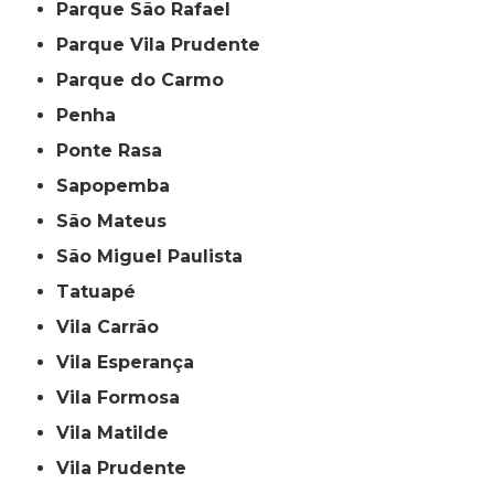
Parque São Rafael
Parque Vila Prudente
Parque do Carmo
Penha
Ponte Rasa
Sapopemba
São Mateus
São Miguel Paulista
Tatuapé
Vila Carrão
Vila Esperança
Vila Formosa
Vila Matilde
Vila Prudente