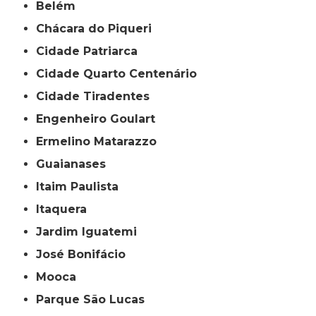
Belém
Chácara do Piqueri
Cidade Patriarca
Cidade Quarto Centenário
Cidade Tiradentes
Engenheiro Goulart
Ermelino Matarazzo
Guaianases
Itaim Paulista
Itaquera
Jardim Iguatemi
José Bonifácio
Mooca
Parque São Lucas