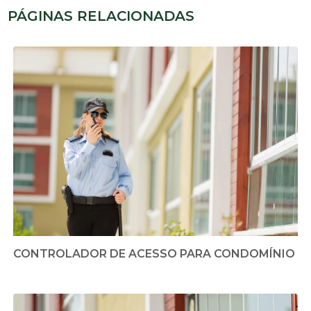
PÁGINAS RELACIONADAS
CONTROLADOR DE ACESSO PARA CONDOMÍNIO