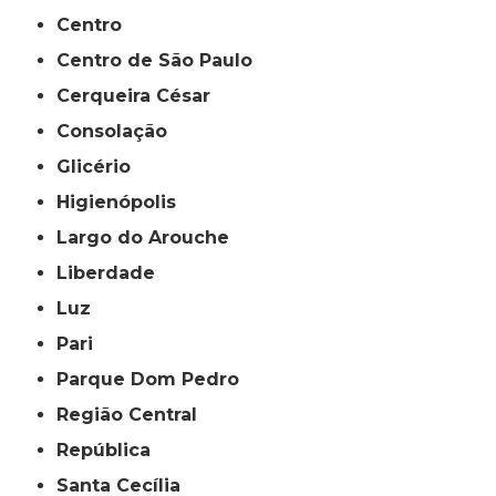
Centro
Centro de São Paulo
Cerqueira César
Consolação
Glicério
Higienópolis
Largo do Arouche
Liberdade
Luz
Pari
Parque Dom Pedro
Região Central
República
Santa Cecília