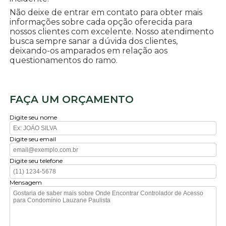
Não deixe de entrar em contato para obter mais
informações sobre cada opção oferecida para
nossos clientes com excelente. Nosso atendimento
busca sempre sanar a dúvida dos clientes,
deixando-os amparados em relação aos
questionamentos do ramo.
FAÇA UM ORÇAMENTO
Digite seu nome
Digite seu email
Digite seu telefone
Mensagem