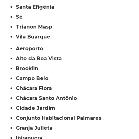
Santa Efigênia
Sé
Trianon Masp
Vila Buarque
Aeroporto
Alto da Boa Vista
Brooklin
Campo Belo
Chácara Flora
Chácara Santo Antônio
Cidade Jardim
Conjunto Habitacional Palmares
Granja Julieta
Ibirapuera