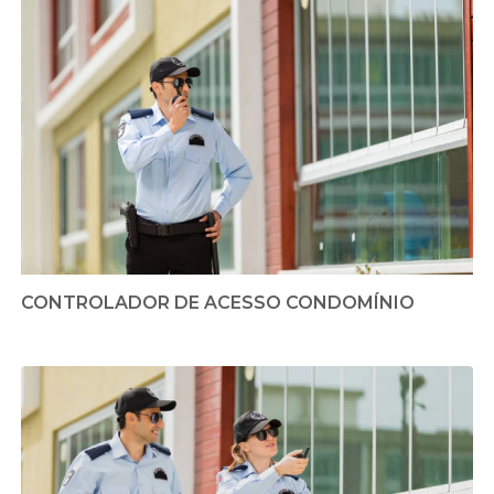
CONTROLADOR DE ACESSO CONDOMÍNIO