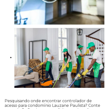
Pesquisando onde encontrar controlador de
acesso para condomínio Lauzane Paulista? Conte