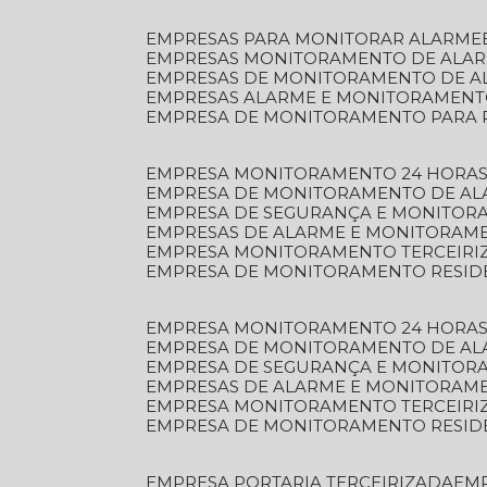
EMPRESAS PARA MONITORAR ALARME
EMPRESAS MONITORAMENTO DE ALA
EMPRESAS DE MONITORAMENTO DE A
EMPRESAS ALARME E MONITORAMEN
EMPRESA DE MONITORAMENTO PARA 
EMPRESA MONITORAMENTO 24 HORAS
EMPRESA DE MONITORAMENTO DE AL
EMPRESA DE SEGURANÇA E MONITOR
EMPRESAS DE ALARME E MONITORAM
EMPRESA MONITORAMENTO TERCEIRI
EMPRESA DE MONITORAMENTO RESID
EMPRESA MONITORAMENTO 24 HORAS
EMPRESA DE MONITORAMENTO DE AL
EMPRESA DE SEGURANÇA E MONITOR
EMPRESAS DE ALARME E MONITORAM
EMPRESA MONITORAMENTO TERCEIRI
EMPRESA DE MONITORAMENTO RESID
EMPRESA PORTARIA TERCEIRIZADA
EM