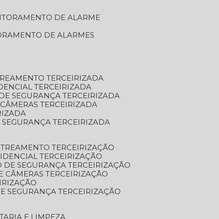
NITORAMENTO DE ALARME
TORAMENTO DE ALARMES
TREAMENTO TERCEIRIZADA
DENCIAL TERCEIRIZADA
DE SEGURANÇA TERCEIRIZADA
 CÂMERAS TERCEIRIZADA
RIZADA
 SEGURANÇA TERCEIRIZADA
STREAMENTO TERCEIRIZAÇÃO
IDENCIAL TERCEIRIZAÇÃO
 DE SEGURANÇA TERCEIRIZAÇÃO
E CÂMERAS TERCEIRIZAÇÃO
IRIZAÇÃO
E SEGURANÇA TERCEIRIZAÇÃO
TARIA E LIMPEZA