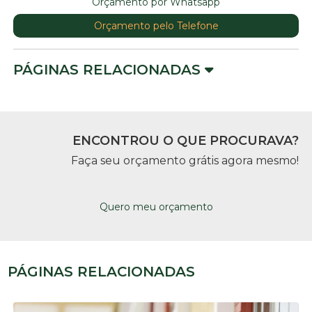
Orçamento por Whatsapp
Orçamento pelo Telefone
PÁGINAS RELACIONADAS
ENCONTROU O QUE PROCURAVA?
Faça seu orçamento grátis agora mesmo!
Quero meu orçamento
PÁGINAS RELACIONADAS