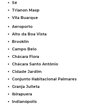
Sé
Trianon Masp
Vila Buarque
Aeroporto
Alto da Boa Vista
Brooklin
Campo Belo
Chácara Flora
Chácara Santo Antônio
Cidade Jardim
Conjunto Habitacional Palmares
Granja Julieta
Ibirapuera
Indianópolis