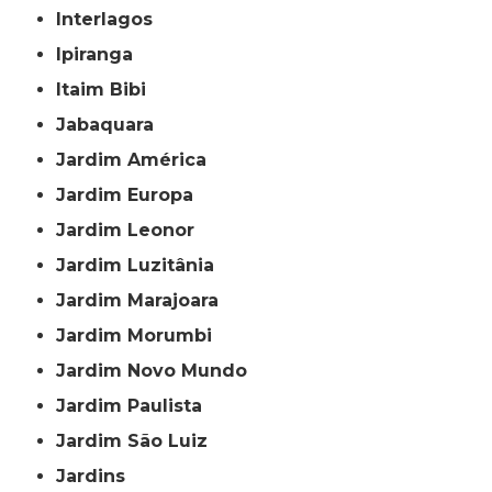
Interlagos
Ipiranga
Itaim Bibi
Jabaquara
Jardim América
Jardim Europa
Jardim Leonor
Jardim Luzitânia
Jardim Marajoara
Jardim Morumbi
Jardim Novo Mundo
Jardim Paulista
Jardim São Luiz
Jardins