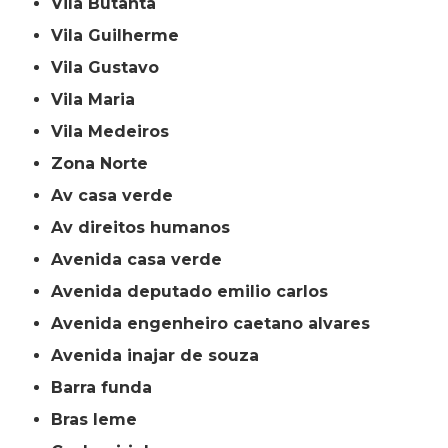
Vila Butantã
Vila Guilherme
Vila Gustavo
Vila Maria
Vila Medeiros
Zona Norte
av casa verde
av direitos humanos
avenida casa verde
avenida deputado emilio carlos
avenida engenheiro caetano alvares
avenida inajar de souza
barra funda
bras leme