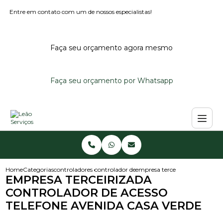
Entre em contato com um de nossos especialistas!
Faça seu orçamento agora mesmo
Faça seu orçamento por Whatsapp
Home
Categorias
controladores de acesso
controlador de acesso portaria
empresa terceirizada controlad
EMPRESA TERCEIRIZADA
CONTROLADOR DE ACESSO
TELEFONE AVENIDA CASA VERDE