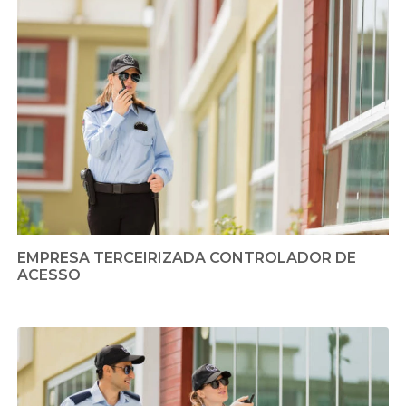
EMPRESA TERCEIRIZADA CONTROLADOR DE
ACESSO