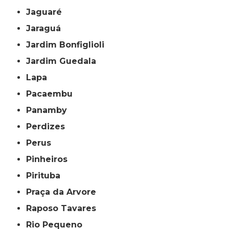
Jaguaré
Jaraguá
Jardim Bonfiglioli
Jardim Guedala
Lapa
Pacaembu
Panamby
Perdizes
Perus
Pinheiros
Pirituba
Praça da Arvore
Raposo Tavares
Rio Pequeno