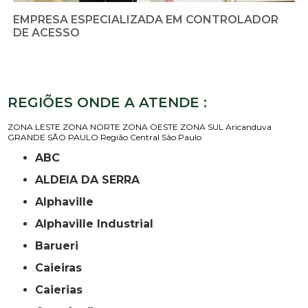
EMPRESA ESPECIALIZADA EM CONTROLADOR
DE ACESSO
REGIÕES ONDE A ATENDE :
ZONA LESTE
ZONA NORTE
ZONA OESTE
ZONA SUL
Aricanduva
GRANDE SÃO PAULO
Região Central
São Paulo
ABC
ALDEIA DA SERRA
Alphaville
Alphaville Industrial
Barueri
Caieiras
Caierias