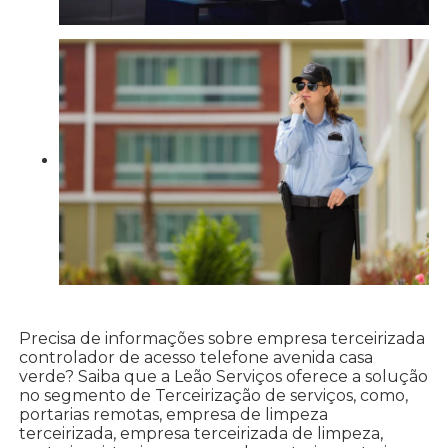
Precisa de informações sobre empresa terceirizada
controlador de acesso telefone avenida casa
verde? Saiba que a Leão Serviços oferece a solução
no segmento de Terceirização de serviços, como,
portarias remotas, empresa de limpeza
terceirizada, empresa terceirizada de limpeza,