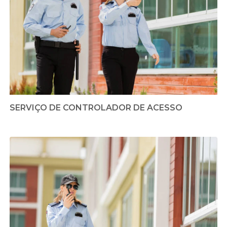
SERVIÇO DE CONTROLADOR DE ACESSO