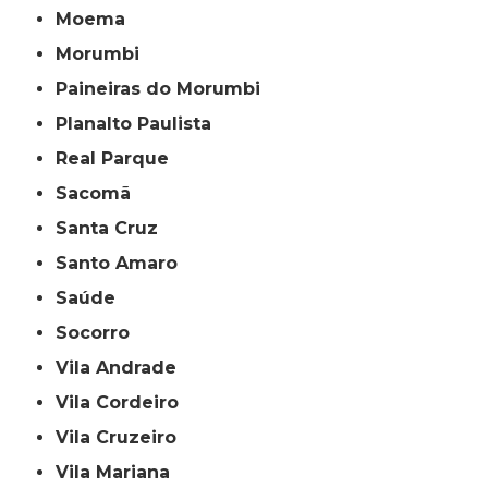
Moema
Morumbi
Paineiras do Morumbi
Planalto Paulista
Real Parque
Sacomã
Santa Cruz
Santo Amaro
Saúde
Socorro
Vila Andrade
Vila Cordeiro
Vila Cruzeiro
Vila Mariana