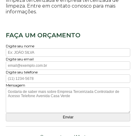
limpeza terceirizada e empresa terceirizada de
limpeza. Entre em contato conosco para mais
informações.
FAÇA UM ORÇAMENTO
Digite seu nome
Digite seu email
Digite seu telefone
Mensagem