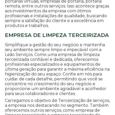
portarias virtuais, empresas de portaria, portaria
remota, entre outros serviços. Isso acontece graças
aos investimentos da empresa com ótimos
profissionais e instalações de qualidade, buscando
sempre a satisfação do cliente e a excelência em
produtos e trabalhos.
EMPRESA DE LIMPEZA TERCEIRIZADA
Simplifique a gestão do seu negócio e mantenha
seu ambiente sempre limpo e impecável com a
Leão Serviços. Como uma empresa de limpeza
terceirizada confiável e dedicada, oferecemos
profissionais especializados e equipamentos de
última geração para garantir a máxima eficiência na
higienização do seu espaço. Confie em nós para
cuidar de cada detalhe, permitindo que você se
concentre no crescimento do seu negócio e
proporcione um ambiente agradável e acolhedor
para seus colaboradores e clientes.
Carregamos o objetivo de Terceirização de serviços,
a empresa nos destacando no segmento. Também
oferecemos outros serviços, como empresa de