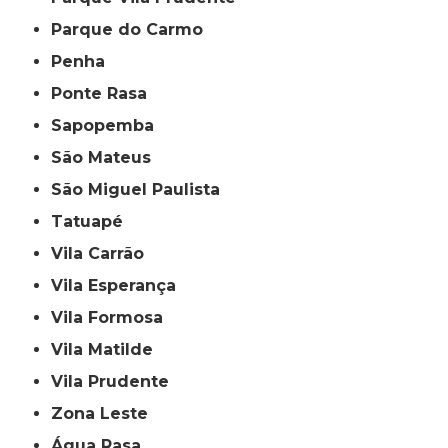
Parque do Carmo
Penha
Ponte Rasa
Sapopemba
São Mateus
São Miguel Paulista
Tatuapé
Vila Carrão
Vila Esperança
Vila Formosa
Vila Matilde
Vila Prudente
Zona Leste
Água Rasa