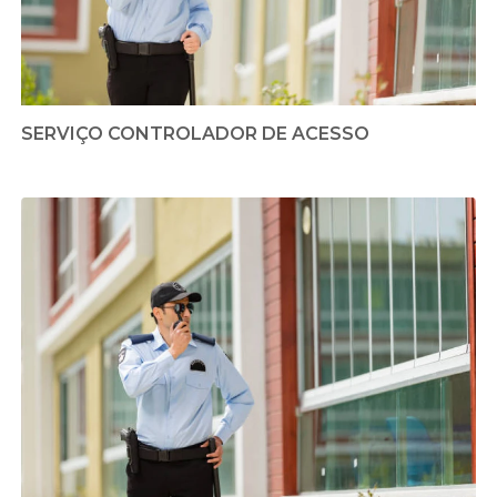
SERVIÇO CONTROLADOR DE ACESSO