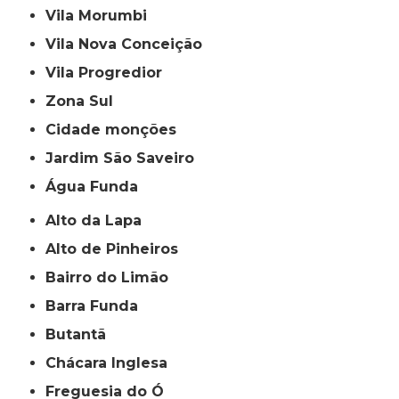
Vila Morumbi
Vila Nova Conceição
Vila Progredior
Zona Sul
cidade monções
jardim São Saveiro
Água Funda
Alto da Lapa
Alto de Pinheiros
Bairro do Limão
Barra Funda
Butantã
Chácara Inglesa
Freguesia do Ó