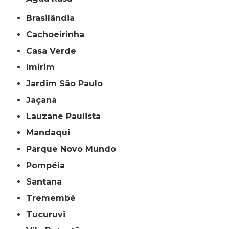
Brasilândia
Cachoeirinha
Casa Verde
Imirim
Jardim São Paulo
Jaçanã
Lauzane Paulista
Mandaqui
Parque Novo Mundo
Pompéia
Santana
Tremembé
Tucuruvi