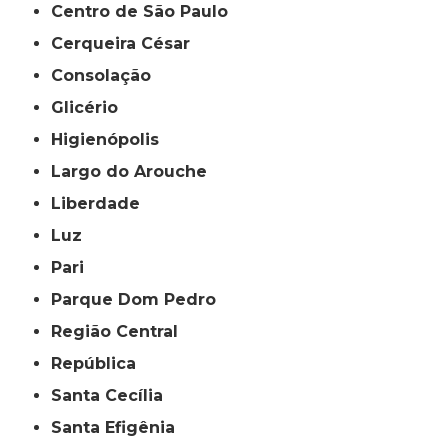
Centro de São Paulo
Cerqueira César
Consolação
Glicério
Higienópolis
Largo do Arouche
Liberdade
Luz
Pari
Parque Dom Pedro
Região Central
República
Santa Cecília
Santa Efigênia