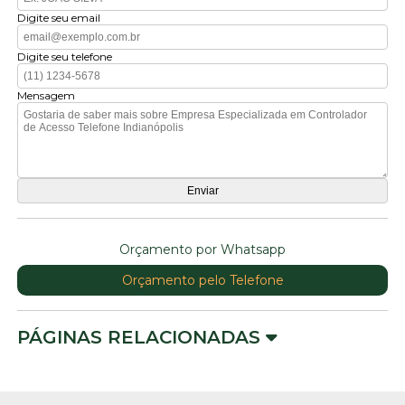
Digite seu email
Digite seu telefone
Mensagem
Orçamento por Whatsapp
Orçamento pelo Telefone
PÁGINAS RELACIONADAS