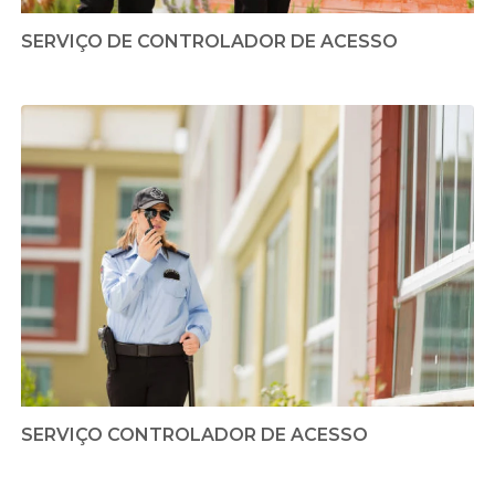
SERVIÇO DE CONTROLADOR DE ACESSO
SERVIÇO CONTROLADOR DE ACESSO