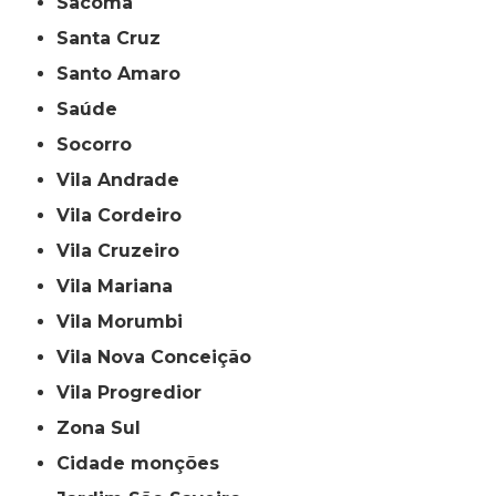
Sacomã
Santa Cruz
Santo Amaro
Saúde
Socorro
Vila Andrade
Vila Cordeiro
Vila Cruzeiro
Vila Mariana
Vila Morumbi
Vila Nova Conceição
Vila Progredior
Zona Sul
cidade monções