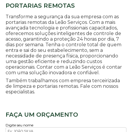
PORTARIAS REMOTAS
Transforme a segurança da sua empresa com as
portarias remotas da Leão Serviços. Com a mais
avançada tecnologia e profissionais capacitados,
oferecemos soluções inteligentes de controle de
acesso, garantindo a proteção 24 horas por dia, 7
dias por semana. Tenha o controle total de quem
entra e sai do seu estabelecimento, sem a
necessidade de presença física, proporcionando
uma gestão eficiente e reduzindo custos
operacionais. Contar com a Leão Serviços é contar
com uma solução inovadora e confiável.
Também trabalhamos com empresa terceirizada
de limpeza e portarias remotas. Fale com nossos
especialistas.
FAÇA UM ORÇAMENTO
Digite seu nome