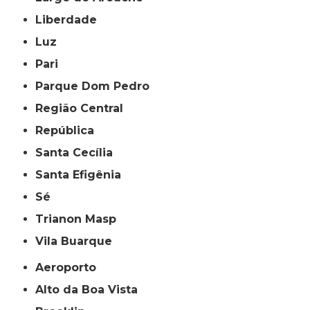
Liberdade
Luz
Pari
Parque Dom Pedro
Região Central
República
Santa Cecília
Santa Efigênia
Sé
Trianon Masp
Vila Buarque
Aeroporto
Alto da Boa Vista