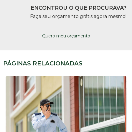
ENCONTROU O QUE PROCURAVA?
Faça seu orçamento grátis agora mesmo!
Quero meu orçamento
PÁGINAS RELACIONADAS