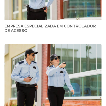
EMPRESA ESPECIALIZADA EM CONTROLADOR
DE ACESSO