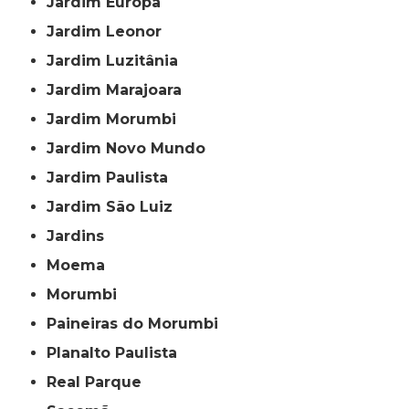
Jardim Europa
Jardim Leonor
Jardim Luzitânia
Jardim Marajoara
Jardim Morumbi
Jardim Novo Mundo
Jardim Paulista
Jardim São Luiz
Jardins
Moema
Morumbi
Paineiras do Morumbi
Planalto Paulista
Real Parque