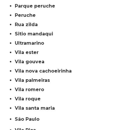
parque peruche
peruche
rua zilda
sitio mandaqui
ultramarino
vila ester
vila gouvea
vila nova cachoeirinha
vila palmeiras
vila romero
vila roque
vila santa maria
São Paulo