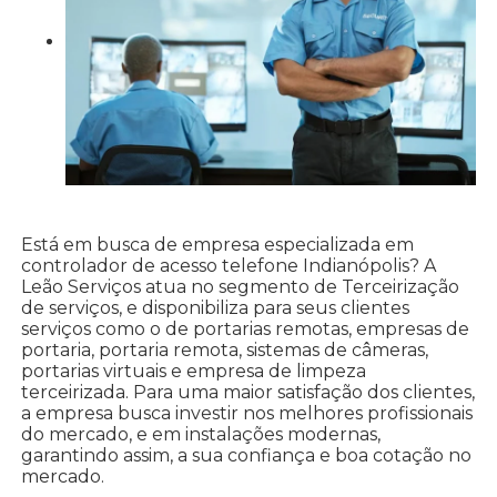
Está em busca de empresa especializada em
controlador de acesso telefone Indianópolis? A
Leão Serviços atua no segmento de Terceirização
de serviços, e disponibiliza para seus clientes
serviços como o de portarias remotas, empresas de
portaria, portaria remota, sistemas de câmeras,
portarias virtuais e empresa de limpeza
terceirizada. Para uma maior satisfação dos clientes,
a empresa busca investir nos melhores profissionais
do mercado, e em instalações modernas,
garantindo assim, a sua confiança e boa cotação no
mercado.