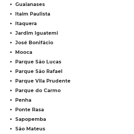
Guaianases
Itaim Paulista
Itaquera
Jardim Iguatemi
José Bonifácio
Mooca
Parque São Lucas
Parque São Rafael
Parque Vila Prudente
Parque do Carmo
Penha
Ponte Rasa
Sapopemba
São Mateus