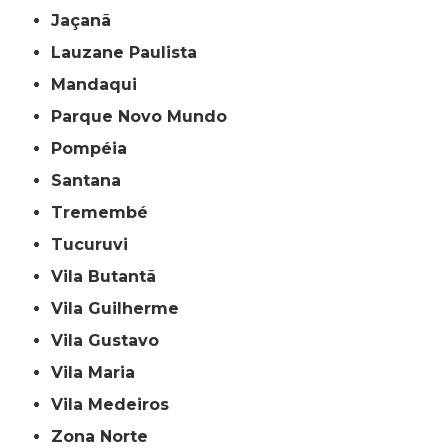
Jaçanã
Lauzane Paulista
Mandaqui
Parque Novo Mundo
Pompéia
Santana
Tremembé
Tucuruvi
Vila Butantã
Vila Guilherme
Vila Gustavo
Vila Maria
Vila Medeiros
Zona Norte