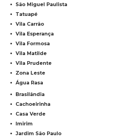
São Miguel Paulista
Tatuapé
Vila Carrão
Vila Esperança
Vila Formosa
Vila Matilde
Vila Prudente
Zona Leste
Água Rasa
Brasilândia
Cachoeirinha
Casa Verde
Imirim
Jardim São Paulo