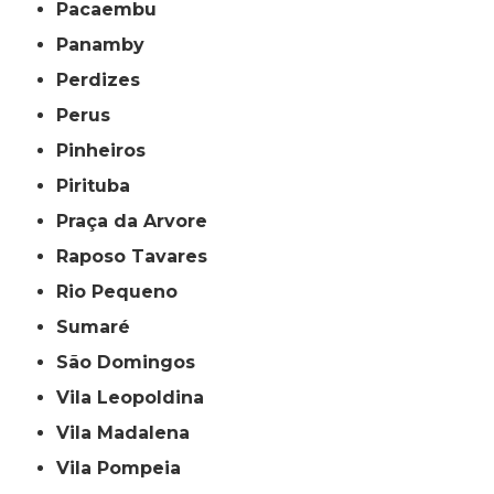
Pacaembu
Panamby
Perdizes
Perus
Pinheiros
Pirituba
Praça da Arvore
Raposo Tavares
Rio Pequeno
Sumaré
São Domingos
Vila Leopoldina
Vila Madalena
Vila Pompeia