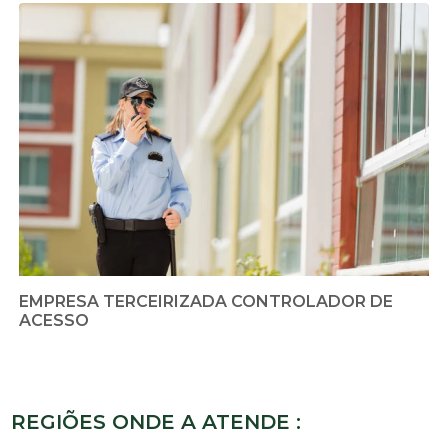
EMPRESA TERCEIRIZADA CONTROLADOR DE
ACESSO
REGIÕES ONDE A ATENDE :