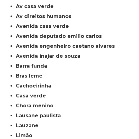
av casa verde
av direitos humanos
avenida casa verde
avenida deputado emilio carlos
avenida engenheiro caetano alvares
avenida inajar de souza
barra funda
bras leme
cachoeirinha
casa verde
chora menino
lausane paulista
lauzane
limão