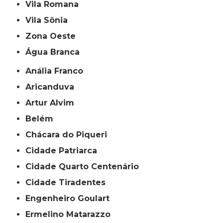
Vila Romana
Vila Sônia
Zona Oeste
Água Branca
Anália Franco
Aricanduva
Artur Alvim
Belém
Chácara do Piqueri
Cidade Patriarca
Cidade Quarto Centenário
Cidade Tiradentes
Engenheiro Goulart
Ermelino Matarazzo