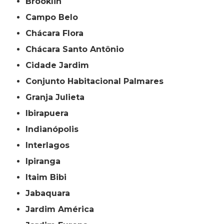
Brooklin
Campo Belo
Chácara Flora
Chácara Santo Antônio
Cidade Jardim
Conjunto Habitacional Palmares
Granja Julieta
Ibirapuera
Indianópolis
Interlagos
Ipiranga
Itaim Bibi
Jabaquara
Jardim América