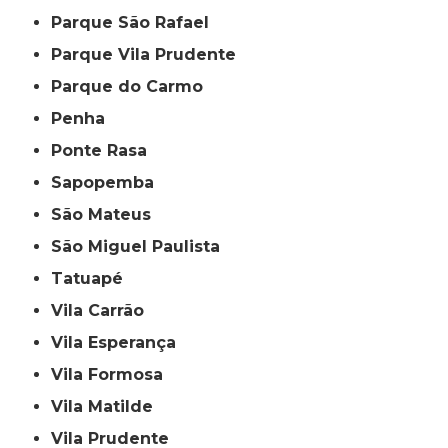
Parque São Rafael
Parque Vila Prudente
Parque do Carmo
Penha
Ponte Rasa
Sapopemba
São Mateus
São Miguel Paulista
Tatuapé
Vila Carrão
Vila Esperança
Vila Formosa
Vila Matilde
Vila Prudente