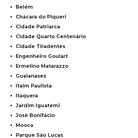
Belém
Chácara do Piqueri
Cidade Patriarca
Cidade Quarto Centenário
Cidade Tiradentes
Engenheiro Goulart
Ermelino Matarazzo
Guaianases
Itaim Paulista
Itaquera
Jardim Iguatemi
José Bonifácio
Mooca
Parque São Lucas