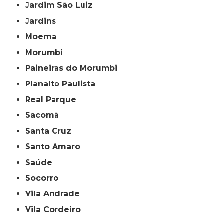
Jardim São Luiz
Jardins
Moema
Morumbi
Paineiras do Morumbi
Planalto Paulista
Real Parque
Sacomã
Santa Cruz
Santo Amaro
Saúde
Socorro
Vila Andrade
Vila Cordeiro