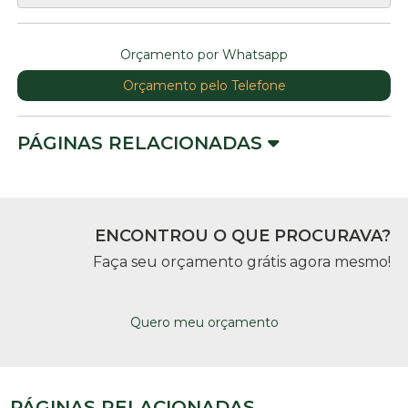
Orçamento por Whatsapp
Orçamento pelo Telefone
PÁGINAS RELACIONADAS
ENCONTROU O QUE PROCURAVA?
Faça seu orçamento grátis agora mesmo!
Quero meu orçamento
PÁGINAS RELACIONADAS