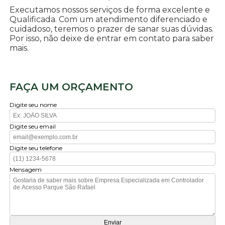
Executamos nossos serviços de forma excelente e
Qualificada. Com um atendimento diferenciado e
cuidadoso, teremos o prazer de sanar suas dúvidas.
Por isso, não deixe de entrar em contato para saber
mais.
FAÇA UM ORÇAMENTO
Digite seu nome
Digite seu email
Digite seu telefone
Mensagem