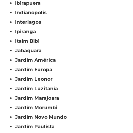
Ibirapuera
Indianópolis
Interlagos
Ipiranga
Itaim Bibi
Jabaquara
Jardim América
Jardim Europa
Jardim Leonor
Jardim Luzitânia
Jardim Marajoara
Jardim Morumbi
Jardim Novo Mundo
Jardim Paulista