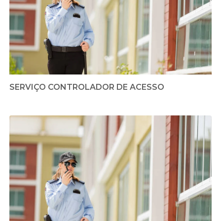
SERVIÇO CONTROLADOR DE ACESSO