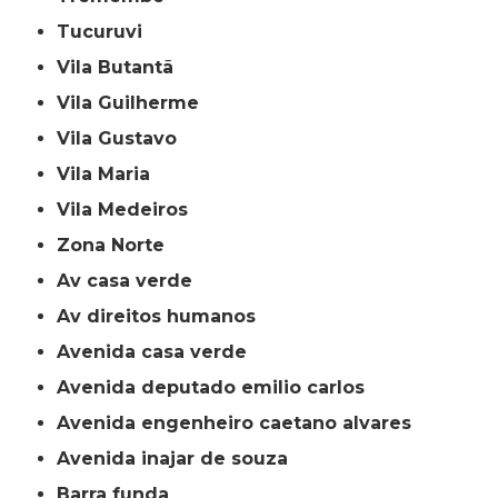
Tucuruvi
Vila Butantã
Vila Guilherme
Vila Gustavo
Vila Maria
Vila Medeiros
Zona Norte
av casa verde
av direitos humanos
avenida casa verde
avenida deputado emilio carlos
avenida engenheiro caetano alvares
avenida inajar de souza
barra funda