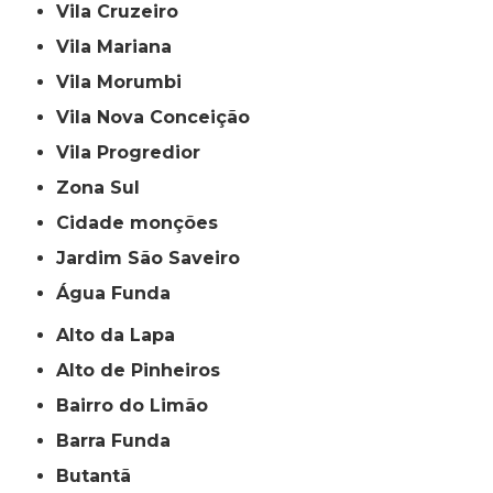
Vila Cruzeiro
Vila Mariana
Vila Morumbi
Vila Nova Conceição
Vila Progredior
Zona Sul
cidade monções
jardim São Saveiro
Água Funda
Alto da Lapa
Alto de Pinheiros
Bairro do Limão
Barra Funda
Butantã