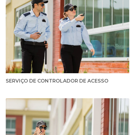
SERVIÇO DE CONTROLADOR DE ACESSO