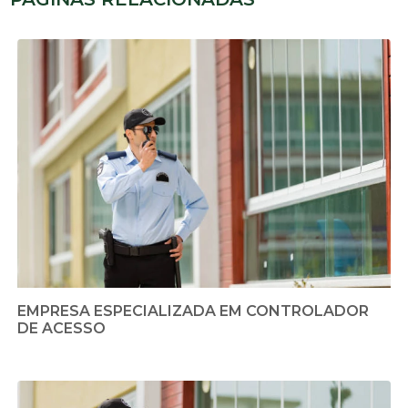
EMPRESA ESPECIALIZADA EM CONTROLADOR
DE ACESSO