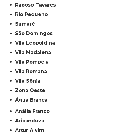
Raposo Tavares
Rio Pequeno
Sumaré
São Domingos
Vila Leopoldina
Vila Madalena
Vila Pompeia
Vila Romana
Vila Sônia
Zona Oeste
Água Branca
Anália Franco
Aricanduva
Artur Alvim