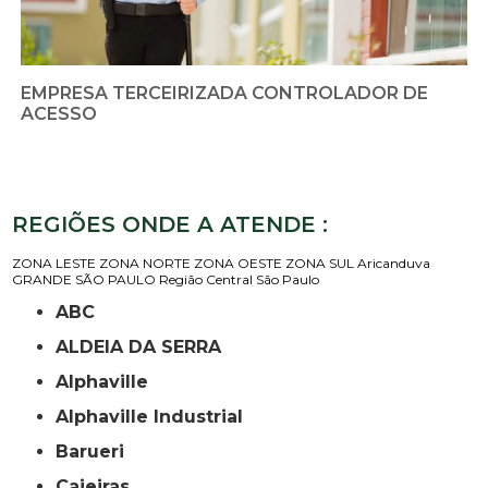
EMPRESA TERCEIRIZADA CONTROLADOR DE
ACESSO
REGIÕES ONDE A ATENDE :
ZONA LESTE
ZONA NORTE
ZONA OESTE
ZONA SUL
Aricanduva
GRANDE SÃO PAULO
Região Central
São Paulo
ABC
ALDEIA DA SERRA
Alphaville
Alphaville Industrial
Barueri
Caieiras