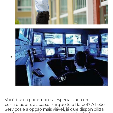
Você busca por empresa especializada em
controlador de acesso Parque São Rafael? A Leão
Serviços é a opção mais viável, já que disponibiliza