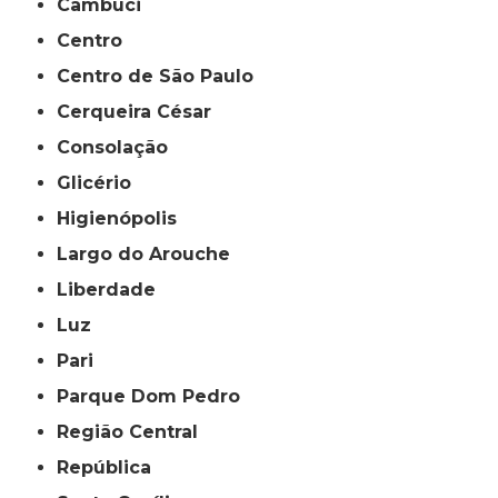
Cambuci
Centro
Centro de São Paulo
Cerqueira César
Consolação
Glicério
Higienópolis
Largo do Arouche
Liberdade
Luz
Pari
Parque Dom Pedro
Região Central
República