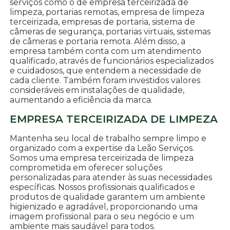
serviços como o de empresa terceirizada de
limpeza, portarias remotas, empresa de limpeza
terceirizada, empresas de portaria, sistema de
câmeras de segurança, portarias virtuais, sistemas
de câmeras e portaria remota. Além disso, a
empresa também conta com um atendimento
qualificado, através de funcionários especializados
e cuidadosos, que entendem a necessidade de
cada cliente. Também foram investidos valores
consideráveis em instalações de qualidade,
aumentando a eficiência da marca.
EMPRESA TERCEIRIZADA DE LIMPEZA
Mantenha seu local de trabalho sempre limpo e
organizado com a expertise da Leão Serviços.
Somos uma empresa terceirizada de limpeza
comprometida em oferecer soluções
personalizadas para atender às suas necessidades
específicas. Nossos profissionais qualificados e
produtos de qualidade garantem um ambiente
higienizado e agradável, proporcionando uma
imagem profissional para o seu negócio e um
ambiente mais saudável para todos.