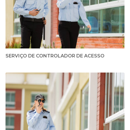
SERVIÇO DE CONTROLADOR DE ACESSO