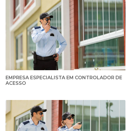
EMPRESA ESPECIALISTA EM CONTROLADOR DE
ACESSO