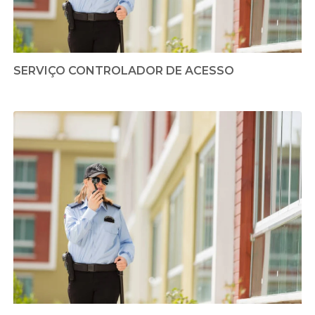
SERVIÇO CONTROLADOR DE ACESSO