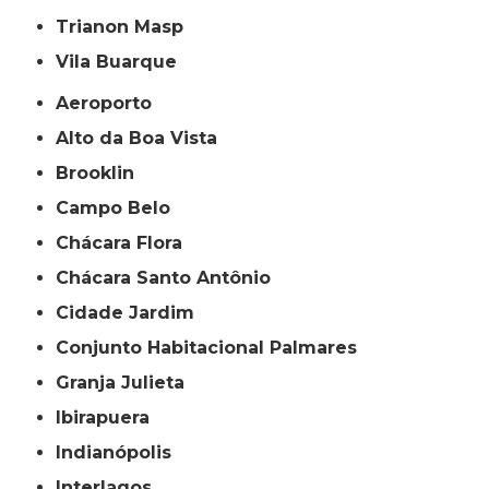
Trianon Masp
Vila Buarque
Aeroporto
Alto da Boa Vista
Brooklin
Campo Belo
Chácara Flora
Chácara Santo Antônio
Cidade Jardim
Conjunto Habitacional Palmares
Granja Julieta
Ibirapuera
Indianópolis
Interlagos