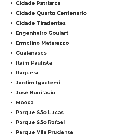
Cidade Patriarca
Cidade Quarto Centenário
Cidade Tiradentes
Engenheiro Goulart
Ermelino Matarazzo
Guaianases
Itaim Paulista
Itaquera
Jardim Iguatemi
José Bonifácio
Mooca
Parque São Lucas
Parque São Rafael
Parque Vila Prudente