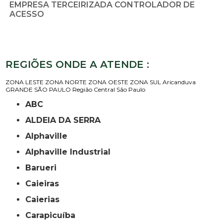
EMPRESA TERCEIRIZADA CONTROLADOR DE
ACESSO
REGIÕES ONDE A ATENDE :
ZONA LESTE
ZONA NORTE
ZONA OESTE
ZONA SUL
Aricanduva
GRANDE SÃO PAULO
Região Central
São Paulo
ABC
ALDEIA DA SERRA
Alphaville
Alphaville Industrial
Barueri
Caieiras
Caierias
Carapicuíba