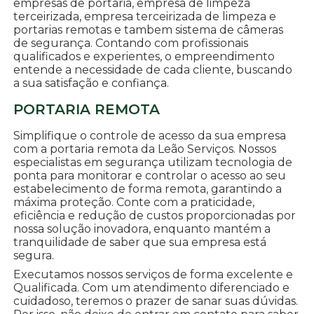
empresas de portaria, empresa de limpeza
terceirizada, empresa terceirizada de limpeza e
portarias remotas e tambem sistema de câmeras
de segurança. Contando com profissionais
qualificados e experientes, o empreendimento
entende a necessidade de cada cliente, buscando
a sua satisfação e confiança.
PORTARIA REMOTA
Simplifique o controle de acesso da sua empresa
com a portaria remota da Leão Serviços. Nossos
especialistas em segurança utilizam tecnologia de
ponta para monitorar e controlar o acesso ao seu
estabelecimento de forma remota, garantindo a
máxima proteção. Conte com a praticidade,
eficiência e redução de custos proporcionadas por
nossa solução inovadora, enquanto mantém a
tranquilidade de saber que sua empresa está
segura.
Executamos nossos serviços de forma excelente e
Qualificada. Com um atendimento diferenciado e
cuidadoso, teremos o prazer de sanar suas dúvidas.