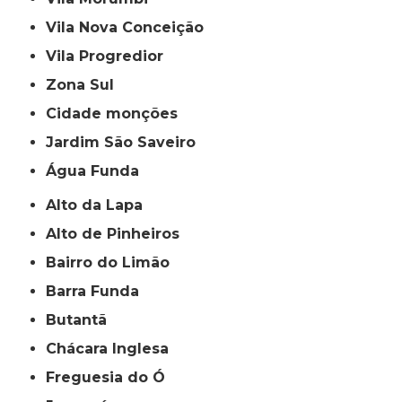
Vila Nova Conceição
Vila Progredior
Zona Sul
cidade monções
jardim São Saveiro
Água Funda
Alto da Lapa
Alto de Pinheiros
Bairro do Limão
Barra Funda
Butantã
Chácara Inglesa
Freguesia do Ó