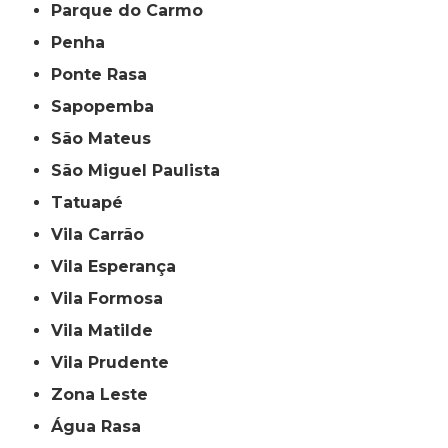
Parque do Carmo
Penha
Ponte Rasa
Sapopemba
São Mateus
São Miguel Paulista
Tatuapé
Vila Carrão
Vila Esperança
Vila Formosa
Vila Matilde
Vila Prudente
Zona Leste
Água Rasa