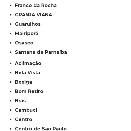
Franco da Rocha
GRANJA VIANA
Guarulhos
Mairiporã
Osasco
Santana de Parnaíba
Aclimação
Bela Vista
Bexiga
Bom Retiro
Brás
Cambuci
Centro
Centro de São Paulo