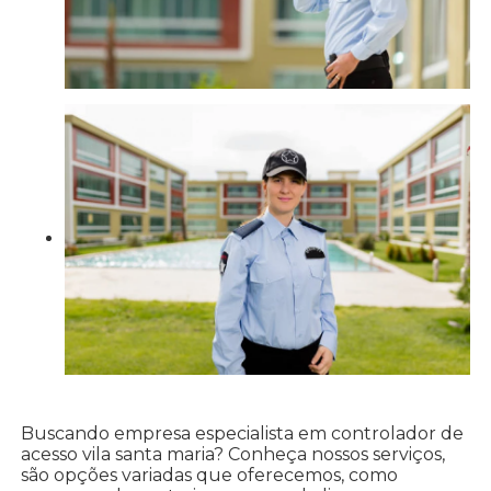
Buscando empresa especialista em controlador de
acesso vila santa maria? Conheça nossos serviços,
são opções variadas que oferecemos, como