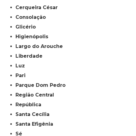
Cerqueira César
Consolação
Glicério
Higienópolis
Largo do Arouche
Liberdade
Luz
Pari
Parque Dom Pedro
Região Central
República
Santa Cecília
Santa Efigênia
Sé