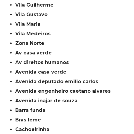
Vila Guilherme
Vila Gustavo
Vila Maria
Vila Medeiros
Zona Norte
av casa verde
av direitos humanos
avenida casa verde
avenida deputado emilio carlos
avenida engenheiro caetano alvares
avenida inajar de souza
barra funda
bras leme
cachoeirinha