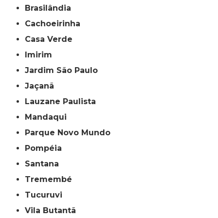
Brasilândia
Cachoeirinha
Casa Verde
Imirim
Jardim São Paulo
Jaçanã
Lauzane Paulista
Mandaqui
Parque Novo Mundo
Pompéia
Santana
Tremembé
Tucuruvi
Vila Butantã