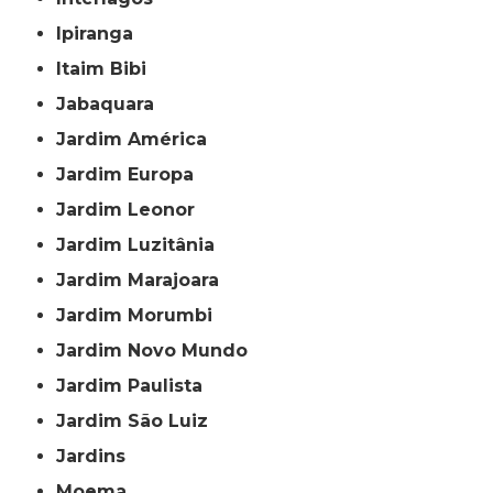
Ipiranga
Itaim Bibi
Jabaquara
Jardim América
Jardim Europa
Jardim Leonor
Jardim Luzitânia
Jardim Marajoara
Jardim Morumbi
Jardim Novo Mundo
Jardim Paulista
Jardim São Luiz
Jardins
Moema