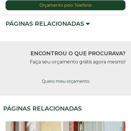
Orçamento pelo Telefone
PÁGINAS RELACIONADAS
ENCONTROU O QUE PROCURAVA?
Faça seu orçamento grátis agora mesmo!
Quero meu orçamento
PÁGINAS RELACIONADAS