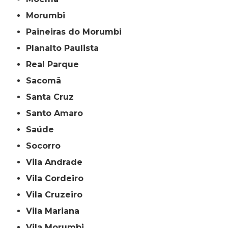
Morumbi
Paineiras do Morumbi
Planalto Paulista
Real Parque
Sacomã
Santa Cruz
Santo Amaro
Saúde
Socorro
Vila Andrade
Vila Cordeiro
Vila Cruzeiro
Vila Mariana
Vila Morumbi