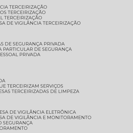
NCIA TERCEIRIZAÇÃO
OS TERCEIRIZAÇÃO
L TERCEIRIZAÇÃO
SA DE VIGILÂNCIA TERCEIRIZAÇÃO
AS DE SEGURANÇA PRIVADA
A PARTICULAR DE SEGURANÇA
PESSOAL PRIVADA
DA
UE TERCEIRIZAM SERVIÇOS
ESAS TERCEIRIZADAS DE LIMPEZA
ESA DE VIGILÂNCIA ELETRÔNICA
SA DE VIGILÂNCIA E MONITORAMENTO
O SEGURANÇA
TORAMENTO