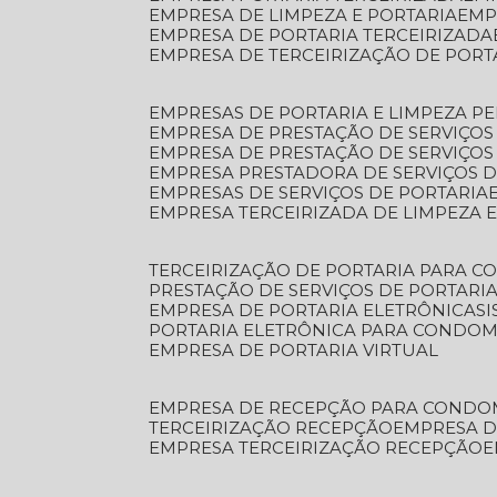
EMPRESA DE LIMPEZA E PORTARIA
EM
EMPRESA DE PORTARIA TERCEIRIZADA
EMPRESA DE TERCEIRIZAÇÃO DE PORT
EMPRESAS DE PORTARIA E LIMPEZA P
EMPRESA DE PRESTAÇÃO DE SERVIÇOS
EMPRESA DE PRESTAÇÃO DE SERVIÇO
EMPRESA PRESTADORA DE SERVIÇOS 
EMPRESAS DE SERVIÇOS DE PORTARIA
EMPRESA TERCEIRIZADA DE LIMPEZA 
TERCEIRIZAÇÃO DE PORTARIA PARA 
PRESTAÇÃO DE SERVIÇOS DE PORTARI
EMPRESA DE PORTARIA ELETRÔNICA
S
PORTARIA ELETRÔNICA PARA CONDOM
EMPRESA DE PORTARIA VIRTUAL
EMPRESA DE RECEPÇÃO PARA CONDO
TERCEIRIZAÇÃO RECEPÇÃO
EMPRESA 
EMPRESA TERCEIRIZAÇÃO RECEPÇÃO