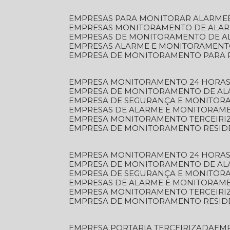
EMPRESAS PARA MONITORAR ALARME
EMPRESAS MONITORAMENTO DE ALA
EMPRESAS DE MONITORAMENTO DE A
EMPRESAS ALARME E MONITORAMEN
EMPRESA DE MONITORAMENTO PARA 
EMPRESA MONITORAMENTO 24 HORAS
EMPRESA DE MONITORAMENTO DE AL
EMPRESA DE SEGURANÇA E MONITOR
EMPRESAS DE ALARME E MONITORAM
EMPRESA MONITORAMENTO TERCEIRI
EMPRESA DE MONITORAMENTO RESID
EMPRESA MONITORAMENTO 24 HORAS
EMPRESA DE MONITORAMENTO DE AL
EMPRESA DE SEGURANÇA E MONITOR
EMPRESAS DE ALARME E MONITORAM
EMPRESA MONITORAMENTO TERCEIRI
EMPRESA DE MONITORAMENTO RESID
EMPRESA PORTARIA TERCEIRIZADA
EM