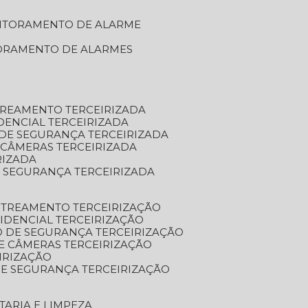
NITORAMENTO DE ALARME
TORAMENTO DE ALARMES
TREAMENTO TERCEIRIZADA
DENCIAL TERCEIRIZADA
DE SEGURANÇA TERCEIRIZADA
 CÂMERAS TERCEIRIZADA
RIZADA
 SEGURANÇA TERCEIRIZADA
STREAMENTO TERCEIRIZAÇÃO
IDENCIAL TERCEIRIZAÇÃO
 DE SEGURANÇA TERCEIRIZAÇÃO
E CÂMERAS TERCEIRIZAÇÃO
IRIZAÇÃO
E SEGURANÇA TERCEIRIZAÇÃO
TARIA E LIMPEZA