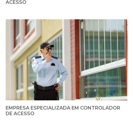
ACESSO
EMPRESA ESPECIALIZADA EM CONTROLADOR
DE ACESSO