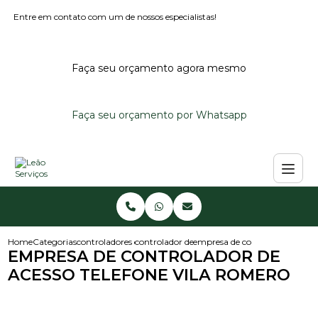
Entre em contato com um de nossos especialistas!
Faça seu orçamento agora mesmo
Faça seu orçamento por Whatsapp
Home
Categorias
controladores de acesso
controlador de acesso portaria
empresa de controlador de aces
EMPRESA DE CONTROLADOR DE
ACESSO TELEFONE VILA ROMERO