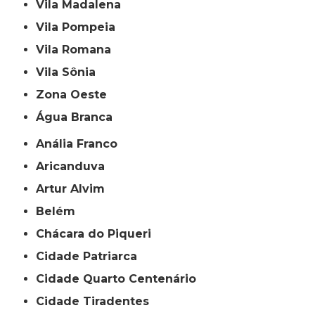
Vila Madalena
Vila Pompeia
Vila Romana
Vila Sônia
Zona Oeste
Água Branca
Anália Franco
Aricanduva
Artur Alvim
Belém
Chácara do Piqueri
Cidade Patriarca
Cidade Quarto Centenário
Cidade Tiradentes