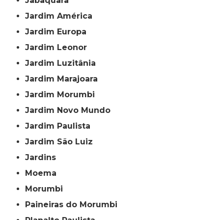
Jabaquara
Jardim América
Jardim Europa
Jardim Leonor
Jardim Luzitânia
Jardim Marajoara
Jardim Morumbi
Jardim Novo Mundo
Jardim Paulista
Jardim São Luiz
Jardins
Moema
Morumbi
Paineiras do Morumbi