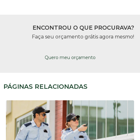
ENCONTROU O QUE PROCURAVA?
Faça seu orçamento grátis agora mesmo!
Quero meu orçamento
PÁGINAS RELACIONADAS