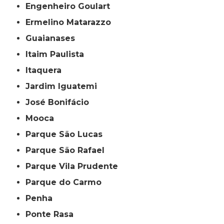
Engenheiro Goulart
Ermelino Matarazzo
Guaianases
Itaim Paulista
Itaquera
Jardim Iguatemi
José Bonifácio
Mooca
Parque São Lucas
Parque São Rafael
Parque Vila Prudente
Parque do Carmo
Penha
Ponte Rasa