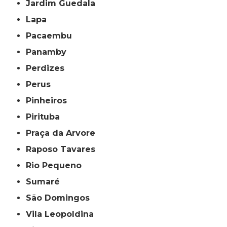
Jardim Guedala
Lapa
Pacaembu
Panamby
Perdizes
Perus
Pinheiros
Pirituba
Praça da Arvore
Raposo Tavares
Rio Pequeno
Sumaré
São Domingos
Vila Leopoldina