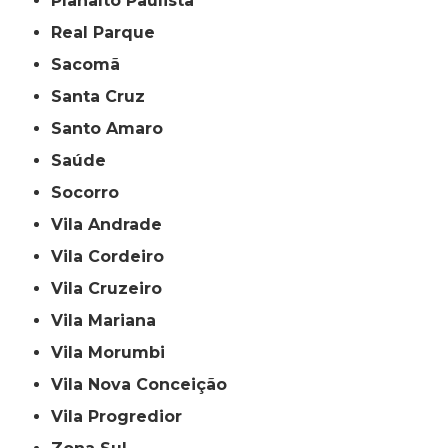
Planalto Paulista
Real Parque
Sacomã
Santa Cruz
Santo Amaro
Saúde
Socorro
Vila Andrade
Vila Cordeiro
Vila Cruzeiro
Vila Mariana
Vila Morumbi
Vila Nova Conceição
Vila Progredior