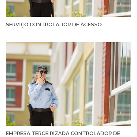
SERVIÇO CONTROLADOR DE ACESSO
EMPRESA TERCEIRIZADA CONTROLADOR DE