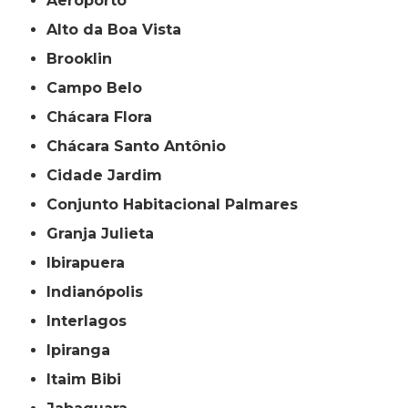
Aeroporto
Alto da Boa Vista
Brooklin
Campo Belo
Chácara Flora
Chácara Santo Antônio
Cidade Jardim
Conjunto Habitacional Palmares
Granja Julieta
Ibirapuera
Indianópolis
Interlagos
Ipiranga
Itaim Bibi