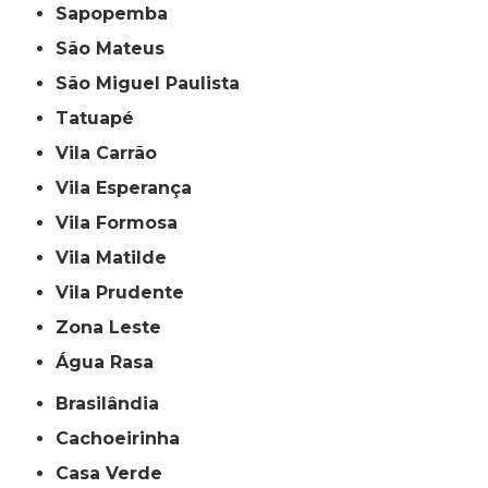
Sapopemba
São Mateus
São Miguel Paulista
Tatuapé
Vila Carrão
Vila Esperança
Vila Formosa
Vila Matilde
Vila Prudente
Zona Leste
Água Rasa
Brasilândia
Cachoeirinha
Casa Verde