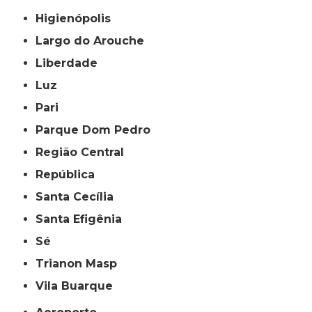
Higienópolis
Largo do Arouche
Liberdade
Luz
Pari
Parque Dom Pedro
Região Central
República
Santa Cecília
Santa Efigênia
Sé
Trianon Masp
Vila Buarque