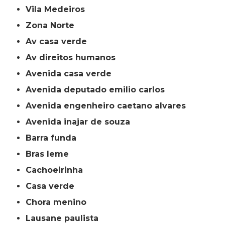
Vila Medeiros
Zona Norte
av casa verde
av direitos humanos
avenida casa verde
avenida deputado emilio carlos
avenida engenheiro caetano alvares
avenida inajar de souza
barra funda
bras leme
cachoeirinha
casa verde
chora menino
lausane paulista