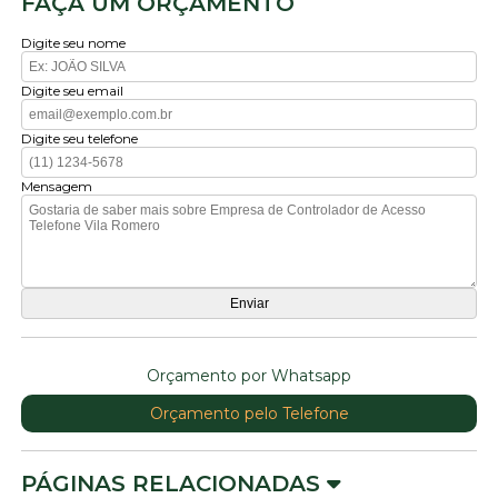
FAÇA UM ORÇAMENTO
Digite seu nome
Digite seu email
Digite seu telefone
Mensagem
Orçamento por Whatsapp
Orçamento pelo Telefone
PÁGINAS RELACIONADAS