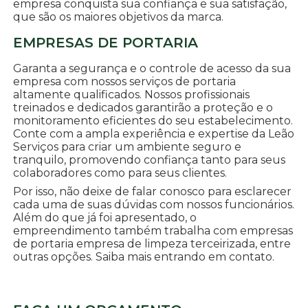
empresa conquista sua confiança e sua satisfação,
que são os maiores objetivos da marca.
EMPRESAS DE PORTARIA
Garanta a segurança e o controle de acesso da sua
empresa com nossos serviços de portaria
altamente qualificados. Nossos profissionais
treinados e dedicados garantirão a proteção e o
monitoramento eficientes do seu estabelecimento.
Conte com a ampla experiência e expertise da Leão
Serviços para criar um ambiente seguro e
tranquilo, promovendo confiança tanto para seus
colaboradores como para seus clientes.
Por isso, não deixe de falar conosco para esclarecer
cada uma de suas dúvidas com nossos funcionários.
Além do que já foi apresentado, o
empreendimento também trabalha com empresas
de portaria empresa de limpeza terceirizada, entre
outras opções. Saiba mais entrando em contato.