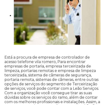
Está a procura de empresa de controlador de
acesso telefone vila romero, Para encontrar
empresas de portaria, empresa terceirizada de
limpeza, portarias remotas e empresa de limpeza
terceirizada, sistema de câmeras de segurança,
portaria remota, sistemas de câmeras, entre outras
opções de serviços do segmento de Terceirização
de serviços, você pode contar com a Leão Serviços.
Com a organização você consegue tirar as suas
dúvidas sobre os serviços do ramo, além de contar
com os melhores profissionais e instalações. Assim, a