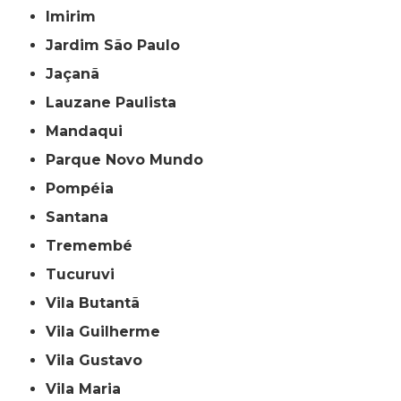
Imirim
Jardim São Paulo
Jaçanã
Lauzane Paulista
Mandaqui
Parque Novo Mundo
Pompéia
Santana
Tremembé
Tucuruvi
Vila Butantã
Vila Guilherme
Vila Gustavo
Vila Maria