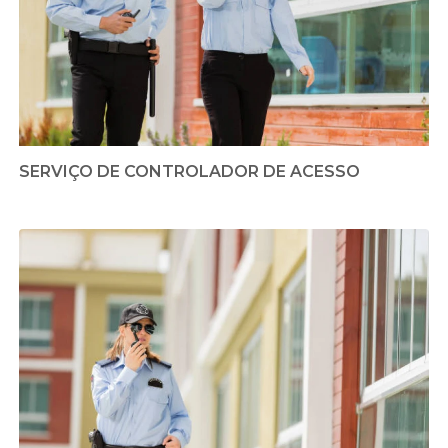
SERVIÇO DE CONTROLADOR DE ACESSO