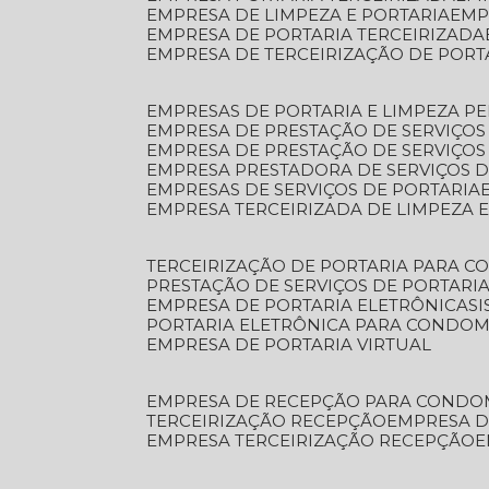
EMPRESA DE LIMPEZA E PORTARIA
EM
EMPRESA DE PORTARIA TERCEIRIZADA
EMPRESA DE TERCEIRIZAÇÃO DE PORT
EMPRESAS DE PORTARIA E LIMPEZA P
EMPRESA DE PRESTAÇÃO DE SERVIÇOS
EMPRESA DE PRESTAÇÃO DE SERVIÇO
EMPRESA PRESTADORA DE SERVIÇOS 
EMPRESAS DE SERVIÇOS DE PORTARIA
EMPRESA TERCEIRIZADA DE LIMPEZA 
TERCEIRIZAÇÃO DE PORTARIA PARA 
PRESTAÇÃO DE SERVIÇOS DE PORTARI
EMPRESA DE PORTARIA ELETRÔNICA
S
PORTARIA ELETRÔNICA PARA CONDOM
EMPRESA DE PORTARIA VIRTUAL
EMPRESA DE RECEPÇÃO PARA CONDO
TERCEIRIZAÇÃO RECEPÇÃO
EMPRESA 
EMPRESA TERCEIRIZAÇÃO RECEPÇÃO