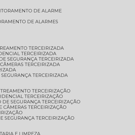
NITORAMENTO DE ALARME
TORAMENTO DE ALARMES
TREAMENTO TERCEIRIZADA
DENCIAL TERCEIRIZADA
DE SEGURANÇA TERCEIRIZADA
 CÂMERAS TERCEIRIZADA
RIZADA
 SEGURANÇA TERCEIRIZADA
STREAMENTO TERCEIRIZAÇÃO
IDENCIAL TERCEIRIZAÇÃO
 DE SEGURANÇA TERCEIRIZAÇÃO
E CÂMERAS TERCEIRIZAÇÃO
IRIZAÇÃO
E SEGURANÇA TERCEIRIZAÇÃO
TARIA E LIMPEZA