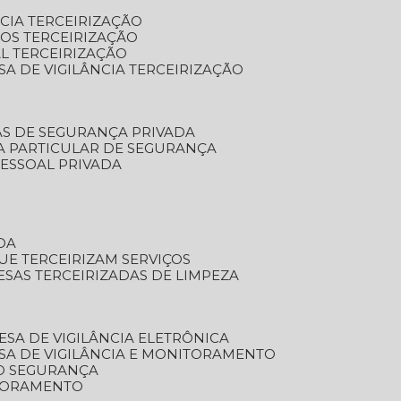
NCIA TERCEIRIZAÇÃO
OS TERCEIRIZAÇÃO
L TERCEIRIZAÇÃO
SA DE VIGILÂNCIA TERCEIRIZAÇÃO
AS DE SEGURANÇA PRIVADA
A PARTICULAR DE SEGURANÇA
PESSOAL PRIVADA
DA
UE TERCEIRIZAM SERVIÇOS
ESAS TERCEIRIZADAS DE LIMPEZA
ESA DE VIGILÂNCIA ELETRÔNICA
SA DE VIGILÂNCIA E MONITORAMENTO
O SEGURANÇA
TORAMENTO