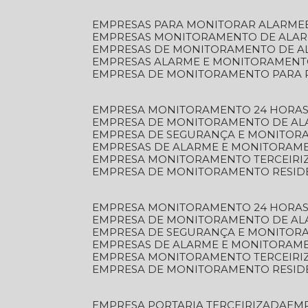
EMPRESAS PARA MONITORAR ALARME
EMPRESAS MONITORAMENTO DE ALA
EMPRESAS DE MONITORAMENTO DE A
EMPRESAS ALARME E MONITORAMEN
EMPRESA DE MONITORAMENTO PARA 
EMPRESA MONITORAMENTO 24 HORAS
EMPRESA DE MONITORAMENTO DE AL
EMPRESA DE SEGURANÇA E MONITOR
EMPRESAS DE ALARME E MONITORAM
EMPRESA MONITORAMENTO TERCEIRI
EMPRESA DE MONITORAMENTO RESID
EMPRESA MONITORAMENTO 24 HORAS
EMPRESA DE MONITORAMENTO DE AL
EMPRESA DE SEGURANÇA E MONITOR
EMPRESAS DE ALARME E MONITORAM
EMPRESA MONITORAMENTO TERCEIRI
EMPRESA DE MONITORAMENTO RESID
EMPRESA PORTARIA TERCEIRIZADA
EM