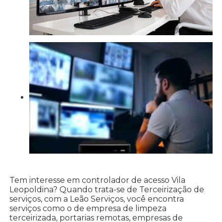
Tem interesse em controlador de acesso Vila
Leopoldina? Quando trata-se de Terceirização de
serviços, com a Leão Serviços, você encontra
serviços como o de empresa de limpeza
terceirizada, portarias remotas, empresas de