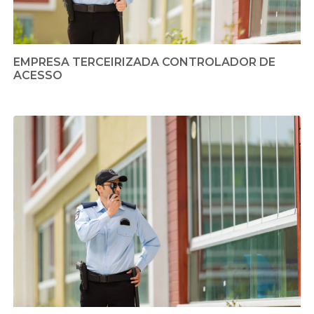
EMPRESA TERCEIRIZADA CONTROLADOR DE
ACESSO