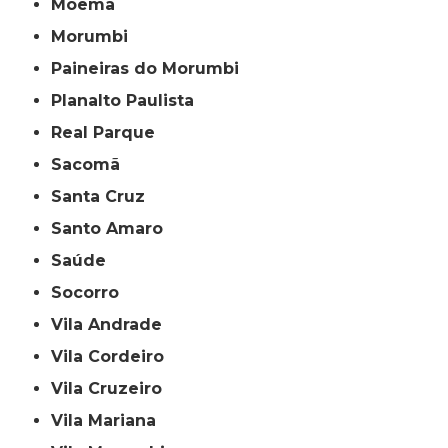
Moema
Morumbi
Paineiras do Morumbi
Planalto Paulista
Real Parque
Sacomã
Santa Cruz
Santo Amaro
Saúde
Socorro
Vila Andrade
Vila Cordeiro
Vila Cruzeiro
Vila Mariana