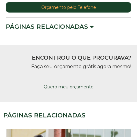
Orçamento pelo Telefone
PÁGINAS RELACIONADAS
ENCONTROU O QUE PROCURAVA?
Faça seu orçamento grátis agora mesmo!
Quero meu orçamento
PÁGINAS RELACIONADAS