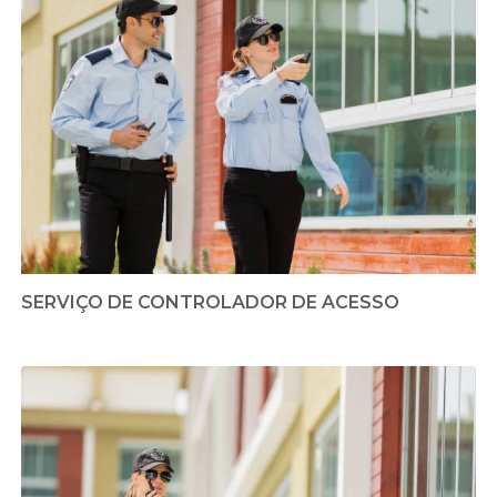
SERVIÇO DE CONTROLADOR DE ACESSO