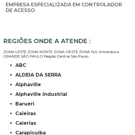
EMPRESA ESPECIALIZADA EM CONTROLADOR
DE ACESSO
REGIÕES ONDE A ATENDE :
ZONA LESTE
ZONA NORTE
ZONA OESTE
ZONA SUL
Aricanduva
GRANDE SÃO PAULO
Região Central
São Paulo
ABC
ALDEIA DA SERRA
Alphaville
Alphaville Industrial
Barueri
Caieiras
Caierias
Carapicuíba