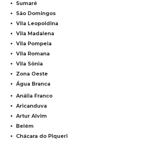
Sumaré
São Domingos
Vila Leopoldina
Vila Madalena
Vila Pompeia
Vila Romana
Vila Sônia
Zona Oeste
Água Branca
Anália Franco
Aricanduva
Artur Alvim
Belém
Chácara do Piqueri