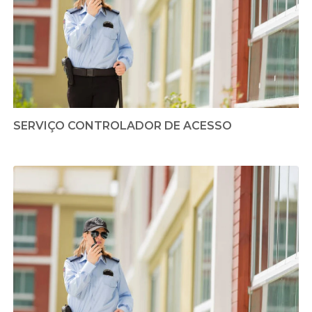
SERVIÇO CONTROLADOR DE ACESSO