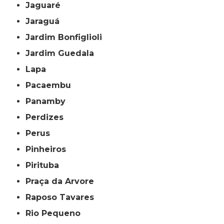
Jaguaré
Jaraguá
Jardim Bonfiglioli
Jardim Guedala
Lapa
Pacaembu
Panamby
Perdizes
Perus
Pinheiros
Pirituba
Praça da Arvore
Raposo Tavares
Rio Pequeno