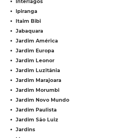
Interlagos
Ipiranga
Itaim Bibi
Jabaquara
Jardim América
Jardim Europa
Jardim Leonor
Jardim Luzitânia
Jardim Marajoara
Jardim Morumbi
Jardim Novo Mundo
Jardim Paulista
Jardim São Luiz
Jardins