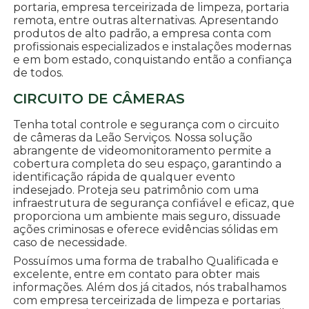
portaria, empresa terceirizada de limpeza, portaria
remota, entre outras alternativas. Apresentando
produtos de alto padrão, a empresa conta com
profissionais especializados e instalações modernas
e em bom estado, conquistando então a confiança
de todos.
CIRCUITO DE CÂMERAS
Tenha total controle e segurança com o circuito
de câmeras da Leão Serviços. Nossa solução
abrangente de videomonitoramento permite a
cobertura completa do seu espaço, garantindo a
identificação rápida de qualquer evento
indesejado. Proteja seu patrimônio com uma
infraestrutura de segurança confiável e eficaz, que
proporciona um ambiente mais seguro, dissuade
ações criminosas e oferece evidências sólidas em
caso de necessidade.
Possuímos uma forma de trabalho Qualificada e
excelente, entre em contato para obter mais
informações. Além dos já citados, nós trabalhamos
com empresa terceirizada de limpeza e portarias