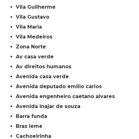
Vila Guilherme
Vila Gustavo
Vila Maria
Vila Medeiros
Zona Norte
av casa verde
av direitos humanos
avenida casa verde
avenida deputado emilio carlos
avenida engenheiro caetano alvares
avenida inajar de souza
barra funda
bras leme
cachoeirinha