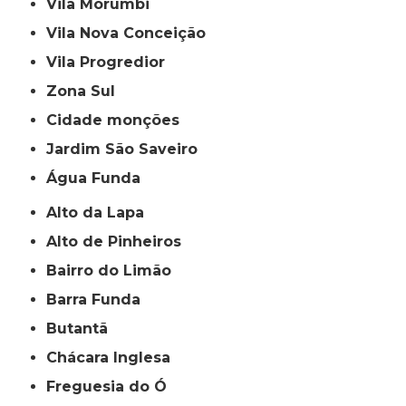
Vila Morumbi
Vila Nova Conceição
Vila Progredior
Zona Sul
cidade monções
jardim São Saveiro
Água Funda
Alto da Lapa
Alto de Pinheiros
Bairro do Limão
Barra Funda
Butantã
Chácara Inglesa
Freguesia do Ó