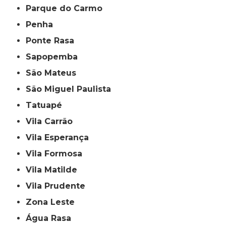
Parque do Carmo
Penha
Ponte Rasa
Sapopemba
São Mateus
São Miguel Paulista
Tatuapé
Vila Carrão
Vila Esperança
Vila Formosa
Vila Matilde
Vila Prudente
Zona Leste
Água Rasa