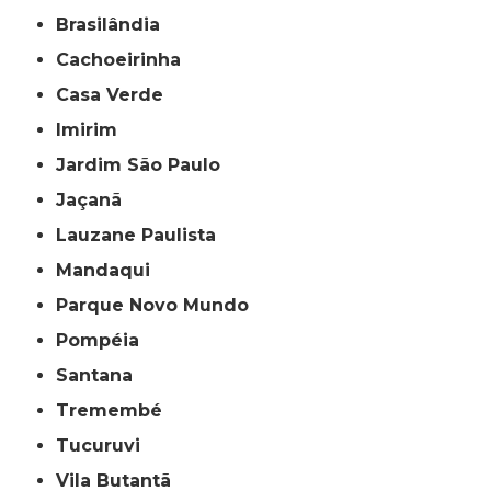
Brasilândia
Cachoeirinha
Casa Verde
Imirim
Jardim São Paulo
Jaçanã
Lauzane Paulista
Mandaqui
Parque Novo Mundo
Pompéia
Santana
Tremembé
Tucuruvi
Vila Butantã