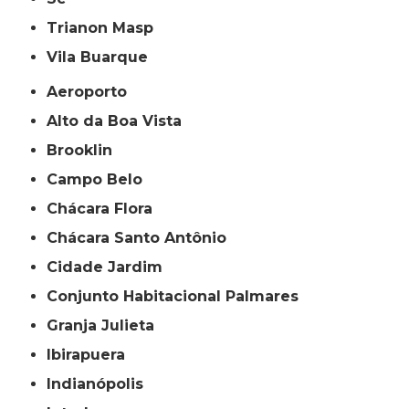
Trianon Masp
Vila Buarque
Aeroporto
Alto da Boa Vista
Brooklin
Campo Belo
Chácara Flora
Chácara Santo Antônio
Cidade Jardim
Conjunto Habitacional Palmares
Granja Julieta
Ibirapuera
Indianópolis