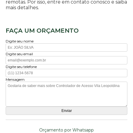
remotas. Por isso, entre em contato conosco e saiba
mais detalhes.
FAÇA UM ORÇAMENTO
Digite seu nome
Digite seu email
Digite seu telefone
Mensagem
Orçamento por Whatsapp