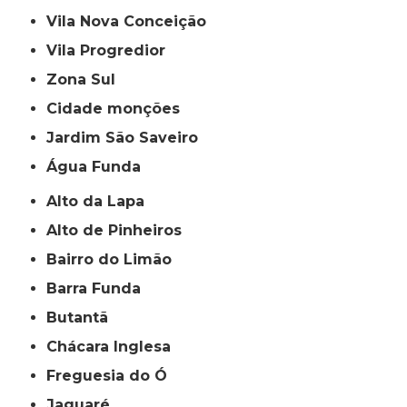
Vila Nova Conceição
Vila Progredior
Zona Sul
cidade monções
jardim São Saveiro
Água Funda
Alto da Lapa
Alto de Pinheiros
Bairro do Limão
Barra Funda
Butantã
Chácara Inglesa
Freguesia do Ó
Jaguaré