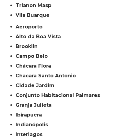
Trianon Masp
Vila Buarque
Aeroporto
Alto da Boa Vista
Brooklin
Campo Belo
Chácara Flora
Chácara Santo Antônio
Cidade Jardim
Conjunto Habitacional Palmares
Granja Julieta
Ibirapuera
Indianópolis
Interlagos