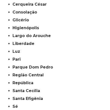
Cerqueira César
Consolação
Glicério
Higienópolis
Largo do Arouche
Liberdade
Luz
Pari
Parque Dom Pedro
Região Central
República
Santa Cecília
Santa Efigênia
Sé