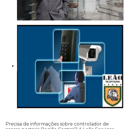
Precisa de informações sobre controlador de