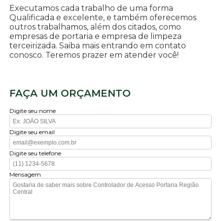
Executamos cada trabalho de uma forma
Qualificada e excelente, e também oferecemos
outros trabalhamos, além dos citados, como
empresas de portaria e empresa de limpeza
terceirizada. Saiba mais entrando em contato
conosco. Teremos prazer em atender você!
FAÇA UM ORÇAMENTO
Digite seu nome
Digite seu email
Digite seu telefone
Mensagem