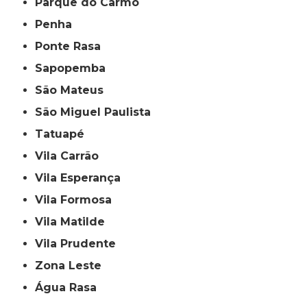
Parque do Carmo
Penha
Ponte Rasa
Sapopemba
São Mateus
São Miguel Paulista
Tatuapé
Vila Carrão
Vila Esperança
Vila Formosa
Vila Matilde
Vila Prudente
Zona Leste
Água Rasa