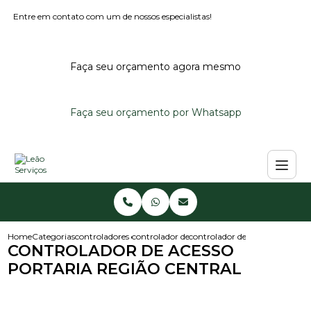
Entre em contato com um de nossos especialistas!
Faça seu orçamento agora mesmo
Faça seu orçamento por Whatsapp
Home
Categorias
controladores de acesso
controlador de acesso portaria
controlador de acesso portaria 
CONTROLADOR DE ACESSO
PORTARIA REGIÃO CENTRAL