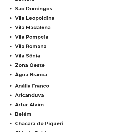
São Domingos
Vila Leopoldina
Vila Madalena
Vila Pompeia
Vila Romana
Vila Sônia
Zona Oeste
Água Branca
Anália Franco
Aricanduva
Artur Alvim
Belém
Chácara do Piqueri