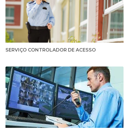
SERVIÇO CONTROLADOR DE ACESSO