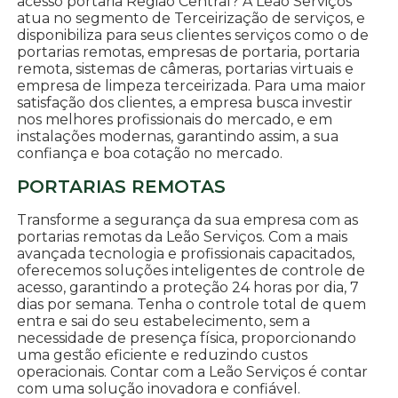
acesso portaria Região Central? A Leão Serviços
atua no segmento de Terceirização de serviços, e
disponibiliza para seus clientes serviços como o de
portarias remotas, empresas de portaria, portaria
remota, sistemas de câmeras, portarias virtuais e
empresa de limpeza terceirizada. Para uma maior
satisfação dos clientes, a empresa busca investir
nos melhores profissionais do mercado, e em
instalações modernas, garantindo assim, a sua
confiança e boa cotação no mercado.
PORTARIAS REMOTAS
Transforme a segurança da sua empresa com as
portarias remotas da Leão Serviços. Com a mais
avançada tecnologia e profissionais capacitados,
oferecemos soluções inteligentes de controle de
acesso, garantindo a proteção 24 horas por dia, 7
dias por semana. Tenha o controle total de quem
entra e sai do seu estabelecimento, sem a
necessidade de presença física, proporcionando
uma gestão eficiente e reduzindo custos
operacionais. Contar com a Leão Serviços é contar
com uma solução inovadora e confiável.