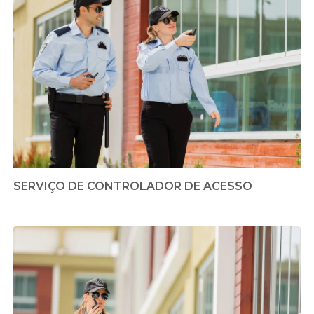
SERVIÇO DE CONTROLADOR DE ACESSO