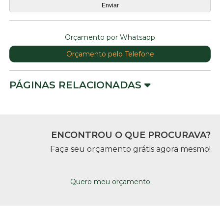
Orçamento por Whatsapp
Orçamento pelo Telefone
PÁGINAS RELACIONADAS
ENCONTROU O QUE PROCURAVA?
Faça seu orçamento grátis agora mesmo!
Quero meu orçamento