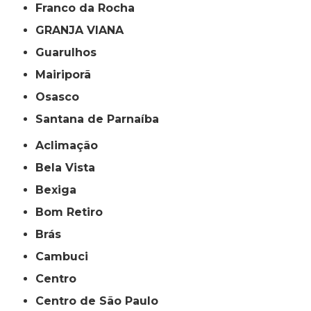
Franco da Rocha
GRANJA VIANA
Guarulhos
Mairiporã
Osasco
Santana de Parnaíba
Aclimação
Bela Vista
Bexiga
Bom Retiro
Brás
Cambuci
Centro
Centro de São Paulo