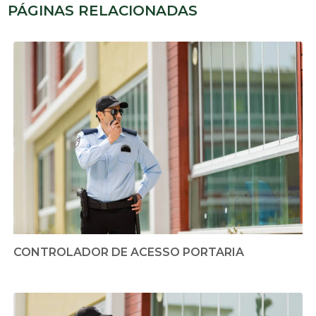
PÁGINAS RELACIONADAS
CONTROLADOR DE ACESSO PORTARIA