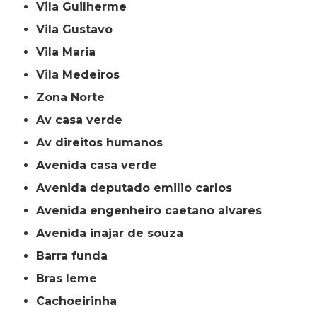
Vila Guilherme
Vila Gustavo
Vila Maria
Vila Medeiros
Zona Norte
av casa verde
av direitos humanos
avenida casa verde
avenida deputado emilio carlos
avenida engenheiro caetano alvares
avenida inajar de souza
barra funda
bras leme
cachoeirinha