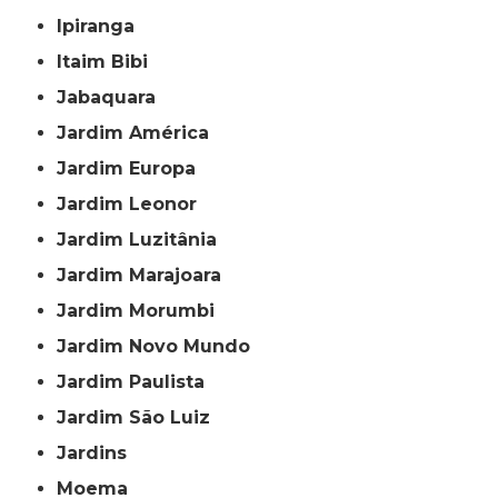
Ipiranga
Itaim Bibi
Jabaquara
Jardim América
Jardim Europa
Jardim Leonor
Jardim Luzitânia
Jardim Marajoara
Jardim Morumbi
Jardim Novo Mundo
Jardim Paulista
Jardim São Luiz
Jardins
Moema