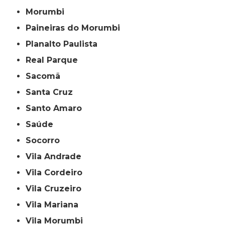
Morumbi
Paineiras do Morumbi
Planalto Paulista
Real Parque
Sacomã
Santa Cruz
Santo Amaro
Saúde
Socorro
Vila Andrade
Vila Cordeiro
Vila Cruzeiro
Vila Mariana
Vila Morumbi