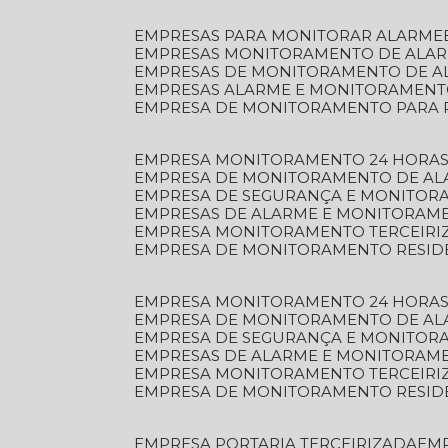
EMPRESAS PARA MONITORAR ALARME
EMPRESAS MONITORAMENTO DE ALA
EMPRESAS DE MONITORAMENTO DE A
EMPRESAS ALARME E MONITORAMEN
EMPRESA DE MONITORAMENTO PARA 
EMPRESA MONITORAMENTO 24 HORAS
EMPRESA DE MONITORAMENTO DE AL
EMPRESA DE SEGURANÇA E MONITOR
EMPRESAS DE ALARME E MONITORAM
EMPRESA MONITORAMENTO TERCEIRI
EMPRESA DE MONITORAMENTO RESID
EMPRESA MONITORAMENTO 24 HORAS
EMPRESA DE MONITORAMENTO DE AL
EMPRESA DE SEGURANÇA E MONITOR
EMPRESAS DE ALARME E MONITORAM
EMPRESA MONITORAMENTO TERCEIRI
EMPRESA DE MONITORAMENTO RESID
EMPRESA PORTARIA TERCEIRIZADA
EM