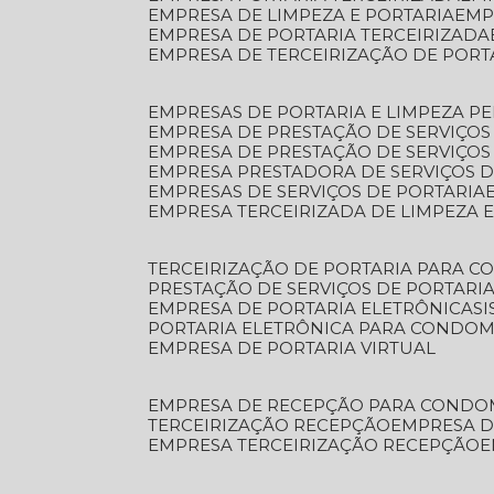
EMPRESA DE LIMPEZA E PORTARIA
EM
EMPRESA DE PORTARIA TERCEIRIZADA
EMPRESA DE TERCEIRIZAÇÃO DE PORT
EMPRESAS DE PORTARIA E LIMPEZA P
EMPRESA DE PRESTAÇÃO DE SERVIÇOS
EMPRESA DE PRESTAÇÃO DE SERVIÇO
EMPRESA PRESTADORA DE SERVIÇOS 
EMPRESAS DE SERVIÇOS DE PORTARIA
EMPRESA TERCEIRIZADA DE LIMPEZA 
TERCEIRIZAÇÃO DE PORTARIA PARA 
PRESTAÇÃO DE SERVIÇOS DE PORTARI
EMPRESA DE PORTARIA ELETRÔNICA
S
PORTARIA ELETRÔNICA PARA CONDOM
EMPRESA DE PORTARIA VIRTUAL
EMPRESA DE RECEPÇÃO PARA CONDO
TERCEIRIZAÇÃO RECEPÇÃO
EMPRESA 
EMPRESA TERCEIRIZAÇÃO RECEPÇÃO