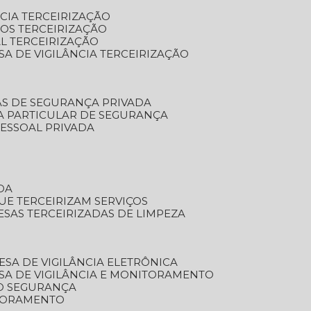
NCIA TERCEIRIZAÇÃO
OS TERCEIRIZAÇÃO
L TERCEIRIZAÇÃO
SA DE VIGILÂNCIA TERCEIRIZAÇÃO
AS DE SEGURANÇA PRIVADA
A PARTICULAR DE SEGURANÇA
PESSOAL PRIVADA
DA
UE TERCEIRIZAM SERVIÇOS
ESAS TERCEIRIZADAS DE LIMPEZA
ESA DE VIGILÂNCIA ELETRÔNICA
SA DE VIGILÂNCIA E MONITORAMENTO
O SEGURANÇA
TORAMENTO