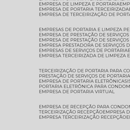
EMPRESA DE LIMPEZA E PORTARIA
EM
EMPRESA DE PORTARIA TERCEIRIZADA
EMPRESA DE TERCEIRIZAÇÃO DE PORT
EMPRESAS DE PORTARIA E LIMPEZA P
EMPRESA DE PRESTAÇÃO DE SERVIÇOS
EMPRESA DE PRESTAÇÃO DE SERVIÇO
EMPRESA PRESTADORA DE SERVIÇOS 
EMPRESAS DE SERVIÇOS DE PORTARIA
EMPRESA TERCEIRIZADA DE LIMPEZA 
TERCEIRIZAÇÃO DE PORTARIA PARA 
PRESTAÇÃO DE SERVIÇOS DE PORTARI
EMPRESA DE PORTARIA ELETRÔNICA
S
PORTARIA ELETRÔNICA PARA CONDOM
EMPRESA DE PORTARIA VIRTUAL
EMPRESA DE RECEPÇÃO PARA CONDO
TERCEIRIZAÇÃO RECEPÇÃO
EMPRESA 
EMPRESA TERCEIRIZAÇÃO RECEPÇÃO