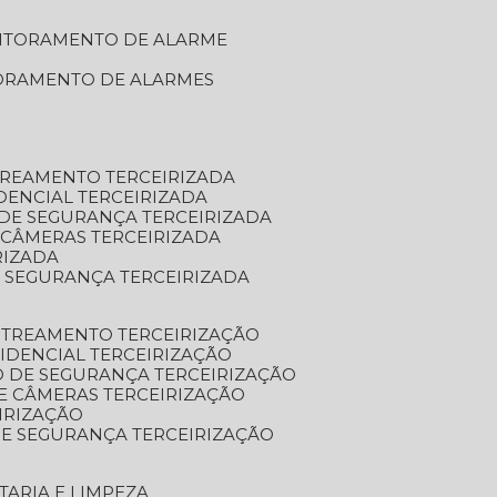
NITORAMENTO DE ALARME
TORAMENTO DE ALARMES
TREAMENTO TERCEIRIZADA
DENCIAL TERCEIRIZADA
DE SEGURANÇA TERCEIRIZADA
 CÂMERAS TERCEIRIZADA
RIZADA
 SEGURANÇA TERCEIRIZADA
STREAMENTO TERCEIRIZAÇÃO
IDENCIAL TERCEIRIZAÇÃO
 DE SEGURANÇA TERCEIRIZAÇÃO
E CÂMERAS TERCEIRIZAÇÃO
IRIZAÇÃO
E SEGURANÇA TERCEIRIZAÇÃO
TARIA E LIMPEZA