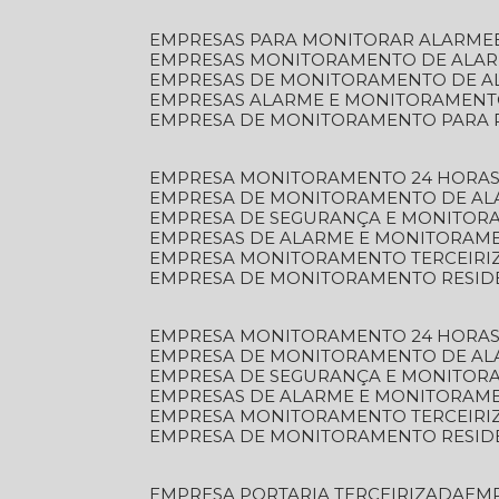
EMPRESAS PARA MONITORAR ALARME
EMPRESAS MONITORAMENTO DE ALA
EMPRESAS DE MONITORAMENTO DE A
EMPRESAS ALARME E MONITORAMEN
EMPRESA DE MONITORAMENTO PARA 
EMPRESA MONITORAMENTO 24 HORAS
EMPRESA DE MONITORAMENTO DE AL
EMPRESA DE SEGURANÇA E MONITOR
EMPRESAS DE ALARME E MONITORAM
EMPRESA MONITORAMENTO TERCEIRI
EMPRESA DE MONITORAMENTO RESID
EMPRESA MONITORAMENTO 24 HORAS
EMPRESA DE MONITORAMENTO DE AL
EMPRESA DE SEGURANÇA E MONITOR
EMPRESAS DE ALARME E MONITORAM
EMPRESA MONITORAMENTO TERCEIRI
EMPRESA DE MONITORAMENTO RESID
EMPRESA PORTARIA TERCEIRIZADA
EM