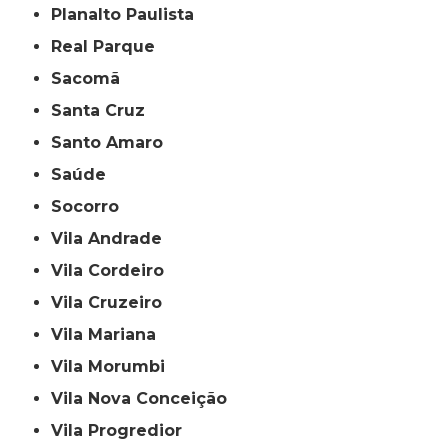
Planalto Paulista
Real Parque
Sacomã
Santa Cruz
Santo Amaro
Saúde
Socorro
Vila Andrade
Vila Cordeiro
Vila Cruzeiro
Vila Mariana
Vila Morumbi
Vila Nova Conceição
Vila Progredior