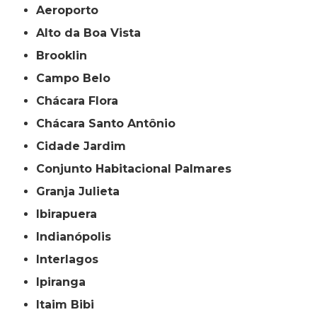
Aeroporto
Alto da Boa Vista
Brooklin
Campo Belo
Chácara Flora
Chácara Santo Antônio
Cidade Jardim
Conjunto Habitacional Palmares
Granja Julieta
Ibirapuera
Indianópolis
Interlagos
Ipiranga
Itaim Bibi