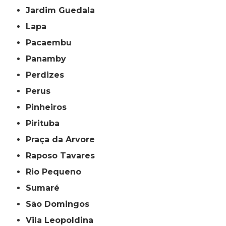
Jardim Guedala
Lapa
Pacaembu
Panamby
Perdizes
Perus
Pinheiros
Pirituba
Praça da Arvore
Raposo Tavares
Rio Pequeno
Sumaré
São Domingos
Vila Leopoldina