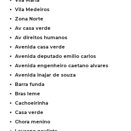
Vila Maria
Vila Medeiros
Zona Norte
av casa verde
av direitos humanos
avenida casa verde
avenida deputado emilio carlos
avenida engenheiro caetano alvares
avenida inajar de souza
barra funda
bras leme
cachoeirinha
casa verde
chora menino