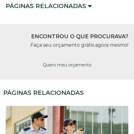
PÁGINAS RELACIONADAS
ENCONTROU O QUE PROCURAVA?
Faça seu orçamento grátis agora mesmo!
Quero meu orçamento
PÁGINAS RELACIONADAS