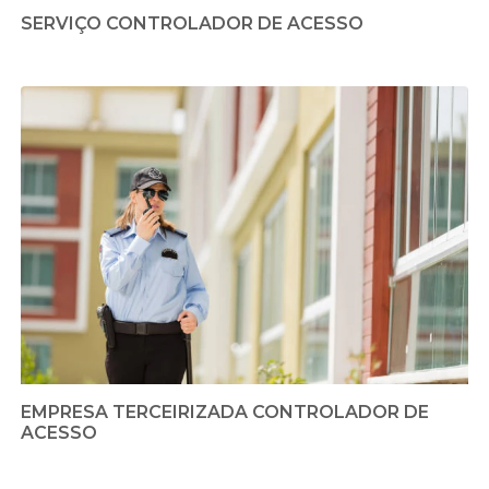
SERVIÇO CONTROLADOR DE ACESSO
EMPRESA TERCEIRIZADA CONTROLADOR DE
ACESSO