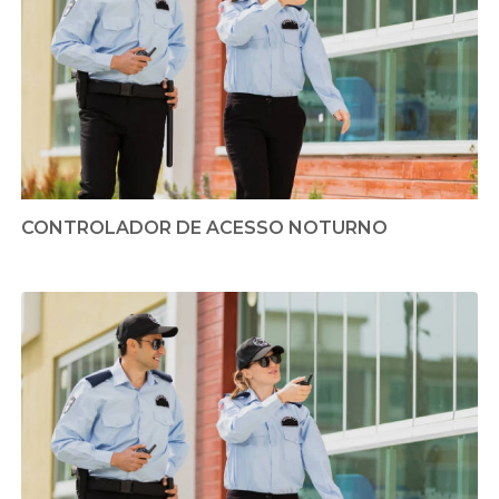
CONTROLADOR DE ACESSO NOTURNO