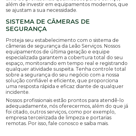
além de investir em equipamentos modernos, que
se ajustam a sua necessidade.
SISTEMA DE CÂMERAS DE
SEGURANÇA
Proteja seu estabelecimento com o sistema de
câmeras de segurança da Leão Serviços. Nossos
equipamentos de última geração e equipe
especializada garantem a cobertura total do seu
espaço, monitorando em tempo real e registrando
qualquer atividade suspeita. Tenha controle total
sobre a segurança do seu negócio com a nossa
solução confiável e eficiente, que proporciona
uma resposta rápida e eficaz diante de qualquer
incidente.
Nossos profissionais estão prontos para atendê-lo
adequadamente, nós oferecermos, além do que já
foi citado, outros serviços, como por exemplo,
empresa terceirizada de limpeza e portarias
remotas. Por isso, fale conosco e saiba mais.