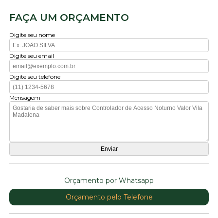
FAÇA UM ORÇAMENTO
Digite seu nome
Digite seu email
Digite seu telefone
Mensagem
Orçamento por Whatsapp
Orçamento pelo Telefone