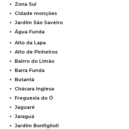
Zona Sul
cidade monções
jardim São Saveiro
Água Funda
Alto da Lapa
Alto de Pinheiros
Bairro do Limão
Barra Funda
Butantã
Chácara Inglesa
Freguesia do Ó
Jaguaré
Jaraguá
Jardim Bonfiglioli