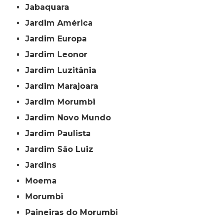
Jabaquara
Jardim América
Jardim Europa
Jardim Leonor
Jardim Luzitânia
Jardim Marajoara
Jardim Morumbi
Jardim Novo Mundo
Jardim Paulista
Jardim São Luiz
Jardins
Moema
Morumbi
Paineiras do Morumbi