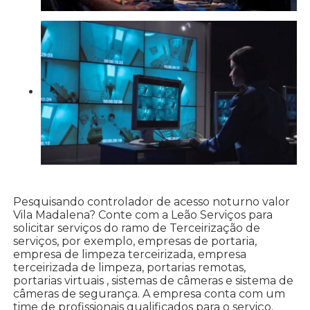
Pesquisando controlador de acesso noturno valor
Vila Madalena? Conte com a Leão Serviços para
solicitar serviços do ramo de Terceirização de
serviços, por exemplo, empresas de portaria,
empresa de limpeza terceirizada, empresa
terceirizada de limpeza, portarias remotas,
portarias virtuais , sistemas de câmeras e sistema de
câmeras de segurança. A empresa conta com um
time de profissionais qualificados para o serviço,