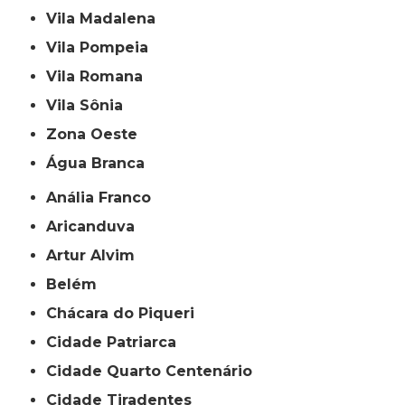
Vila Madalena
Vila Pompeia
Vila Romana
Vila Sônia
Zona Oeste
Água Branca
Anália Franco
Aricanduva
Artur Alvim
Belém
Chácara do Piqueri
Cidade Patriarca
Cidade Quarto Centenário
Cidade Tiradentes