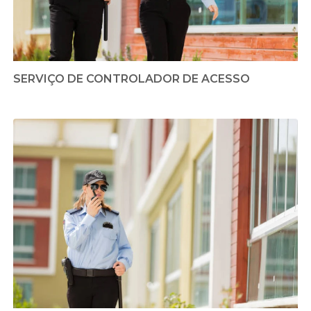
SERVIÇO DE CONTROLADOR DE ACESSO