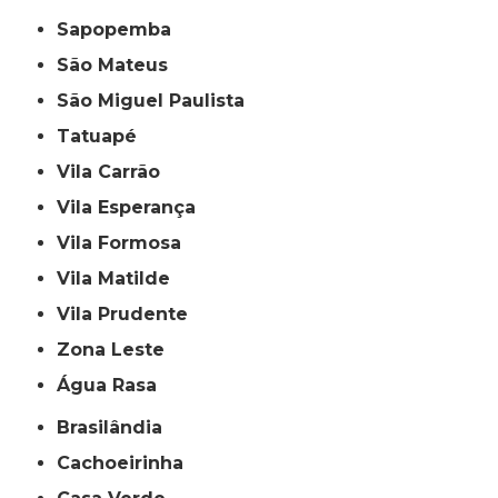
Sapopemba
São Mateus
São Miguel Paulista
Tatuapé
Vila Carrão
Vila Esperança
Vila Formosa
Vila Matilde
Vila Prudente
Zona Leste
Água Rasa
Brasilândia
Cachoeirinha