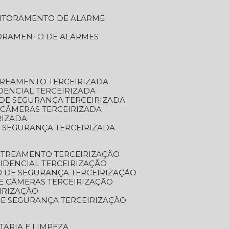
NITORAMENTO DE ALARME
TORAMENTO DE ALARMES
TREAMENTO TERCEIRIZADA
DENCIAL TERCEIRIZADA
DE SEGURANÇA TERCEIRIZADA
 CÂMERAS TERCEIRIZADA
RIZADA
 SEGURANÇA TERCEIRIZADA
STREAMENTO TERCEIRIZAÇÃO
IDENCIAL TERCEIRIZAÇÃO
 DE SEGURANÇA TERCEIRIZAÇÃO
E CÂMERAS TERCEIRIZAÇÃO
IRIZAÇÃO
E SEGURANÇA TERCEIRIZAÇÃO
TARIA E LIMPEZA