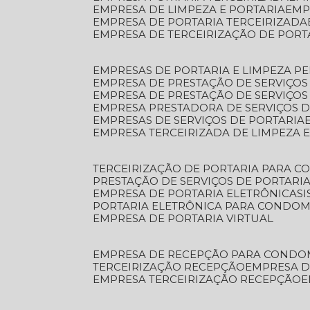
EMPRESA DE LIMPEZA E PORTARIA
EM
EMPRESA DE PORTARIA TERCEIRIZADA
EMPRESA DE TERCEIRIZAÇÃO DE PORT
EMPRESAS DE PORTARIA E LIMPEZA P
EMPRESA DE PRESTAÇÃO DE SERVIÇOS
EMPRESA DE PRESTAÇÃO DE SERVIÇO
EMPRESA PRESTADORA DE SERVIÇOS 
EMPRESAS DE SERVIÇOS DE PORTARIA
EMPRESA TERCEIRIZADA DE LIMPEZA 
TERCEIRIZAÇÃO DE PORTARIA PARA 
PRESTAÇÃO DE SERVIÇOS DE PORTARI
EMPRESA DE PORTARIA ELETRÔNICA
S
PORTARIA ELETRÔNICA PARA CONDOM
EMPRESA DE PORTARIA VIRTUAL
EMPRESA DE RECEPÇÃO PARA CONDO
TERCEIRIZAÇÃO RECEPÇÃO
EMPRESA 
EMPRESA TERCEIRIZAÇÃO RECEPÇÃO