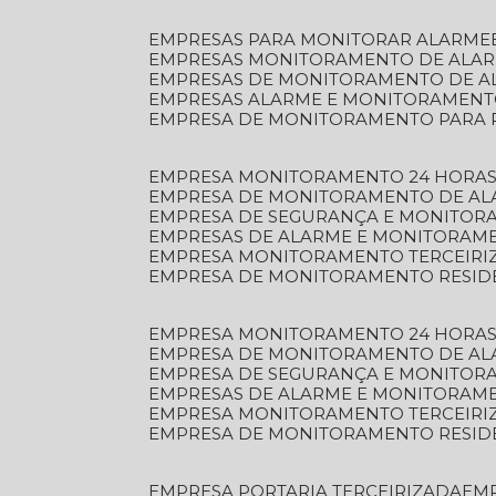
EMPRESAS PARA MONITORAR ALARME
EMPRESAS MONITORAMENTO DE ALA
EMPRESAS DE MONITORAMENTO DE A
EMPRESAS ALARME E MONITORAMEN
EMPRESA DE MONITORAMENTO PARA 
EMPRESA MONITORAMENTO 24 HORAS
EMPRESA DE MONITORAMENTO DE AL
EMPRESA DE SEGURANÇA E MONITOR
EMPRESAS DE ALARME E MONITORAM
EMPRESA MONITORAMENTO TERCEIRI
EMPRESA DE MONITORAMENTO RESID
EMPRESA MONITORAMENTO 24 HORAS
EMPRESA DE MONITORAMENTO DE AL
EMPRESA DE SEGURANÇA E MONITOR
EMPRESAS DE ALARME E MONITORAM
EMPRESA MONITORAMENTO TERCEIRI
EMPRESA DE MONITORAMENTO RESID
EMPRESA PORTARIA TERCEIRIZADA
EM