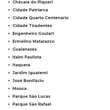
Chácara do Piqueri
Cidade Patriarca
Cidade Quarto Centenário
Cidade Tiradentes
Engenheiro Goulart
Ermelino Matarazzo
Guaianases
Itaim Paulista
Itaquera
Jardim Iguatemi
José Bonifácio
Mooca
Parque São Lucas
Parque São Rafael