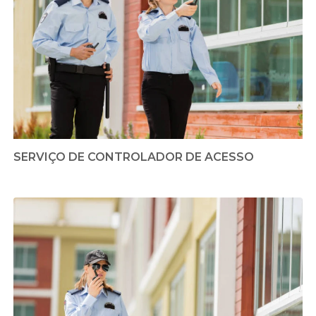
SERVIÇO DE CONTROLADOR DE ACESSO