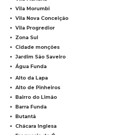
Vila Morumbi
Vila Nova Conceição
Vila Progredior
Zona Sul
cidade monções
jardim São Saveiro
Água Funda
Alto da Lapa
Alto de Pinheiros
Bairro do Limão
Barra Funda
Butantã
Chácara Inglesa