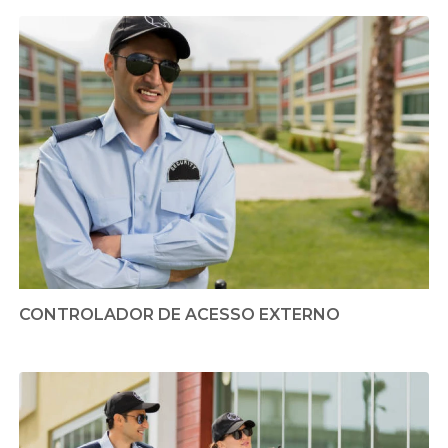
CONTROLADOR DE ACESSO EXTERNO