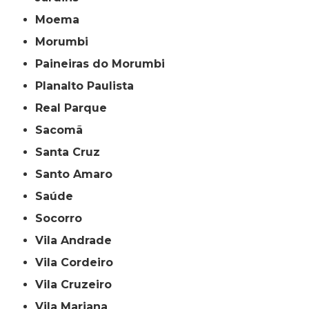
Moema
Morumbi
Paineiras do Morumbi
Planalto Paulista
Real Parque
Sacomã
Santa Cruz
Santo Amaro
Saúde
Socorro
Vila Andrade
Vila Cordeiro
Vila Cruzeiro
Vila Mariana