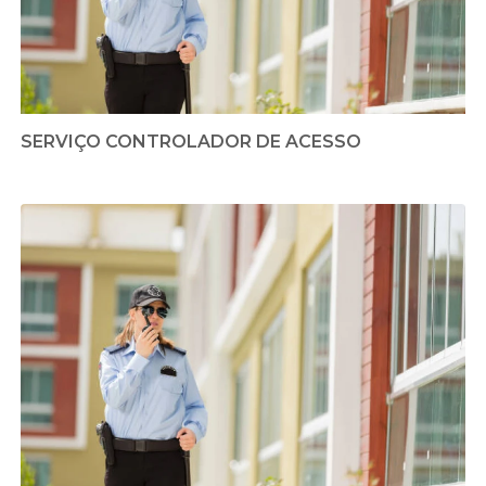
SERVIÇO CONTROLADOR DE ACESSO