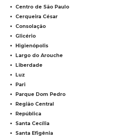
Centro de São Paulo
Cerqueira César
Consolação
Glicério
Higienópolis
Largo do Arouche
Liberdade
Luz
Pari
Parque Dom Pedro
Região Central
República
Santa Cecília
Santa Efigênia