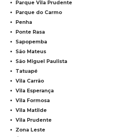
Parque Vila Prudente
Parque do Carmo
Penha
Ponte Rasa
Sapopemba
São Mateus
São Miguel Paulista
Tatuapé
Vila Carrão
Vila Esperança
Vila Formosa
Vila Matilde
Vila Prudente
Zona Leste