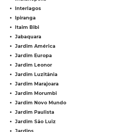
Interlagos
Ipiranga
Itaim Bibi
Jabaquara
Jardim América
Jardim Europa
Jardim Leonor
Jardim Luzitânia
Jardim Marajoara
Jardim Morumbi
Jardim Novo Mundo
Jardim Paulista
Jardim São Luiz
Jardins