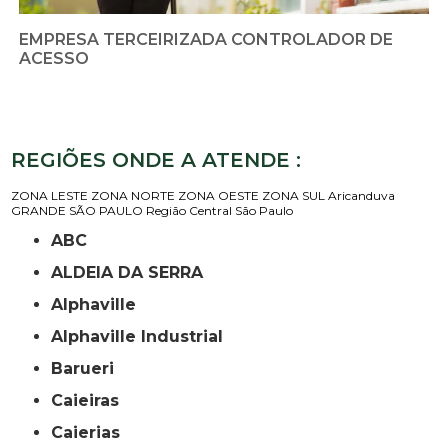
EMPRESA TERCEIRIZADA CONTROLADOR DE
ACESSO
REGIÕES ONDE A ATENDE :
ZONA LESTE
ZONA NORTE
ZONA OESTE
ZONA SUL
Aricanduva
GRANDE SÃO PAULO
Região Central
São Paulo
ABC
ALDEIA DA SERRA
Alphaville
Alphaville Industrial
Barueri
Caieiras
Caierias