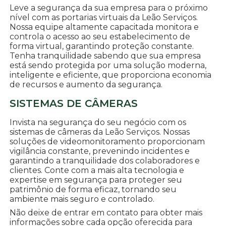
Leve a segurança da sua empresa para o próximo
nível com as portarias virtuais da Leão Serviços.
Nossa equipe altamente capacitada monitora e
controla o acesso ao seu estabelecimento de
forma virtual, garantindo proteção constante.
Tenha tranquilidade sabendo que sua empresa
está sendo protegida por uma solução moderna,
inteligente e eficiente, que proporciona economia
de recursos e aumento da segurança.
SISTEMAS DE CÂMERAS
Invista na segurança do seu negócio com os
sistemas de câmeras da Leão Serviços. Nossas
soluções de videomonitoramento proporcionam
vigilância constante, prevenindo incidentes e
garantindo a tranquilidade dos colaboradores e
clientes. Conte com a mais alta tecnologia e
expertise em segurança para proteger seu
patrimônio de forma eficaz, tornando seu
ambiente mais seguro e controlado.
Não deixe de entrar em contato para obter mais
informações sobre cada opção oferecida para