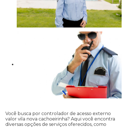
Você busca por controlador de acesso externo
valor vila nova cachoeirinha? Aqui você encontra
diversas opções de serviços oferecidos, como