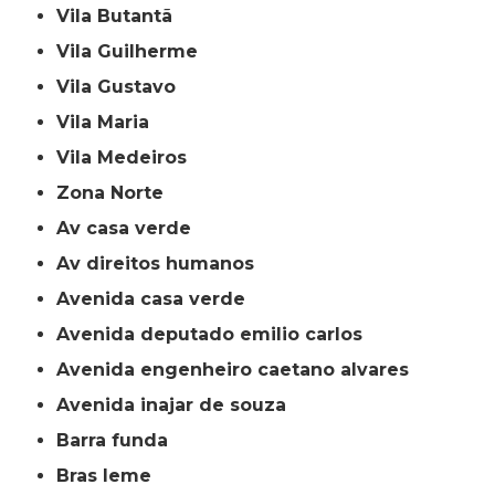
Vila Butantã
Vila Guilherme
Vila Gustavo
Vila Maria
Vila Medeiros
Zona Norte
av casa verde
av direitos humanos
avenida casa verde
avenida deputado emilio carlos
avenida engenheiro caetano alvares
avenida inajar de souza
barra funda
bras leme