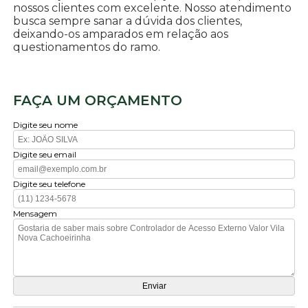
nossos clientes com excelente. Nosso atendimento
busca sempre sanar a dúvida dos clientes,
deixando-os amparados em relação aos
questionamentos do ramo.
FAÇA UM ORÇAMENTO
Digite seu nome
Digite seu email
Digite seu telefone
Mensagem