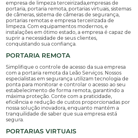
empresa de limpeza terceirizada,empresas de
portaria, portaria remota, portarias virtuais, sistemas
de câmeras, sistema de câmeras de segurança,
portarias remotas e empresa terceirizada de
limpeza. Com equipamentos modernos, e
instalações em ótimo estado, a empresa é capaz de
suprir a necessidade de seus clientes,
conquistando sua confiança.
PORTARIA REMOTA
Simplifique o controle de acesso da sua empresa
com a portaria remota da Leão Serviços. Nossos
especialistas em segurança utilizam tecnologia de
ponta para monitorar e controlar o acesso ao seu
estabelecimento de forma remota, garantindo a
máxima proteção. Conte com a praticidade,
eficiência e redução de custos proporcionadas por
nossa solução inovadora, enquanto mantém a
tranquilidade de saber que sua empresa está
segura.
PORTARIAS VIRTUAIS