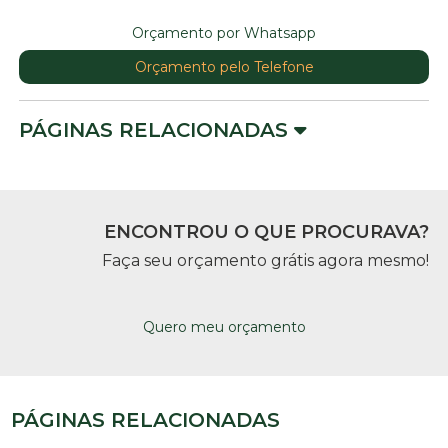
Orçamento por Whatsapp
Orçamento pelo Telefone
PÁGINAS RELACIONADAS
ENCONTROU O QUE PROCURAVA?
Faça seu orçamento grátis agora mesmo!
Quero meu orçamento
PÁGINAS RELACIONADAS