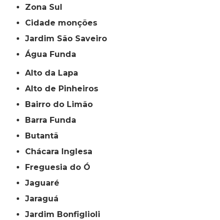
Zona Sul
cidade monções
jardim São Saveiro
Água Funda
Alto da Lapa
Alto de Pinheiros
Bairro do Limão
Barra Funda
Butantã
Chácara Inglesa
Freguesia do Ó
Jaguaré
Jaraguá
Jardim Bonfiglioli