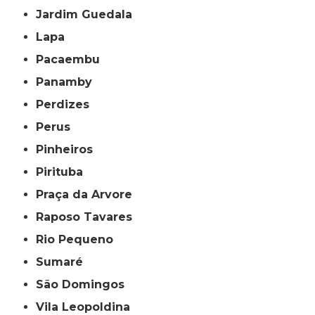
Jardim Guedala
Lapa
Pacaembu
Panamby
Perdizes
Perus
Pinheiros
Pirituba
Praça da Arvore
Raposo Tavares
Rio Pequeno
Sumaré
São Domingos
Vila Leopoldina