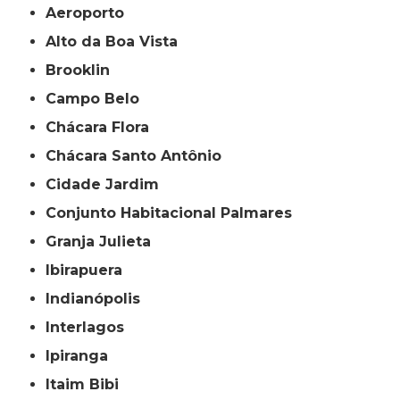
Aeroporto
Alto da Boa Vista
Brooklin
Campo Belo
Chácara Flora
Chácara Santo Antônio
Cidade Jardim
Conjunto Habitacional Palmares
Granja Julieta
Ibirapuera
Indianópolis
Interlagos
Ipiranga
Itaim Bibi