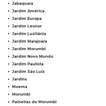
Jabaquara
Jardim América
Jardim Europa
Jardim Leonor
Jardim Luzitânia
Jardim Marajoara
Jardim Morumbi
Jardim Novo Mundo
Jardim Paulista
Jardim São Luiz
Jardins
Moema
Morumbi
Paineiras do Morumbi