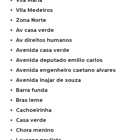
Vila Maria
Vila Medeiros
Zona Norte
av casa verde
av direitos humanos
avenida casa verde
avenida deputado emilio carlos
avenida engenheiro caetano alvares
avenida inajar de souza
barra funda
bras leme
cachoeirinha
casa verde
chora menino