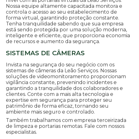
nível com as portarias virtuais da Leão Serviços.
Nossa equipe altamente capacitada monitora e
controla o acesso ao seu estabelecimento de
forma virtual, garantindo proteção constante.
Tenha tranquilidade sabendo que sua empresa
está sendo protegida por uma solução moderna,
inteligente e eficiente, que proporciona economia
de recursos e aumento da segurança.
SISTEMAS DE CÂMERAS
Invista na segurança do seu negócio com os
sistemas de câmeras da Leão Serviços. Nossas
soluções de videomonitoramento proporcionam
vigilância constante, prevenindo incidentes e
garantindo a tranquilidade dos colaboradores e
clientes. Conte com a mais alta tecnologia e
expertise em segurança para proteger seu
patrimônio de forma eficaz, tornando seu
ambiente mais seguro e controlado.
Também trabalhamos com empresa terceirizada
de limpeza e portarias remotas. Fale com nossos
especialistas.