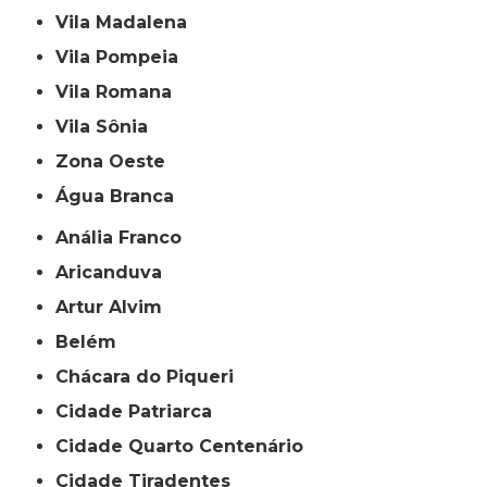
Vila Madalena
Vila Pompeia
Vila Romana
Vila Sônia
Zona Oeste
Água Branca
Anália Franco
Aricanduva
Artur Alvim
Belém
Chácara do Piqueri
Cidade Patriarca
Cidade Quarto Centenário
Cidade Tiradentes