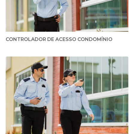
CONTROLADOR DE ACESSO CONDOMÍNIO