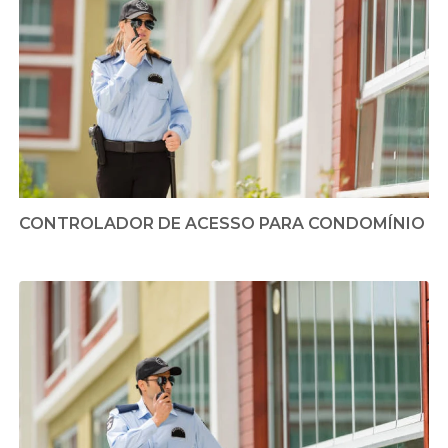
CONTROLADOR DE ACESSO PARA CONDOMÍNIO