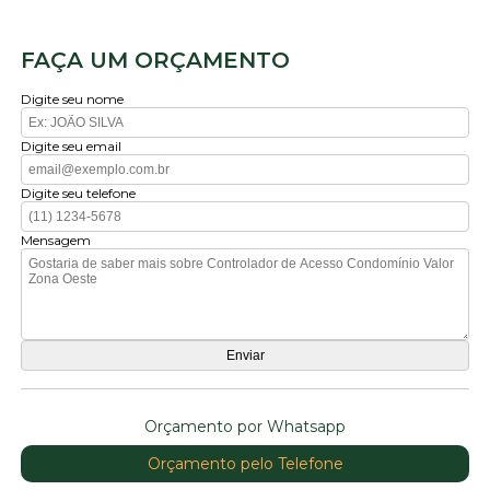
FAÇA UM ORÇAMENTO
Digite seu nome
Digite seu email
Digite seu telefone
Mensagem
Orçamento por Whatsapp
Orçamento pelo Telefone