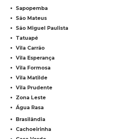
Sapopemba
São Mateus
São Miguel Paulista
Tatuapé
Vila Carrão
Vila Esperança
Vila Formosa
Vila Matilde
Vila Prudente
Zona Leste
Água Rasa
Brasilândia
Cachoeirinha