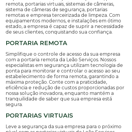
remota, portarias virtuais, sistemas de câmeras,
sistema de câmeras de segurança, portarias
remotas e empresa terceirizada de limpeza. Com
equipamentos modernos, e instalações em ótimo
estado, a empresa é capaz de suprir a necessidade
de seus clientes, conquistando sua confiança.
PORTARIA REMOTA
Simplifique o controle de acesso da sua empresa
com a portaria remota da Leão Serviços. Nossos
especialistas em segurança utilizam tecnologia de
ponta para monitorar e controlar o acesso ao seu
estabelecimento de forma remota, garantindo a
máxima proteção. Conte com a praticidade,
eficiência e redução de custos proporcionadas por
nossa solução inovadora, enquanto mantém a
tranquilidade de saber que sua empresa está
segura.
PORTARIAS VIRTUAIS
Leve a segurança da sua empresa para o próximo