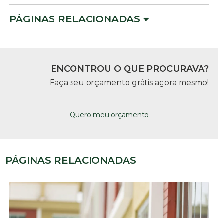
PÁGINAS RELACIONADAS
ENCONTROU O QUE PROCURAVA?
Faça seu orçamento grátis agora mesmo!
Quero meu orçamento
PÁGINAS RELACIONADAS