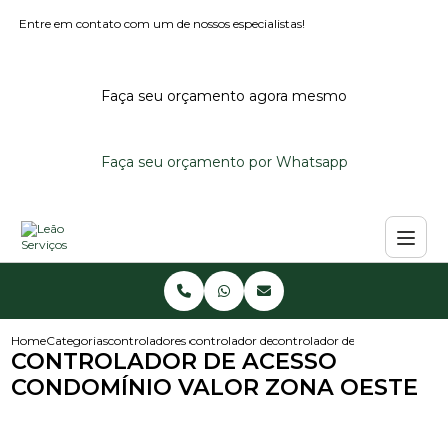
Entre em contato com um de nossos especialistas!
Faça seu orçamento agora mesmo
Faça seu orçamento por Whatsapp
Home
Categorias
controladores de acesso
controlador de acesso portaria
controlador de acesso condomi
CONTROLADOR DE ACESSO
CONDOMÍNIO VALOR ZONA OESTE