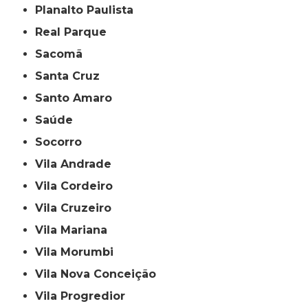
Planalto Paulista
Real Parque
Sacomã
Santa Cruz
Santo Amaro
Saúde
Socorro
Vila Andrade
Vila Cordeiro
Vila Cruzeiro
Vila Mariana
Vila Morumbi
Vila Nova Conceição
Vila Progredior