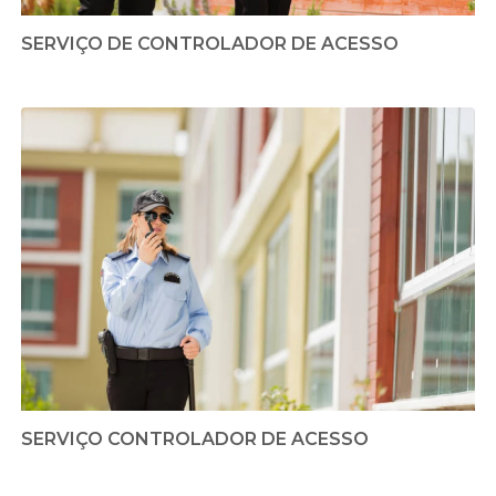
SERVIÇO DE CONTROLADOR DE ACESSO
SERVIÇO CONTROLADOR DE ACESSO