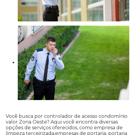
Você busca por controlador de acesso condomínio
valor Zona Oeste? Aqui você encontra diversas
opções de serviços oferecidos, como empresa de
limpeza terceirizada,empresas de portaria, portaria