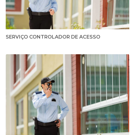
SERVIÇO CONTROLADOR DE ACESSO