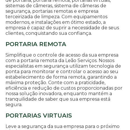
de portaria, portaria remota, portarias virtuais,
sistemas de câmeras, sistema de câmeras de
segurança, portarias remotas e empresa
terceirizada de limpeza. Com equipamentos
modernos, e instalações em ótimo estado, a
empresa é capaz de suprir a necessidade de seus
clientes, conquistando sua confiança.
PORTARIA REMOTA
Simplifique o controle de acesso da sua empresa
com a portaria remota da Leão Serviços. Nossos
especialistas em segurança utilizam tecnologia de
ponta para monitorar e controlar o acesso ao seu
estabelecimento de forma remota, garantindo a
máxima proteção. Conte com a praticidade,
eficiência e redução de custos proporcionadas por
nossa solução inovadora, enquanto mantém a
tranquilidade de saber que sua empresa está
segura.
PORTARIAS VIRTUAIS
Leve a segurança da sua empresa para o próximo