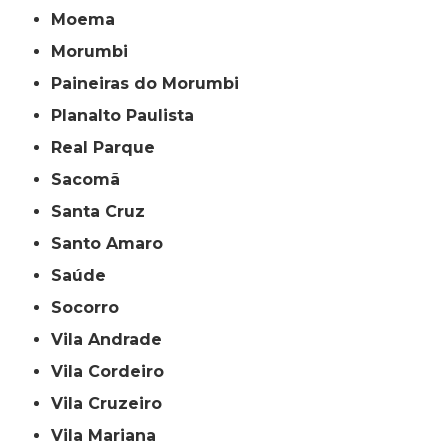
Moema
Morumbi
Paineiras do Morumbi
Planalto Paulista
Real Parque
Sacomã
Santa Cruz
Santo Amaro
Saúde
Socorro
Vila Andrade
Vila Cordeiro
Vila Cruzeiro
Vila Mariana