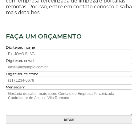
com empresa terceirizada de limpeza e portarias
remotas. Por isso, entre em contato conosco e saiba
mais detalhes.
FAÇA UM ORÇAMENTO
Digite seu nome
Digite seu email
Digite seu telefone
Mensagem