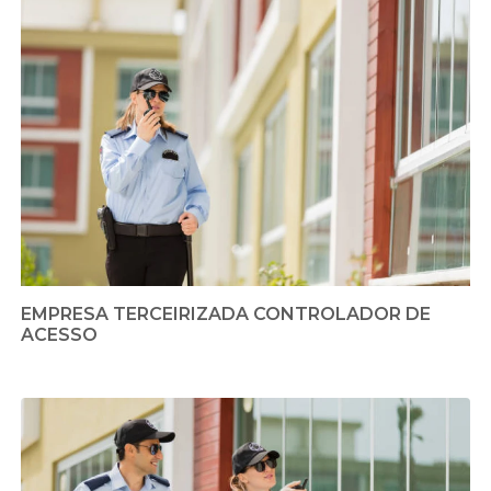
EMPRESA TERCEIRIZADA CONTROLADOR DE
ACESSO