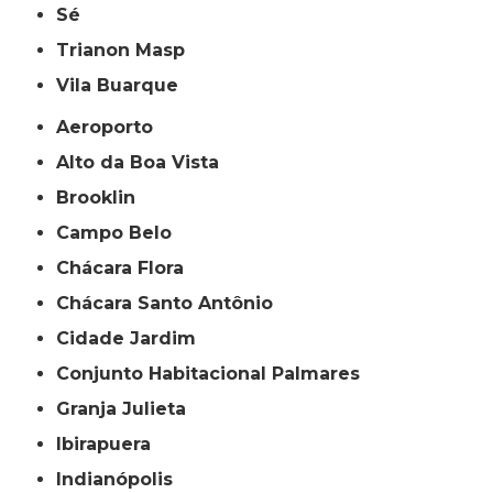
Sé
Trianon Masp
Vila Buarque
Aeroporto
Alto da Boa Vista
Brooklin
Campo Belo
Chácara Flora
Chácara Santo Antônio
Cidade Jardim
Conjunto Habitacional Palmares
Granja Julieta
Ibirapuera
Indianópolis