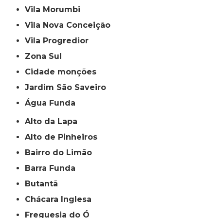
Vila Morumbi
Vila Nova Conceição
Vila Progredior
Zona Sul
cidade monções
jardim São Saveiro
Água Funda
Alto da Lapa
Alto de Pinheiros
Bairro do Limão
Barra Funda
Butantã
Chácara Inglesa
Freguesia do Ó