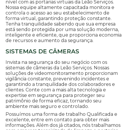
nível com as portarias virtuais da Leão Serviços.
Nossa equipe altamente capacitada monitora e
controla o acesso ao seu estabelecimento de
forma virtual, garantindo proteção constante.
Tenha tranquilidade sabendo que sua empresa
está sendo protegida por uma solução moderna,
inteligente e eficiente, que proporciona economia
de recursos e aumento da segurança.
SISTEMAS DE CÂMERAS
Invista na segurança do seu negócio com os
sistemas de câmeras da Leão Serviços. Nossas
soluções de videomonitoramento proporcionam
vigilância constante, prevenindo incidentes e
garantindo a tranquilidade dos colaboradores e
clientes. Conte com a mais alta tecnologia e
expertise em segurança para proteger seu
patrimônio de forma eficaz, tornando seu
ambiente mais seguro e controlado.
Possuímos uma forma de trabalho Qualificada e
excelente, entre em contato para obter mais
informações. Além dos já citados, nós trabalhamos