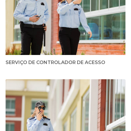
SERVIÇO DE CONTROLADOR DE ACESSO