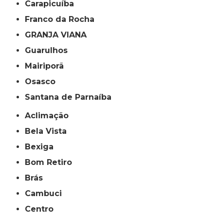
Carapicuíba
Franco da Rocha
GRANJA VIANA
Guarulhos
Mairiporã
Osasco
Santana de Parnaíba
Aclimação
Bela Vista
Bexiga
Bom Retiro
Brás
Cambuci
Centro