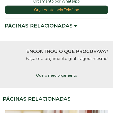
Orçamento por Whatsapp
Orçamento pelo Telefone
PÁGINAS RELACIONADAS
ENCONTROU O QUE PROCURAVA?
Faça seu orçamento grátis agora mesmo!
Quero meu orçamento
PÁGINAS RELACIONADAS