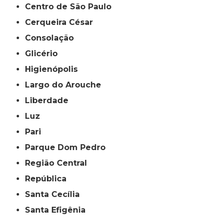
Centro de São Paulo
Cerqueira César
Consolação
Glicério
Higienópolis
Largo do Arouche
Liberdade
Luz
Pari
Parque Dom Pedro
Região Central
República
Santa Cecília
Santa Efigênia