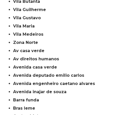
Vila Butantã
Vila Guilherme
Vila Gustavo
Vila Maria
Vila Medeiros
Zona Norte
av casa verde
av direitos humanos
avenida casa verde
avenida deputado emilio carlos
avenida engenheiro caetano alvares
avenida inajar de souza
barra funda
bras leme