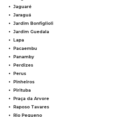
Jaguaré
Jaraguá
Jardim Bonfiglioli
Jardim Guedala
Lapa
Pacaembu
Panamby
Perdizes
Perus
Pinheiros
Pirituba
Praça da Arvore
Raposo Tavares
Rio Pequeno