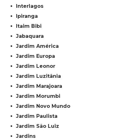
Interlagos
Ipiranga
Itaim Bibi
Jabaquara
Jardim América
Jardim Europa
Jardim Leonor
Jardim Luzitânia
Jardim Marajoara
Jardim Morumbi
Jardim Novo Mundo
Jardim Paulista
Jardim São Luiz
Jardins