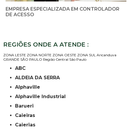
EMPRESA ESPECIALIZADA EM CONTROLADOR
DE ACESSO
REGIÕES ONDE A ATENDE :
ZONA LESTE
ZONA NORTE
ZONA OESTE
ZONA SUL
Aricanduva
GRANDE SÃO PAULO
Região Central
São Paulo
ABC
ALDEIA DA SERRA
Alphaville
Alphaville Industrial
Barueri
Caieiras
Caierias