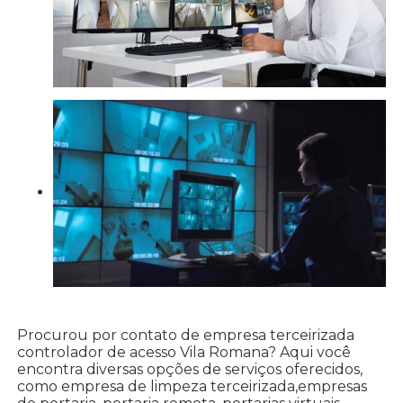
Procurou por contato de empresa terceirizada
controlador de acesso Vila Romana? Aqui você
encontra diversas opções de serviços oferecidos,
como empresa de limpeza terceirizada,empresas