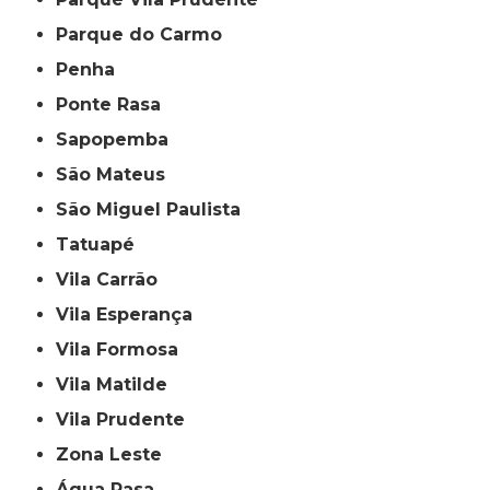
Parque do Carmo
Penha
Ponte Rasa
Sapopemba
São Mateus
São Miguel Paulista
Tatuapé
Vila Carrão
Vila Esperança
Vila Formosa
Vila Matilde
Vila Prudente
Zona Leste
Água Rasa