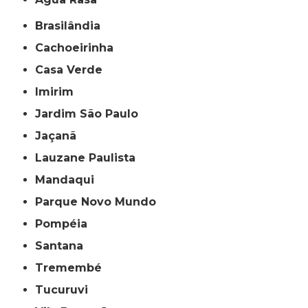
Brasilândia
Cachoeirinha
Casa Verde
Imirim
Jardim São Paulo
Jaçanã
Lauzane Paulista
Mandaqui
Parque Novo Mundo
Pompéia
Santana
Tremembé
Tucuruvi