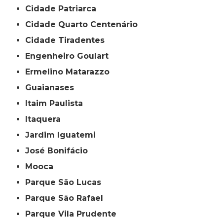
Cidade Patriarca
Cidade Quarto Centenário
Cidade Tiradentes
Engenheiro Goulart
Ermelino Matarazzo
Guaianases
Itaim Paulista
Itaquera
Jardim Iguatemi
José Bonifácio
Mooca
Parque São Lucas
Parque São Rafael
Parque Vila Prudente