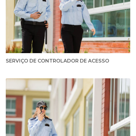
SERVIÇO DE CONTROLADOR DE ACESSO