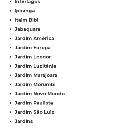
Interlagos
Ipiranga
Itaim Bibi
Jabaquara
Jardim América
Jardim Europa
Jardim Leonor
Jardim Luzitânia
Jardim Marajoara
Jardim Morumbi
Jardim Novo Mundo
Jardim Paulista
Jardim São Luiz
Jardins