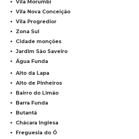
Vila Morumbi
Vila Nova Conceição
Vila Progredior
Zona Sul
cidade monções
jardim São Saveiro
Água Funda
Alto da Lapa
Alto de Pinheiros
Bairro do Limão
Barra Funda
Butantã
Chácara Inglesa
Freguesia do Ó