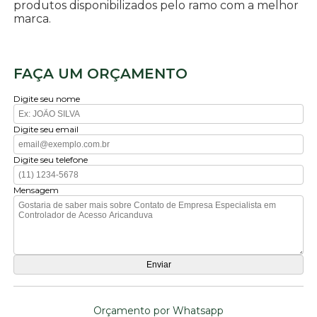
produtos disponibilizados pelo ramo com a melhor
marca.
FAÇA UM ORÇAMENTO
Digite seu nome
Digite seu email
Digite seu telefone
Mensagem
Orçamento por Whatsapp