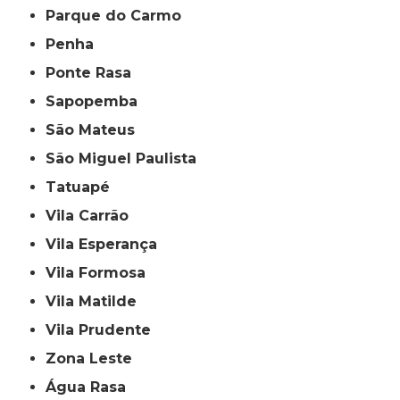
Parque do Carmo
Penha
Ponte Rasa
Sapopemba
São Mateus
São Miguel Paulista
Tatuapé
Vila Carrão
Vila Esperança
Vila Formosa
Vila Matilde
Vila Prudente
Zona Leste
Água Rasa