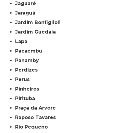
Jaguaré
Jaraguá
Jardim Bonfiglioli
Jardim Guedala
Lapa
Pacaembu
Panamby
Perdizes
Perus
Pinheiros
Pirituba
Praça da Arvore
Raposo Tavares
Rio Pequeno