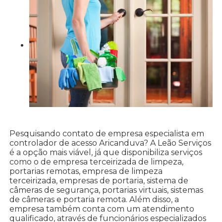
Pesquisando contato de empresa especialista em
controlador de acesso Aricanduva? A Leão Serviços
é a opção mais viável, já que disponibiliza serviços
como o de empresa terceirizada de limpeza,
portarias remotas, empresa de limpeza
terceirizada, empresas de portaria, sistema de
câmeras de segurança, portarias virtuais, sistemas
de câmeras e portaria remota. Além disso, a
empresa também conta com um atendimento
qualificado, através de funcionários especializados