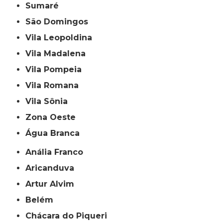
Sumaré
São Domingos
Vila Leopoldina
Vila Madalena
Vila Pompeia
Vila Romana
Vila Sônia
Zona Oeste
Água Branca
Anália Franco
Aricanduva
Artur Alvim
Belém
Chácara do Piqueri