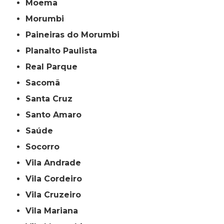
Moema
Morumbi
Paineiras do Morumbi
Planalto Paulista
Real Parque
Sacomã
Santa Cruz
Santo Amaro
Saúde
Socorro
Vila Andrade
Vila Cordeiro
Vila Cruzeiro
Vila Mariana