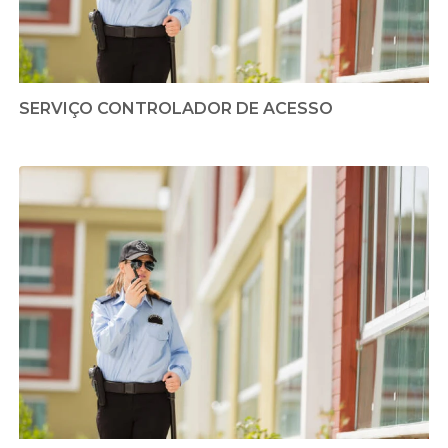
SERVIÇO CONTROLADOR DE ACESSO