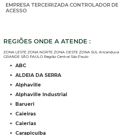
EMPRESA TERCEIRIZADA CONTROLADOR DE
ACESSO
REGIÕES ONDE A ATENDE :
ZONA LESTE
ZONA NORTE
ZONA OESTE
ZONA SUL
Aricanduva
GRANDE SÃO PAULO
Região Central
São Paulo
ABC
ALDEIA DA SERRA
Alphaville
Alphaville Industrial
Barueri
Caieiras
Caierias
Carapicuíba