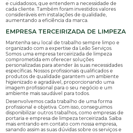
e cuidadosos, que entendem a necessidade de
cada cliente. Também foram investidos valores
consideráveis em instalações de qualidade,
aumentando a eficiência da marca.
EMPRESA TERCEIRIZADA DE LIMPEZA
Mantenha seu local de trabalho sempre limpo e
organizado com a expertise da Leão Serviços.
Somos uma empresa terceirizada de limpeza
comprometida em oferecer soluções
personalizadas para atender às suas necessidades
específicas. Nossos profissionais qualificados e
produtos de qualidade garantem um ambiente
higienizado e agradável, proporcionando uma
imagem profissional para o seu negócio e um
ambiente mais saudável para todos.
Desenvolvemos cada trabalho de uma forma
profissional e objetiva. Com isso, conseguimos
disponibilizar outros trabalhos, como empresas de
portaria e empresa de limpeza terceirizada. Saiba
mais entrando em contato com nossa empresa,
sanando assim as suas dúvidas sobre os serviços e