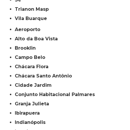
Trianon Masp
Vila Buarque
Aeroporto
Alto da Boa Vista
Brooklin
Campo Belo
Chácara Flora
Chácara Santo Antônio
Cidade Jardim
Conjunto Habitacional Palmares
Granja Julieta
Ibirapuera
Indianópolis