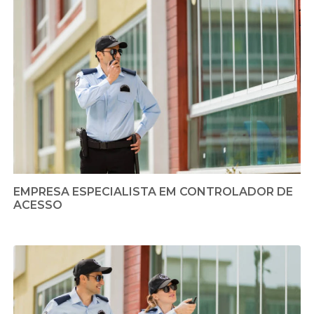
EMPRESA ESPECIALISTA EM CONTROLADOR DE
ACESSO