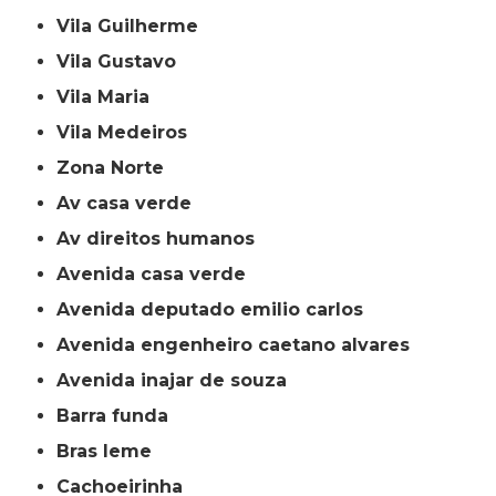
Vila Guilherme
Vila Gustavo
Vila Maria
Vila Medeiros
Zona Norte
av casa verde
av direitos humanos
avenida casa verde
avenida deputado emilio carlos
avenida engenheiro caetano alvares
avenida inajar de souza
barra funda
bras leme
cachoeirinha