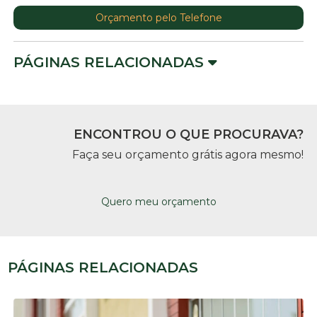
Orçamento pelo Telefone
PÁGINAS RELACIONADAS
ENCONTROU O QUE PROCURAVA?
Faça seu orçamento grátis agora mesmo!
Quero meu orçamento
PÁGINAS RELACIONADAS