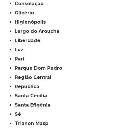
Consolação
Glicério
Higienópolis
Largo do Arouche
Liberdade
Luz
Pari
Parque Dom Pedro
Região Central
República
Santa Cecília
Santa Efigênia
Sé
Trianon Masp