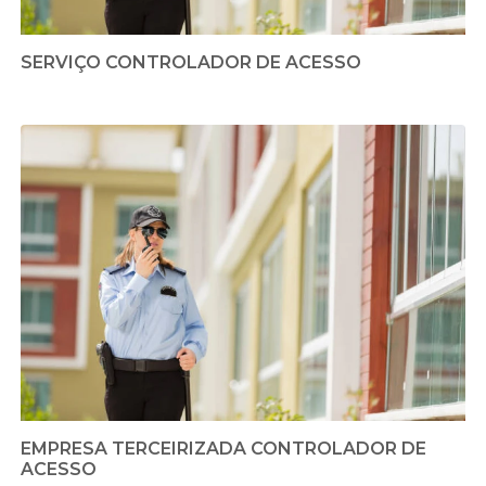
SERVIÇO CONTROLADOR DE ACESSO
EMPRESA TERCEIRIZADA CONTROLADOR DE
ACESSO