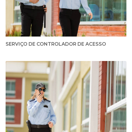
SERVIÇO DE CONTROLADOR DE ACESSO