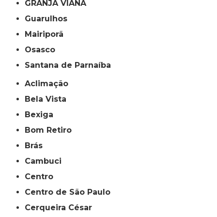
GRANJA VIANA
Guarulhos
Mairiporã
Osasco
Santana de Parnaíba
Aclimação
Bela Vista
Bexiga
Bom Retiro
Brás
Cambuci
Centro
Centro de São Paulo
Cerqueira César