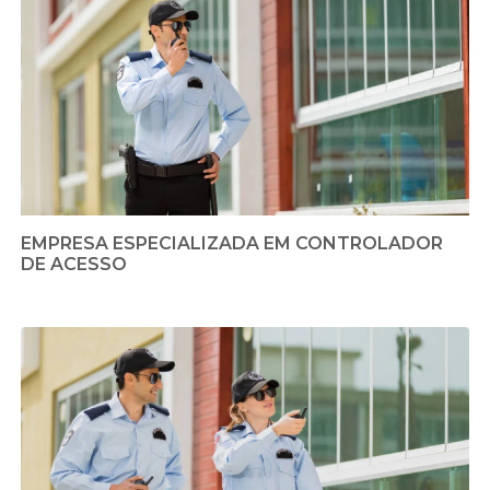
EMPRESA ESPECIALIZADA EM CONTROLADOR
DE ACESSO