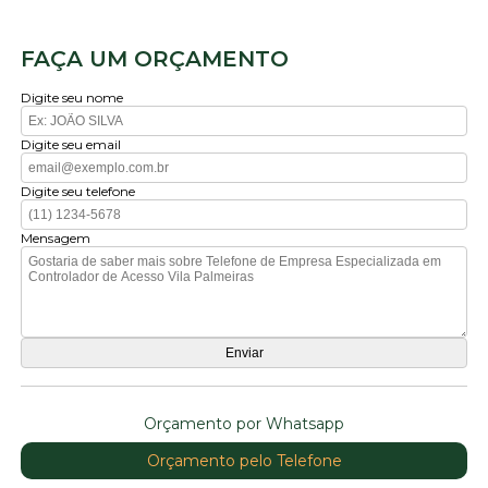
FAÇA UM ORÇAMENTO
Digite seu nome
Digite seu email
Digite seu telefone
Mensagem
Orçamento por Whatsapp
Orçamento pelo Telefone