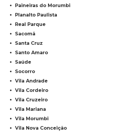
Paineiras do Morumbi
Planalto Paulista
Real Parque
Sacomã
Santa Cruz
Santo Amaro
Saúde
Socorro
Vila Andrade
Vila Cordeiro
Vila Cruzeiro
Vila Mariana
Vila Morumbi
Vila Nova Conceição