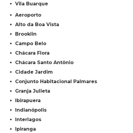
Vila Buarque
Aeroporto
Alto da Boa Vista
Brooklin
Campo Belo
Chácara Flora
Chácara Santo Antônio
Cidade Jardim
Conjunto Habitacional Palmares
Granja Julieta
Ibirapuera
Indianópolis
Interlagos
Ipiranga