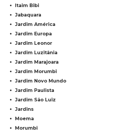
Itaim Bibi
Jabaquara
Jardim América
Jardim Europa
Jardim Leonor
Jardim Luzitânia
Jardim Marajoara
Jardim Morumbi
Jardim Novo Mundo
Jardim Paulista
Jardim São Luiz
Jardins
Moema
Morumbi