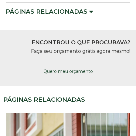
PÁGINAS RELACIONADAS
ENCONTROU O QUE PROCURAVA?
Faça seu orçamento grátis agora mesmo!
Quero meu orçamento
PÁGINAS RELACIONADAS