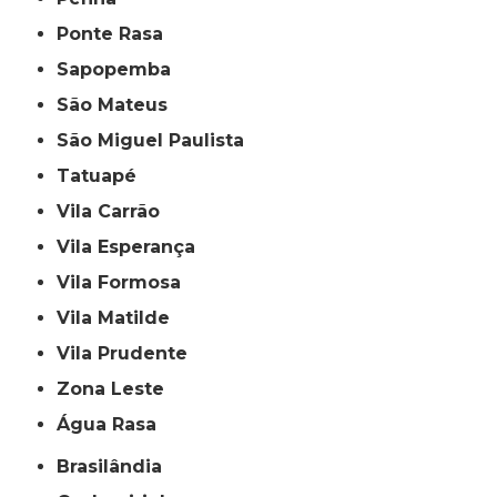
Ponte Rasa
Sapopemba
São Mateus
São Miguel Paulista
Tatuapé
Vila Carrão
Vila Esperança
Vila Formosa
Vila Matilde
Vila Prudente
Zona Leste
Água Rasa
Brasilândia