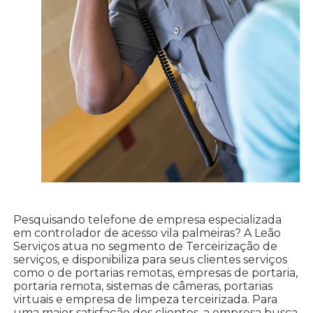
Pesquisando telefone de empresa especializada
em controlador de acesso vila palmeiras? A Leão
Serviços atua no segmento de Terceirização de
serviços, e disponibiliza para seus clientes serviços
como o de portarias remotas, empresas de portaria,
portaria remota, sistemas de câmeras, portarias
virtuais e empresa de limpeza terceirizada. Para
uma maior satisfação dos clientes, a empresa busca