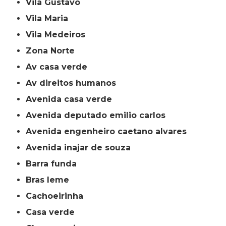
Vila Gustavo
Vila Maria
Vila Medeiros
Zona Norte
av casa verde
av direitos humanos
avenida casa verde
avenida deputado emilio carlos
avenida engenheiro caetano alvares
avenida inajar de souza
barra funda
bras leme
cachoeirinha
casa verde