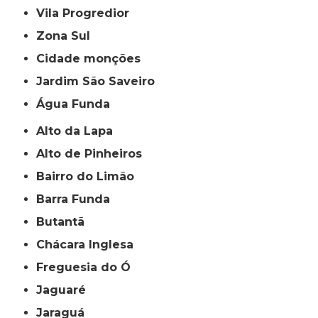
Vila Progredior
Zona Sul
cidade monções
jardim São Saveiro
Água Funda
Alto da Lapa
Alto de Pinheiros
Bairro do Limão
Barra Funda
Butantã
Chácara Inglesa
Freguesia do Ó
Jaguaré
Jaraguá