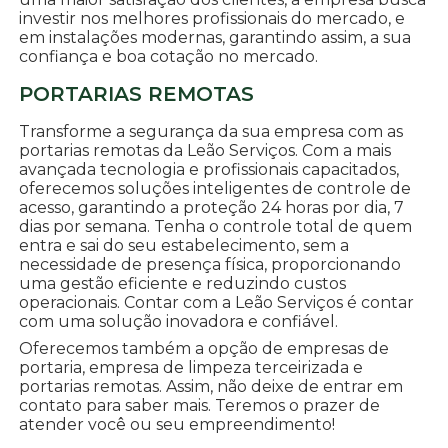
investir nos melhores profissionais do mercado, e
em instalações modernas, garantindo assim, a sua
confiança e boa cotação no mercado.
PORTARIAS REMOTAS
Transforme a segurança da sua empresa com as
portarias remotas da Leão Serviços. Com a mais
avançada tecnologia e profissionais capacitados,
oferecemos soluções inteligentes de controle de
acesso, garantindo a proteção 24 horas por dia, 7
dias por semana. Tenha o controle total de quem
entra e sai do seu estabelecimento, sem a
necessidade de presença física, proporcionando
uma gestão eficiente e reduzindo custos
operacionais. Contar com a Leão Serviços é contar
com uma solução inovadora e confiável.
Oferecemos também a opção de empresas de
portaria, empresa de limpeza terceirizada e
portarias remotas. Assim, não deixe de entrar em
contato para saber mais. Teremos o prazer de
atender você ou seu empreendimento!