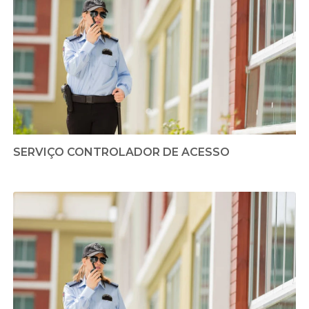
SERVIÇO CONTROLADOR DE ACESSO