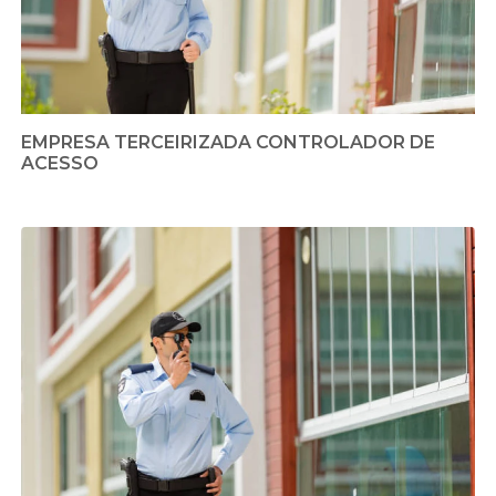
EMPRESA TERCEIRIZADA CONTROLADOR DE
ACESSO