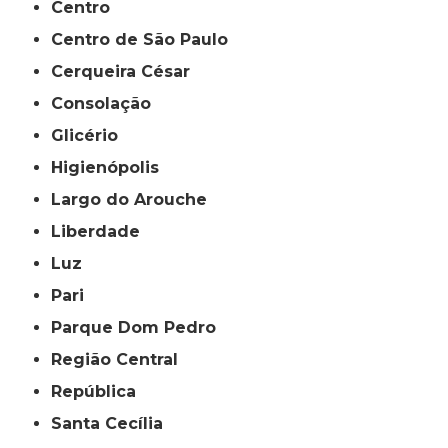
Centro
Centro de São Paulo
Cerqueira César
Consolação
Glicério
Higienópolis
Largo do Arouche
Liberdade
Luz
Pari
Parque Dom Pedro
Região Central
República
Santa Cecília