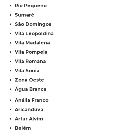
Rio Pequeno
Sumaré
São Domingos
Vila Leopoldina
Vila Madalena
Vila Pompeia
Vila Romana
Vila Sônia
Zona Oeste
Água Branca
Anália Franco
Aricanduva
Artur Alvim
Belém