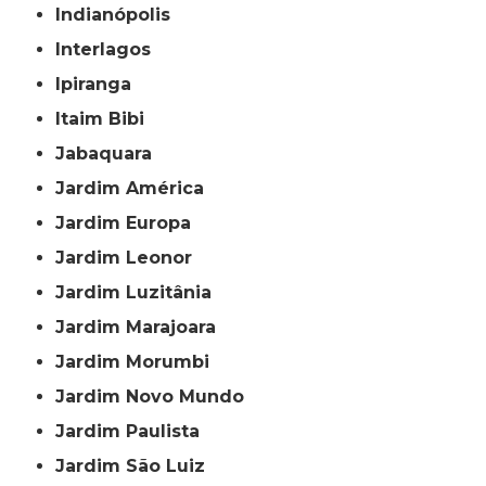
Indianópolis
Interlagos
Ipiranga
Itaim Bibi
Jabaquara
Jardim América
Jardim Europa
Jardim Leonor
Jardim Luzitânia
Jardim Marajoara
Jardim Morumbi
Jardim Novo Mundo
Jardim Paulista
Jardim São Luiz