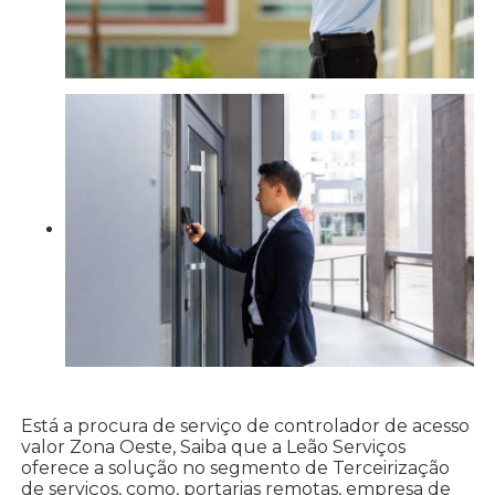
Está a procura de serviço de controlador de acesso
valor Zona Oeste, Saiba que a Leão Serviços
oferece a solução no segmento de Terceirização
de serviços, como, portarias remotas, empresa de