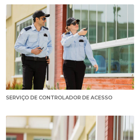
SERVIÇO DE CONTROLADOR DE ACESSO