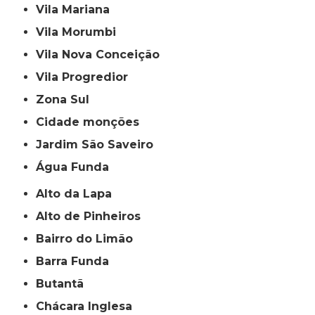
Vila Mariana
Vila Morumbi
Vila Nova Conceição
Vila Progredior
Zona Sul
cidade monções
jardim São Saveiro
Água Funda
Alto da Lapa
Alto de Pinheiros
Bairro do Limão
Barra Funda
Butantã
Chácara Inglesa