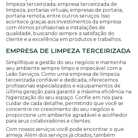
limpeza terceirizada, empresa terceirizada de
limpeza, portarias virtuais, empresas de portaria,
portaria remota, entre outros serviços. Isso
acontece graças aos investimentos da empresa
com ótimos profissionais e instalações de
qualidade, buscando sempre a satisfação do
cliente e a excelência em produtos e trabalhos.
EMPRESA DE LIMPEZA TERCEIRIZADA
Simplifique a gestão do seu negócio e mantenha
seu ambiente sempre limpo e impecável com a
Leão Serviços. Como uma empresa de limpeza
terceirizada confiável e dedicada, oferecemos
profissionais especializados e equipamentos de
última geração para garantir a máxima eficiência na
higienização do seu espaço. Confie em nós para
cuidar de cada detalhe, permitindo que você se
concentre no crescimento do seu negócio e
proporcione um ambiente agradável e acolhedor
para seus colaboradores e clientes.
Com nossos serviços você pode encontrar o que
almeja. Além dos serviços já citados, também