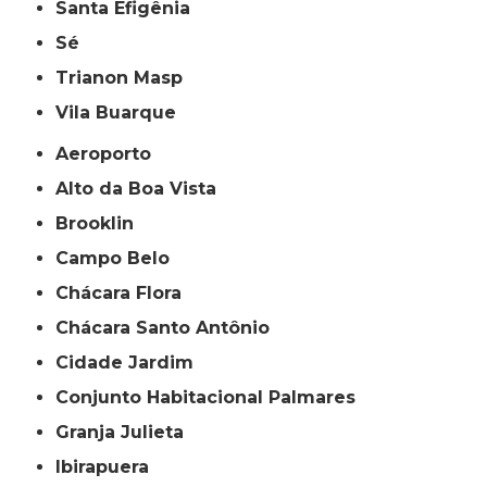
Santa Efigênia
Sé
Trianon Masp
Vila Buarque
Aeroporto
Alto da Boa Vista
Brooklin
Campo Belo
Chácara Flora
Chácara Santo Antônio
Cidade Jardim
Conjunto Habitacional Palmares
Granja Julieta
Ibirapuera