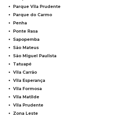
Parque Vila Prudente
Parque do Carmo
Penha
Ponte Rasa
Sapopemba
São Mateus
São Miguel Paulista
Tatuapé
Vila Carrão
Vila Esperança
Vila Formosa
Vila Matilde
Vila Prudente
Zona Leste