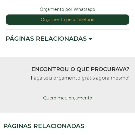
Orçamento por Whatsapp
Orçamento pelo Telefone
PÁGINAS RELACIONADAS
ENCONTROU O QUE PROCURAVA?
Faça seu orçamento grátis agora mesmo!
Quero meu orçamento
PÁGINAS RELACIONADAS