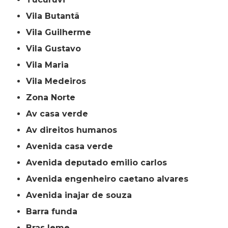
Vila Butantã
Vila Guilherme
Vila Gustavo
Vila Maria
Vila Medeiros
Zona Norte
av casa verde
av direitos humanos
avenida casa verde
avenida deputado emilio carlos
avenida engenheiro caetano alvares
avenida inajar de souza
barra funda
bras leme