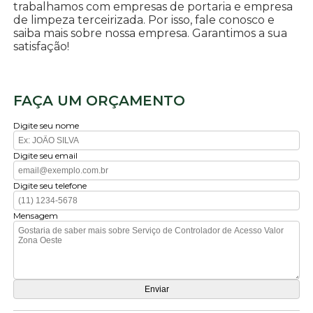
trabalhamos com empresas de portaria e empresa
de limpeza terceirizada. Por isso, fale conosco e
saiba mais sobre nossa empresa. Garantimos a sua
satisfação!
FAÇA UM ORÇAMENTO
Digite seu nome
Digite seu email
Digite seu telefone
Mensagem