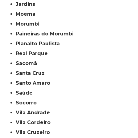
Jardins
Moema
Morumbi
Paineiras do Morumbi
Planalto Paulista
Real Parque
Sacomã
Santa Cruz
Santo Amaro
Saúde
Socorro
Vila Andrade
Vila Cordeiro
Vila Cruzeiro