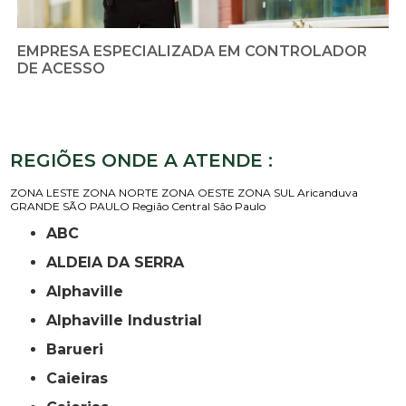
EMPRESA ESPECIALIZADA EM CONTROLADOR
DE ACESSO
REGIÕES ONDE A ATENDE :
ZONA LESTE
ZONA NORTE
ZONA OESTE
ZONA SUL
Aricanduva
GRANDE SÃO PAULO
Região Central
São Paulo
ABC
ALDEIA DA SERRA
Alphaville
Alphaville Industrial
Barueri
Caieiras