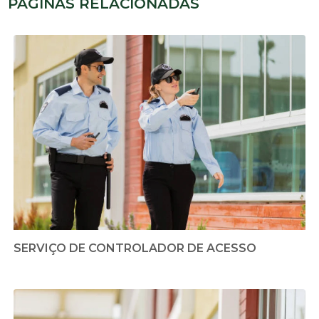
PÁGINAS RELACIONADAS
SERVIÇO DE CONTROLADOR DE ACESSO