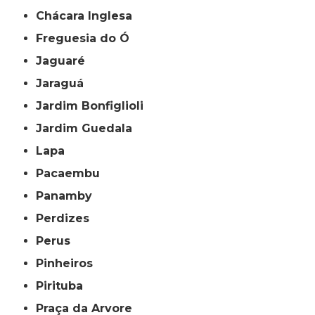
Chácara Inglesa
Freguesia do Ó
Jaguaré
Jaraguá
Jardim Bonfiglioli
Jardim Guedala
Lapa
Pacaembu
Panamby
Perdizes
Perus
Pinheiros
Pirituba
Praça da Arvore