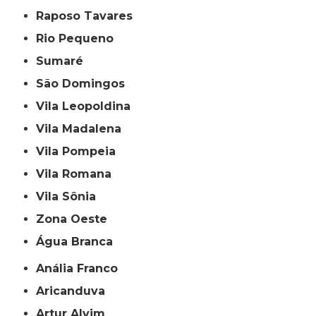
Raposo Tavares
Rio Pequeno
Sumaré
São Domingos
Vila Leopoldina
Vila Madalena
Vila Pompeia
Vila Romana
Vila Sônia
Zona Oeste
Água Branca
Anália Franco
Aricanduva
Artur Alvim