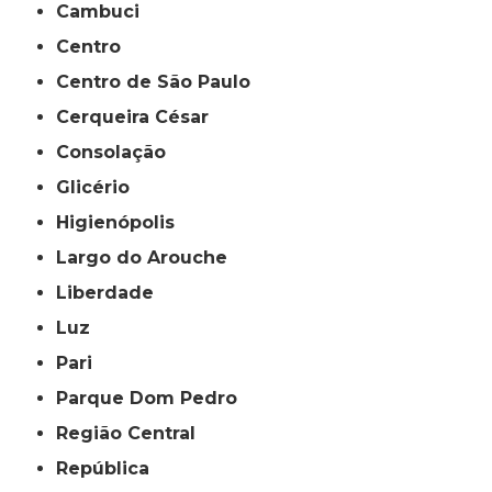
Cambuci
Centro
Centro de São Paulo
Cerqueira César
Consolação
Glicério
Higienópolis
Largo do Arouche
Liberdade
Luz
Pari
Parque Dom Pedro
Região Central
República