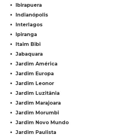
Ibirapuera
Indianópolis
Interlagos
Ipiranga
Itaim Bibi
Jabaquara
Jardim América
Jardim Europa
Jardim Leonor
Jardim Luzitânia
Jardim Marajoara
Jardim Morumbi
Jardim Novo Mundo
Jardim Paulista