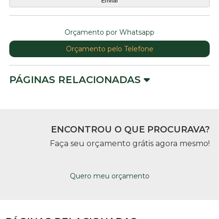
Orçamento por Whatsapp
Orçamento pelo Telefone
PÁGINAS RELACIONADAS
ENCONTROU O QUE PROCURAVA?
Faça seu orçamento grátis agora mesmo!
Quero meu orçamento