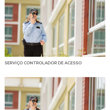
SERVIÇO CONTROLADOR DE ACESSO