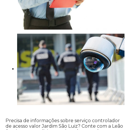
Precisa de informações sobre serviço controlador
de acesso valor Jardim São Luiz? Conte com a Leão