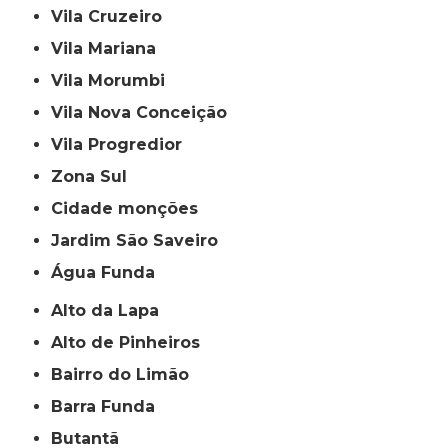
Vila Cruzeiro
Vila Mariana
Vila Morumbi
Vila Nova Conceição
Vila Progredior
Zona Sul
cidade monções
jardim São Saveiro
Água Funda
Alto da Lapa
Alto de Pinheiros
Bairro do Limão
Barra Funda
Butantã