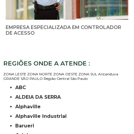
EMPRESA ESPECIALIZADA EM CONTROLADOR
DE ACESSO
REGIÕES ONDE A ATENDE :
ZONA LESTE
ZONA NORTE
ZONA OESTE
ZONA SUL
Aricanduva
GRANDE SÃO PAULO
Região Central
São Paulo
ABC
ALDEIA DA SERRA
Alphaville
Alphaville Industrial
Barueri