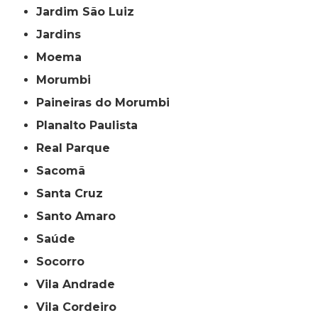
Jardim São Luiz
Jardins
Moema
Morumbi
Paineiras do Morumbi
Planalto Paulista
Real Parque
Sacomã
Santa Cruz
Santo Amaro
Saúde
Socorro
Vila Andrade
Vila Cordeiro