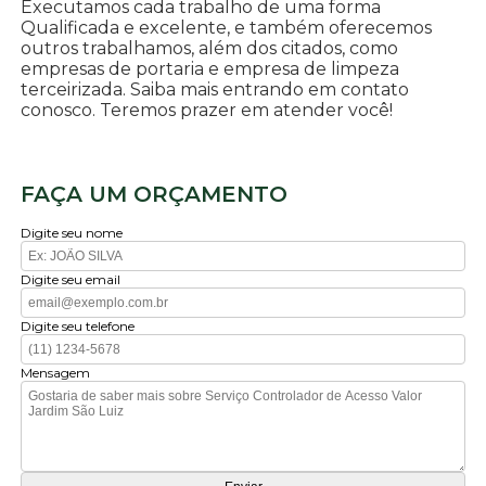
Executamos cada trabalho de uma forma
Qualificada e excelente, e também oferecemos
outros trabalhamos, além dos citados, como
empresas de portaria e empresa de limpeza
terceirizada. Saiba mais entrando em contato
conosco. Teremos prazer em atender você!
FAÇA UM ORÇAMENTO
Digite seu nome
Digite seu email
Digite seu telefone
Mensagem