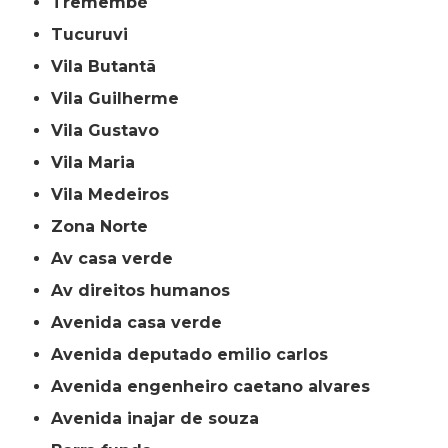
Tremembé
Tucuruvi
Vila Butantã
Vila Guilherme
Vila Gustavo
Vila Maria
Vila Medeiros
Zona Norte
av casa verde
av direitos humanos
avenida casa verde
avenida deputado emilio carlos
avenida engenheiro caetano alvares
avenida inajar de souza