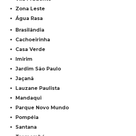
Zona Leste
Água Rasa
Brasilândia
Cachoeirinha
Casa Verde
Imirim
Jardim São Paulo
Jaçanã
Lauzane Paulista
Mandaqui
Parque Novo Mundo
Pompéia
Santana