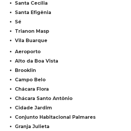
Santa Cecília
Santa Efigênia
Sé
Trianon Masp
Vila Buarque
Aeroporto
Alto da Boa Vista
Brooklin
Campo Belo
Chácara Flora
Chácara Santo Antônio
Cidade Jardim
Conjunto Habitacional Palmares
Granja Julieta