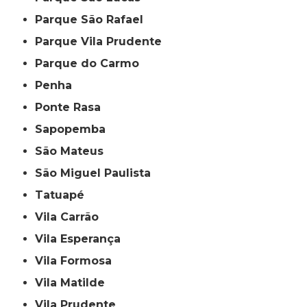
Parque São Rafael
Parque Vila Prudente
Parque do Carmo
Penha
Ponte Rasa
Sapopemba
São Mateus
São Miguel Paulista
Tatuapé
Vila Carrão
Vila Esperança
Vila Formosa
Vila Matilde
Vila Prudente