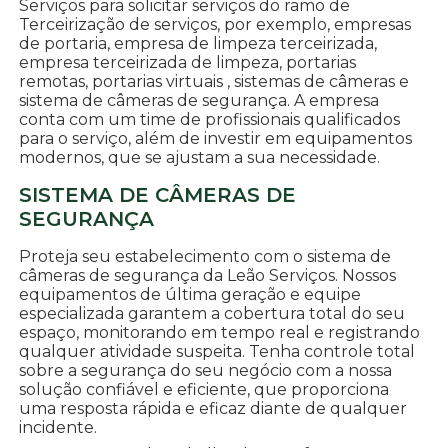
Serviços para solicitar serviços do ramo de
Terceirização de serviços, por exemplo, empresas
de portaria, empresa de limpeza terceirizada,
empresa terceirizada de limpeza, portarias
remotas, portarias virtuais , sistemas de câmeras e
sistema de câmeras de segurança. A empresa
conta com um time de profissionais qualificados
para o serviço, além de investir em equipamentos
modernos, que se ajustam a sua necessidade.
SISTEMA DE CÂMERAS DE
SEGURANÇA
Proteja seu estabelecimento com o sistema de
câmeras de segurança da Leão Serviços. Nossos
equipamentos de última geração e equipe
especializada garantem a cobertura total do seu
espaço, monitorando em tempo real e registrando
qualquer atividade suspeita. Tenha controle total
sobre a segurança do seu negócio com a nossa
solução confiável e eficiente, que proporciona
uma resposta rápida e eficaz diante de qualquer
incidente.