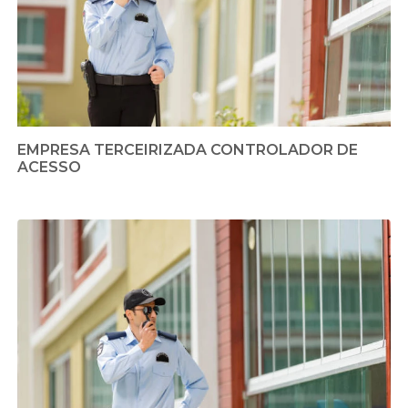
EMPRESA TERCEIRIZADA CONTROLADOR DE
ACESSO