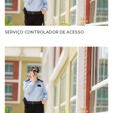
SERVIÇO CONTROLADOR DE ACESSO