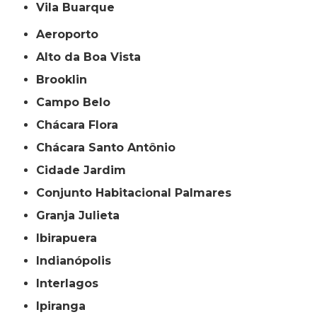
Vila Buarque
Aeroporto
Alto da Boa Vista
Brooklin
Campo Belo
Chácara Flora
Chácara Santo Antônio
Cidade Jardim
Conjunto Habitacional Palmares
Granja Julieta
Ibirapuera
Indianópolis
Interlagos
Ipiranga