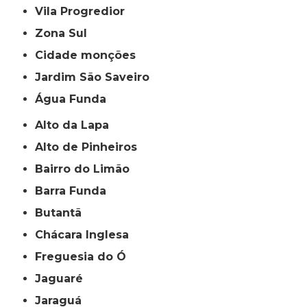
Vila Progredior
Zona Sul
cidade monções
jardim São Saveiro
Água Funda
Alto da Lapa
Alto de Pinheiros
Bairro do Limão
Barra Funda
Butantã
Chácara Inglesa
Freguesia do Ó
Jaguaré
Jaraguá