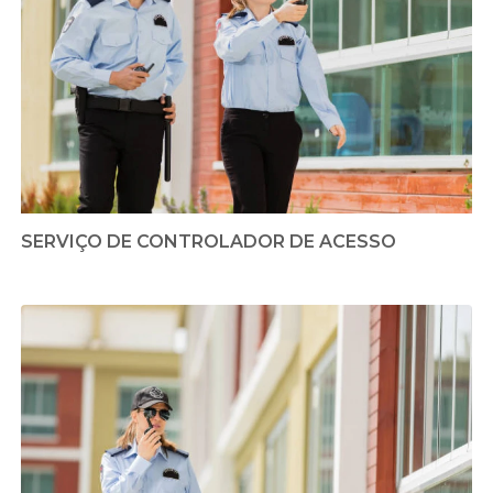
SERVIÇO DE CONTROLADOR DE ACESSO