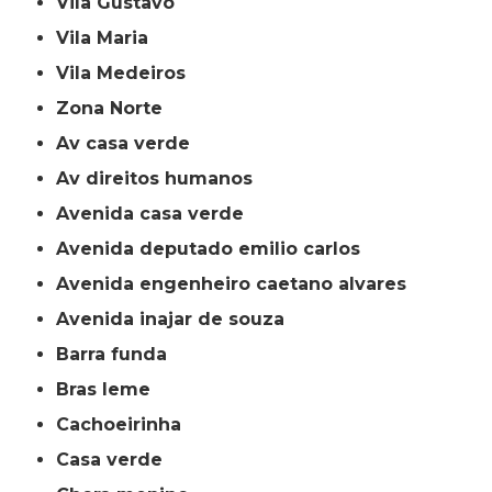
Vila Gustavo
Vila Maria
Vila Medeiros
Zona Norte
av casa verde
av direitos humanos
avenida casa verde
avenida deputado emilio carlos
avenida engenheiro caetano alvares
avenida inajar de souza
barra funda
bras leme
cachoeirinha
casa verde