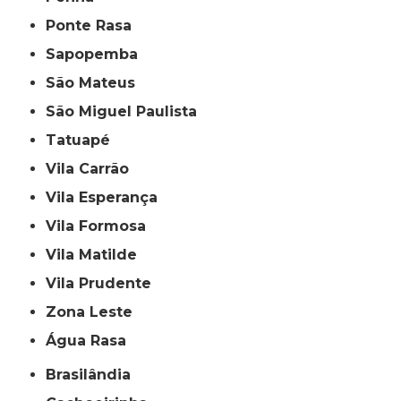
Ponte Rasa
Sapopemba
São Mateus
São Miguel Paulista
Tatuapé
Vila Carrão
Vila Esperança
Vila Formosa
Vila Matilde
Vila Prudente
Zona Leste
Água Rasa
Brasilândia