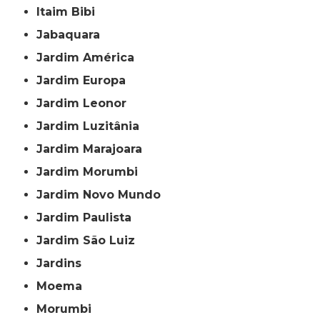
Itaim Bibi
Jabaquara
Jardim América
Jardim Europa
Jardim Leonor
Jardim Luzitânia
Jardim Marajoara
Jardim Morumbi
Jardim Novo Mundo
Jardim Paulista
Jardim São Luiz
Jardins
Moema
Morumbi