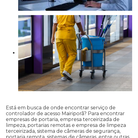
Está em busca de onde encontrar serviço de
controlador de acesso Mairiporã? Para encontrar
empresas de portaria, empresa terceirizada de
limpeza, portarias remotas e empresa de limpeza
terceirizada, sistema de câmeras de segurança,
portaria remota, sistemas de câmeras, entre outras