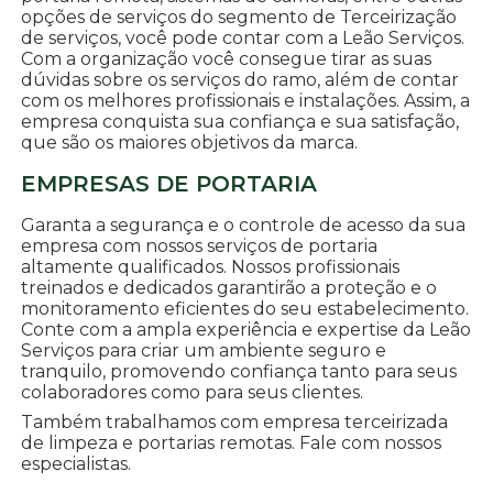
opções de serviços do segmento de Terceirização
de serviços, você pode contar com a Leão Serviços.
Com a organização você consegue tirar as suas
dúvidas sobre os serviços do ramo, além de contar
com os melhores profissionais e instalações. Assim, a
empresa conquista sua confiança e sua satisfação,
que são os maiores objetivos da marca.
EMPRESAS DE PORTARIA
Garanta a segurança e o controle de acesso da sua
empresa com nossos serviços de portaria
altamente qualificados. Nossos profissionais
treinados e dedicados garantirão a proteção e o
monitoramento eficientes do seu estabelecimento.
Conte com a ampla experiência e expertise da Leão
Serviços para criar um ambiente seguro e
tranquilo, promovendo confiança tanto para seus
colaboradores como para seus clientes.
Também trabalhamos com empresa terceirizada
de limpeza e portarias remotas. Fale com nossos
especialistas.