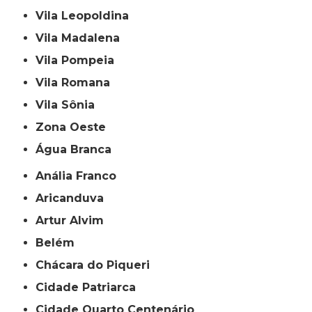
Vila Leopoldina
Vila Madalena
Vila Pompeia
Vila Romana
Vila Sônia
Zona Oeste
Água Branca
Anália Franco
Aricanduva
Artur Alvim
Belém
Chácara do Piqueri
Cidade Patriarca
Cidade Quarto Centenário