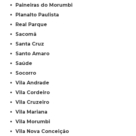
Paineiras do Morumbi
Planalto Paulista
Real Parque
Sacomã
Santa Cruz
Santo Amaro
Saúde
Socorro
Vila Andrade
Vila Cordeiro
Vila Cruzeiro
Vila Mariana
Vila Morumbi
Vila Nova Conceição