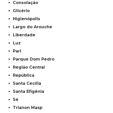
Consolação
Glicério
Higienópolis
Largo do Arouche
Liberdade
Luz
Pari
Parque Dom Pedro
Região Central
República
Santa Cecília
Santa Efigênia
Sé
Trianon Masp