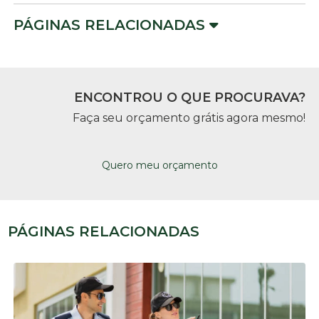
PÁGINAS RELACIONADAS
ENCONTROU O QUE PROCURAVA?
Faça seu orçamento grátis agora mesmo!
Quero meu orçamento
PÁGINAS RELACIONADAS