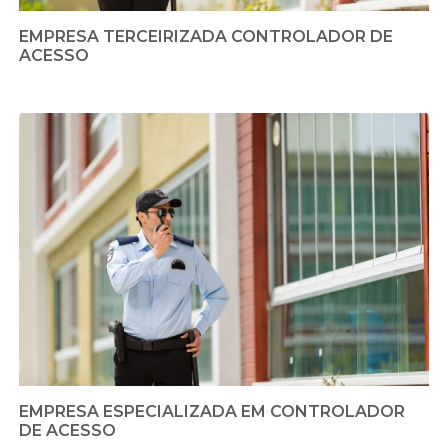
EMPRESA TERCEIRIZADA CONTROLADOR DE
ACESSO
EMPRESA ESPECIALIZADA EM CONTROLADOR
DE ACESSO