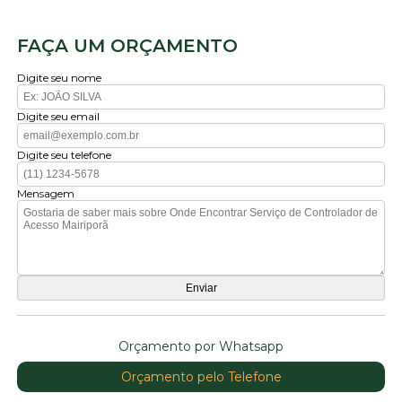
FAÇA UM ORÇAMENTO
Digite seu nome
Digite seu email
Digite seu telefone
Mensagem
Orçamento por Whatsapp
Orçamento pelo Telefone