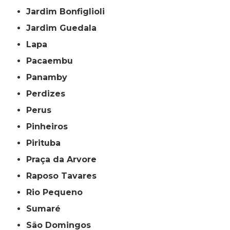
Jardim Bonfiglioli
Jardim Guedala
Lapa
Pacaembu
Panamby
Perdizes
Perus
Pinheiros
Pirituba
Praça da Arvore
Raposo Tavares
Rio Pequeno
Sumaré
São Domingos