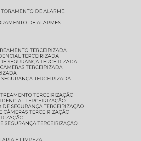
NITORAMENTO DE ALARME
TORAMENTO DE ALARMES
TREAMENTO TERCEIRIZADA
DENCIAL TERCEIRIZADA
DE SEGURANÇA TERCEIRIZADA
 CÂMERAS TERCEIRIZADA
RIZADA
 SEGURANÇA TERCEIRIZADA
STREAMENTO TERCEIRIZAÇÃO
IDENCIAL TERCEIRIZAÇÃO
 DE SEGURANÇA TERCEIRIZAÇÃO
E CÂMERAS TERCEIRIZAÇÃO
IRIZAÇÃO
E SEGURANÇA TERCEIRIZAÇÃO
TARIA E LIMPEZA