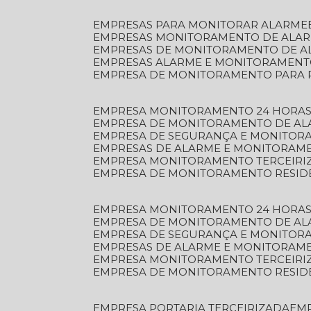
EMPRESAS PARA MONITORAR ALARME
EMPRESAS MONITORAMENTO DE ALA
EMPRESAS DE MONITORAMENTO DE A
EMPRESAS ALARME E MONITORAMEN
EMPRESA DE MONITORAMENTO PARA 
EMPRESA MONITORAMENTO 24 HORAS
EMPRESA DE MONITORAMENTO DE AL
EMPRESA DE SEGURANÇA E MONITOR
EMPRESAS DE ALARME E MONITORAM
EMPRESA MONITORAMENTO TERCEIRI
EMPRESA DE MONITORAMENTO RESID
EMPRESA MONITORAMENTO 24 HORAS
EMPRESA DE MONITORAMENTO DE AL
EMPRESA DE SEGURANÇA E MONITOR
EMPRESAS DE ALARME E MONITORAM
EMPRESA MONITORAMENTO TERCEIRI
EMPRESA DE MONITORAMENTO RESID
EMPRESA PORTARIA TERCEIRIZADA
EM