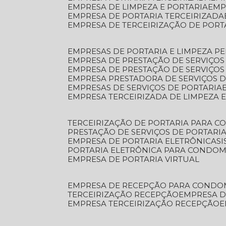
EMPRESA DE LIMPEZA E PORTARIA
EM
EMPRESA DE PORTARIA TERCEIRIZADA
EMPRESA DE TERCEIRIZAÇÃO DE PORT
EMPRESAS DE PORTARIA E LIMPEZA P
EMPRESA DE PRESTAÇÃO DE SERVIÇOS
EMPRESA DE PRESTAÇÃO DE SERVIÇO
EMPRESA PRESTADORA DE SERVIÇOS 
EMPRESAS DE SERVIÇOS DE PORTARIA
EMPRESA TERCEIRIZADA DE LIMPEZA 
TERCEIRIZAÇÃO DE PORTARIA PARA 
PRESTAÇÃO DE SERVIÇOS DE PORTARI
EMPRESA DE PORTARIA ELETRÔNICA
S
PORTARIA ELETRÔNICA PARA CONDOM
EMPRESA DE PORTARIA VIRTUAL
EMPRESA DE RECEPÇÃO PARA CONDO
TERCEIRIZAÇÃO RECEPÇÃO
EMPRESA 
EMPRESA TERCEIRIZAÇÃO RECEPÇÃO