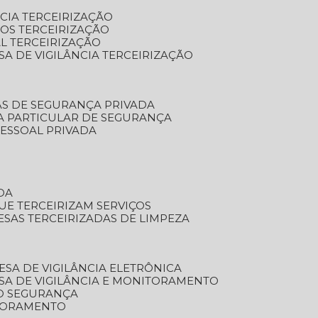
NCIA TERCEIRIZAÇÃO
OS TERCEIRIZAÇÃO
L TERCEIRIZAÇÃO
SA DE VIGILÂNCIA TERCEIRIZAÇÃO
AS DE SEGURANÇA PRIVADA
A PARTICULAR DE SEGURANÇA
PESSOAL PRIVADA
DA
UE TERCEIRIZAM SERVIÇOS
ESAS TERCEIRIZADAS DE LIMPEZA
ESA DE VIGILÂNCIA ELETRÔNICA
SA DE VIGILÂNCIA E MONITORAMENTO
O SEGURANÇA
TORAMENTO