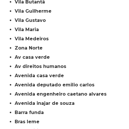
Vila Butantã
Vila Guilherme
Vila Gustavo
Vila Maria
Vila Medeiros
Zona Norte
av casa verde
av direitos humanos
avenida casa verde
avenida deputado emilio carlos
avenida engenheiro caetano alvares
avenida inajar de souza
barra funda
bras leme