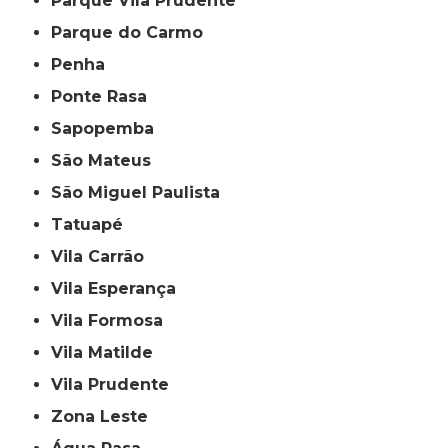
Parque Vila Prudente
Parque do Carmo
Penha
Ponte Rasa
Sapopemba
São Mateus
São Miguel Paulista
Tatuapé
Vila Carrão
Vila Esperança
Vila Formosa
Vila Matilde
Vila Prudente
Zona Leste