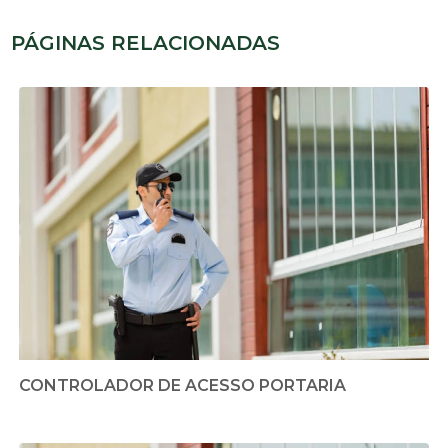
PÁGINAS RELACIONADAS
CONTROLADOR DE ACESSO PORTARIA