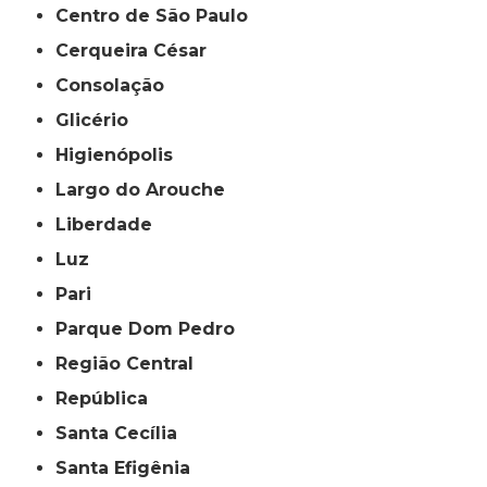
Centro de São Paulo
Cerqueira César
Consolação
Glicério
Higienópolis
Largo do Arouche
Liberdade
Luz
Pari
Parque Dom Pedro
Região Central
República
Santa Cecília
Santa Efigênia