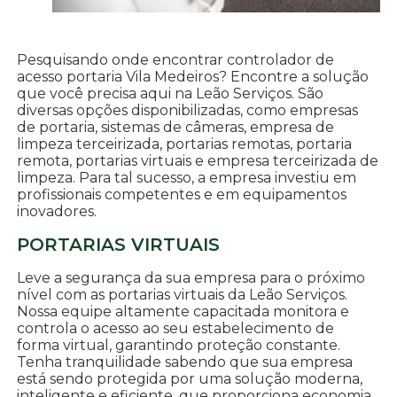
Pesquisando onde encontrar controlador de
acesso portaria Vila Medeiros? Encontre a solução
que você precisa aqui na Leão Serviços. São
diversas opções disponibilizadas, como empresas
de portaria, sistemas de câmeras, empresa de
limpeza terceirizada, portarias remotas, portaria
remota, portarias virtuais e empresa terceirizada de
limpeza. Para tal sucesso, a empresa investiu em
profissionais competentes e em equipamentos
inovadores.
PORTARIAS VIRTUAIS
Leve a segurança da sua empresa para o próximo
nível com as portarias virtuais da Leão Serviços.
Nossa equipe altamente capacitada monitora e
controla o acesso ao seu estabelecimento de
forma virtual, garantindo proteção constante.
Tenha tranquilidade sabendo que sua empresa
está sendo protegida por uma solução moderna,
inteligente e eficiente, que proporciona economia