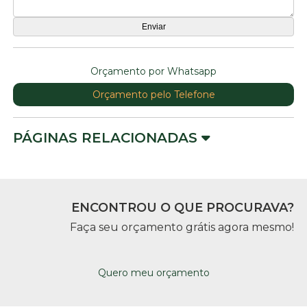
Orçamento por Whatsapp
Orçamento pelo Telefone
PÁGINAS RELACIONADAS
ENCONTROU O QUE PROCURAVA?
Faça seu orçamento grátis agora mesmo!
Quero meu orçamento