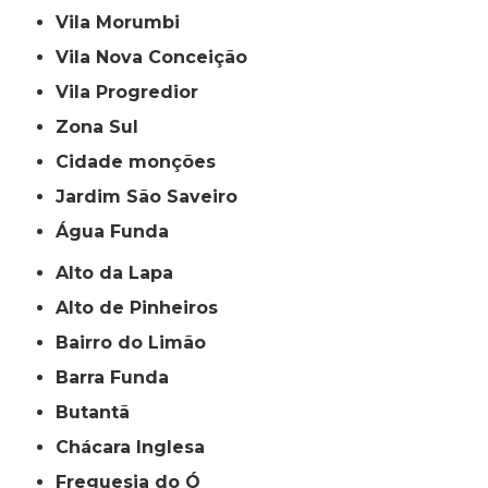
Vila Morumbi
Vila Nova Conceição
Vila Progredior
Zona Sul
cidade monções
jardim São Saveiro
Água Funda
Alto da Lapa
Alto de Pinheiros
Bairro do Limão
Barra Funda
Butantã
Chácara Inglesa
Freguesia do Ó