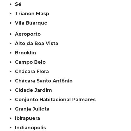
Sé
Trianon Masp
Vila Buarque
Aeroporto
Alto da Boa Vista
Brooklin
Campo Belo
Chácara Flora
Chácara Santo Antônio
Cidade Jardim
Conjunto Habitacional Palmares
Granja Julieta
Ibirapuera
Indianópolis