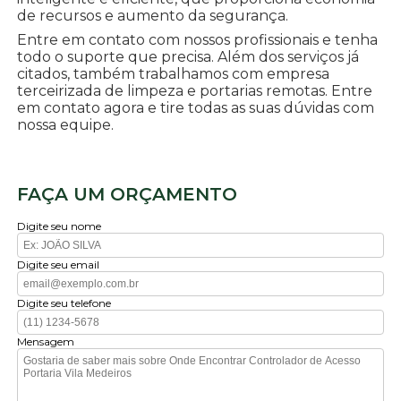
de recursos e aumento da segurança.
Entre em contato com nossos profissionais e tenha
todo o suporte que precisa. Além dos serviços já
citados, também trabalhamos com empresa
terceirizada de limpeza e portarias remotas. Entre
em contato agora e tire todas as suas dúvidas com
nossa equipe.
FAÇA UM ORÇAMENTO
Digite seu nome
Digite seu email
Digite seu telefone
Mensagem