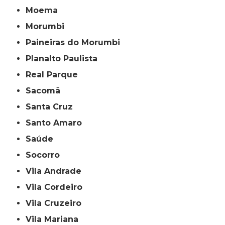
Moema
Morumbi
Paineiras do Morumbi
Planalto Paulista
Real Parque
Sacomã
Santa Cruz
Santo Amaro
Saúde
Socorro
Vila Andrade
Vila Cordeiro
Vila Cruzeiro
Vila Mariana