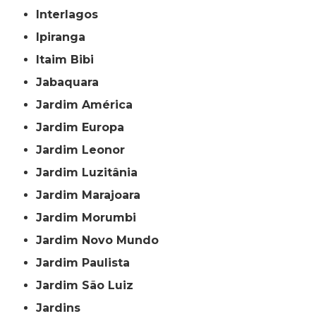
Interlagos
Ipiranga
Itaim Bibi
Jabaquara
Jardim América
Jardim Europa
Jardim Leonor
Jardim Luzitânia
Jardim Marajoara
Jardim Morumbi
Jardim Novo Mundo
Jardim Paulista
Jardim São Luiz
Jardins