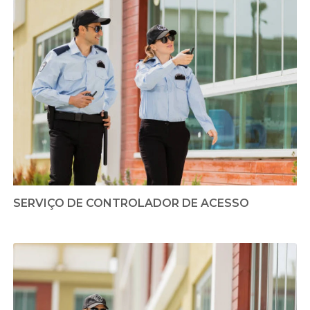
SERVIÇO DE CONTROLADOR DE ACESSO