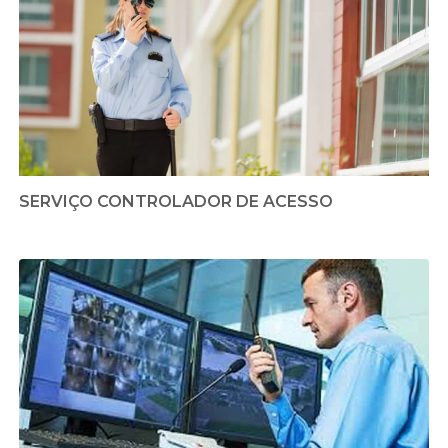
SERVIÇO CONTROLADOR DE ACESSO