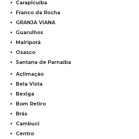
Carapicuíba
Franco da Rocha
GRANJA VIANA
Guarulhos
Mairiporã
Osasco
Santana de Parnaíba
Aclimação
Bela Vista
Bexiga
Bom Retiro
Brás
Cambuci
Centro