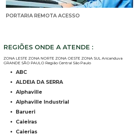
PORTARIA REMOTA ACESSO
REGIÕES ONDE A ATENDE :
ZONA LESTE
ZONA NORTE
ZONA OESTE
ZONA SUL
Aricanduva
GRANDE SÃO PAULO
Região Central
São Paulo
ABC
ALDEIA DA SERRA
Alphaville
Alphaville Industrial
Barueri
Caieiras
Caierias