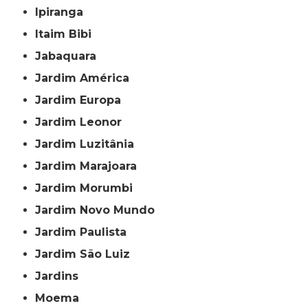
Ipiranga
Itaim Bibi
Jabaquara
Jardim América
Jardim Europa
Jardim Leonor
Jardim Luzitânia
Jardim Marajoara
Jardim Morumbi
Jardim Novo Mundo
Jardim Paulista
Jardim São Luiz
Jardins
Moema