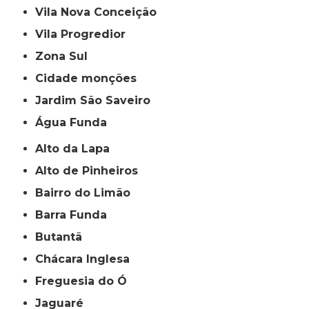
Vila Nova Conceição
Vila Progredior
Zona Sul
cidade monções
jardim São Saveiro
Água Funda
Alto da Lapa
Alto de Pinheiros
Bairro do Limão
Barra Funda
Butantã
Chácara Inglesa
Freguesia do Ó
Jaguaré