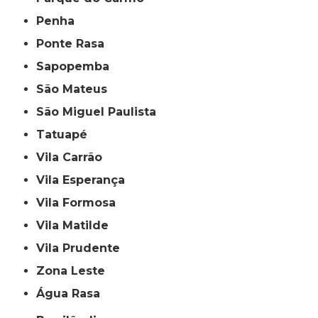
Penha
Ponte Rasa
Sapopemba
São Mateus
São Miguel Paulista
Tatuapé
Vila Carrão
Vila Esperança
Vila Formosa
Vila Matilde
Vila Prudente
Zona Leste
Água Rasa