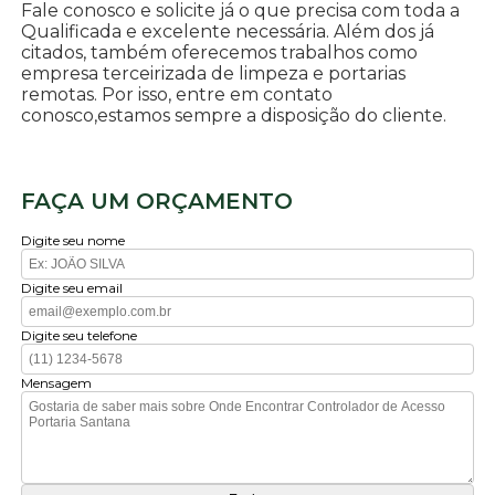
Fale conosco e solicite já o que precisa com toda a
Qualificada e excelente necessária. Além dos já
citados, também oferecemos trabalhos como
empresa terceirizada de limpeza e portarias
remotas. Por isso, entre em contato
conosco,estamos sempre a disposição do cliente.
FAÇA UM ORÇAMENTO
Digite seu nome
Digite seu email
Digite seu telefone
Mensagem