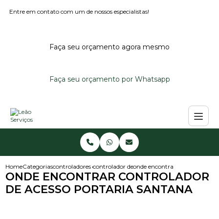
Entre em contato com um de nossos especialistas!
Faça seu orçamento agora mesmo
Faça seu orçamento por Whatsapp
Home
Categorias
controladores de acesso
controlador de acesso para condominio
onde encontrar controlador de
ONDE ENCONTRAR CONTROLADOR
DE ACESSO PORTARIA SANTANA