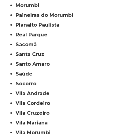
Morumbi
Paineiras do Morumbi
Planalto Paulista
Real Parque
Sacomã
Santa Cruz
Santo Amaro
Saúde
Socorro
Vila Andrade
Vila Cordeiro
Vila Cruzeiro
Vila Mariana
Vila Morumbi