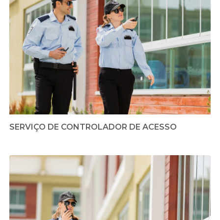
SERVIÇO DE CONTROLADOR DE ACESSO