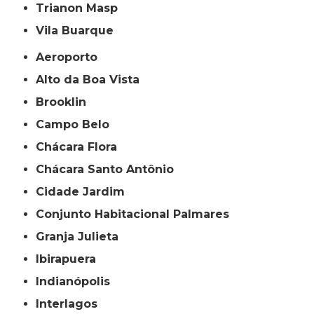
Trianon Masp
Vila Buarque
Aeroporto
Alto da Boa Vista
Brooklin
Campo Belo
Chácara Flora
Chácara Santo Antônio
Cidade Jardim
Conjunto Habitacional Palmares
Granja Julieta
Ibirapuera
Indianópolis
Interlagos