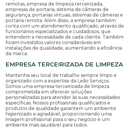
remotas, empresa de limpeza terceirizada,
empresas de portaria, sistema de câmeras de
segurança, portarias virtuais, sistemas de câmeras e
portaria remota. Além disso, a empresa também
conta com um atendimento qualificado, através de
funcionários especializados e cuidadosos, que
entendem a necessidade de cada cliente. Também
foram investidos valores consideráveis em
instalações de qualidade, aumentando a eficiência
da marca.
EMPRESA TERCEIRIZADA DE LIMPEZA
Mantenha seu local de trabalho sempre limpo e
organizado com a expertise da Leão Serviços.
Somos uma empresa terceirizada de limpeza
comprometida em oferecer soluções
personalizadas para atender às suas necessidades
específicas. Nossos profissionais qualificados e
produtos de qualidade garantem um ambiente
higienizado e agradável, proporcionando uma
imagem profissional para o seu negócio e um
ambiente mais saudável para todos.