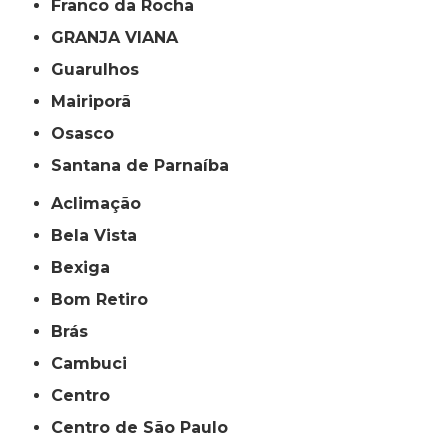
Franco da Rocha
GRANJA VIANA
Guarulhos
Mairiporã
Osasco
Santana de Parnaíba
Aclimação
Bela Vista
Bexiga
Bom Retiro
Brás
Cambuci
Centro
Centro de São Paulo