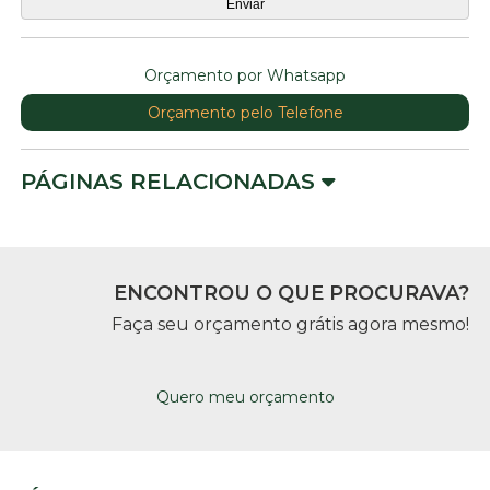
Orçamento por Whatsapp
Orçamento pelo Telefone
PÁGINAS RELACIONADAS
ENCONTROU O QUE PROCURAVA?
Faça seu orçamento grátis agora mesmo!
Quero meu orçamento