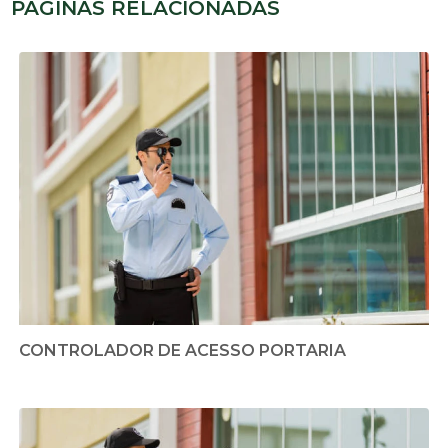
PÁGINAS RELACIONADAS
CONTROLADOR DE ACESSO PORTARIA