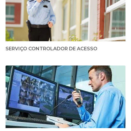
SERVIÇO CONTROLADOR DE ACESSO