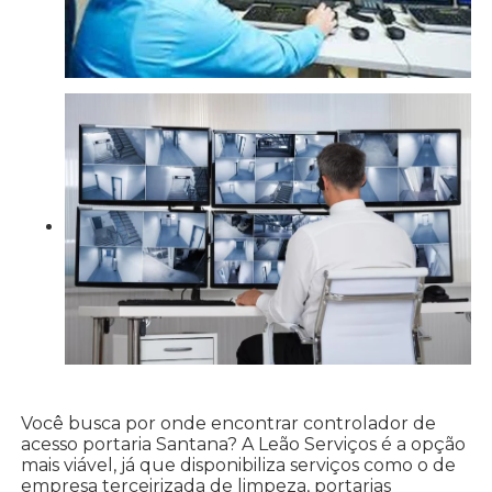
Você busca por onde encontrar controlador de
acesso portaria Santana? A Leão Serviços é a opção
mais viável, já que disponibiliza serviços como o de
empresa terceirizada de limpeza, portarias