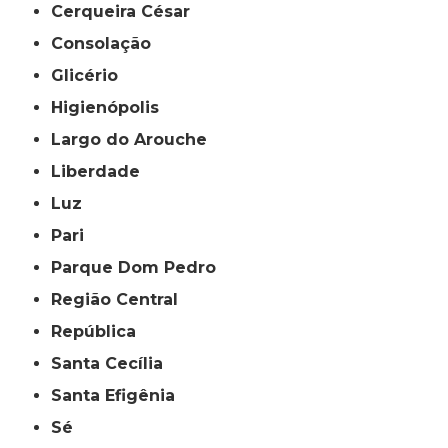
Cerqueira César
Consolação
Glicério
Higienópolis
Largo do Arouche
Liberdade
Luz
Pari
Parque Dom Pedro
Região Central
República
Santa Cecília
Santa Efigênia
Sé