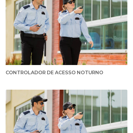
CONTROLADOR DE ACESSO NOTURNO