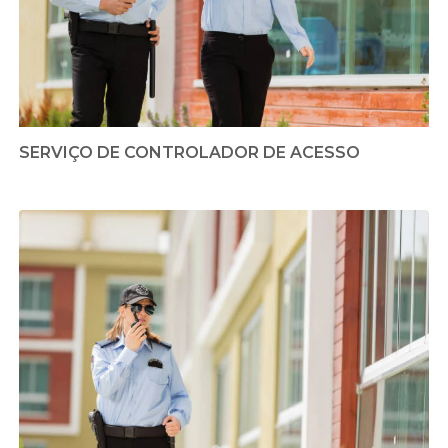
SERVIÇO DE CONTROLADOR DE ACESSO