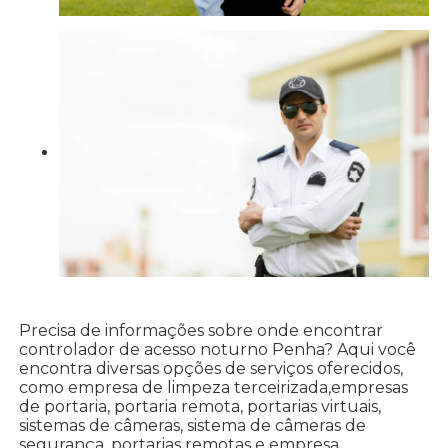
Precisa de informações sobre onde encontrar
controlador de acesso noturno Penha? Aqui você
encontra diversas opções de serviços oferecidos,
como empresa de limpeza terceirizada,empresas
de portaria, portaria remota, portarias virtuais,
sistemas de câmeras, sistema de câmeras de
segurança, portarias remotas e empresa