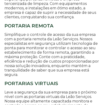
terceirizada de limpeza. Com equipamentos
modernos, e instalações em ótimo estado, a
empresa é capaz de suprir a necessidade de seus
clientes, conquistando sua confiança.
PORTARIA REMOTA
Simplifique o controle de acesso da sua empresa
com a portaria remota da Leão Serviços. Nossos
especialistas em segurança utilizam tecnologia de
ponta para monitorar e controlar o acesso ao seu
estabelecimento de forma remota, garantindo a
máxima proteção. Conte com a praticidade,
eficiência e redução de custos proporcionadas por
nossa solução inovadora, enquanto mantém a
tranquilidade de saber que sua empresa está
segura.
PORTARIAS VIRTUAIS
Leve a segurança da sua empresa para o próximo
nível com as portarias virtuais da Leão Serviços.
Nossa equipe altamente capacitada monitora e