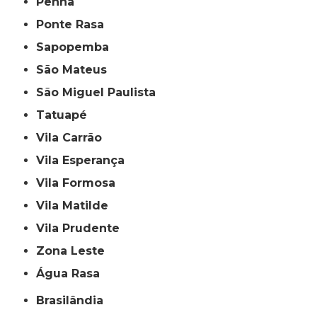
Penha
Ponte Rasa
Sapopemba
São Mateus
São Miguel Paulista
Tatuapé
Vila Carrão
Vila Esperança
Vila Formosa
Vila Matilde
Vila Prudente
Zona Leste
Água Rasa
Brasilândia