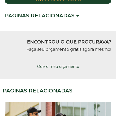
PÁGINAS RELACIONADAS
ENCONTROU O QUE PROCURAVA?
Faça seu orçamento grátis agora mesmo!
Quero meu orçamento
PÁGINAS RELACIONADAS