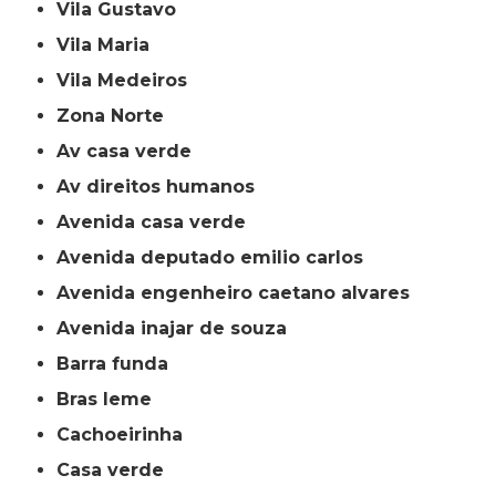
Vila Gustavo
Vila Maria
Vila Medeiros
Zona Norte
av casa verde
av direitos humanos
avenida casa verde
avenida deputado emilio carlos
avenida engenheiro caetano alvares
avenida inajar de souza
barra funda
bras leme
cachoeirinha
casa verde