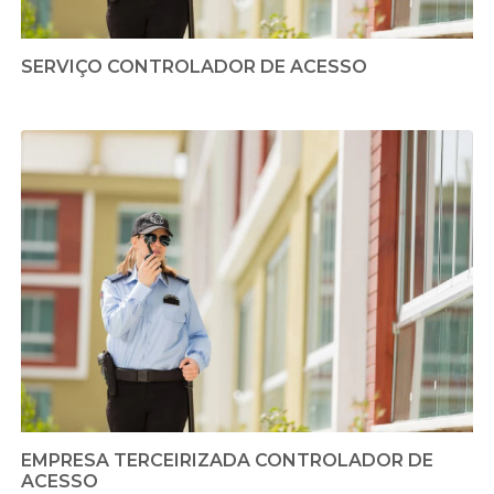
SERVIÇO CONTROLADOR DE ACESSO
EMPRESA TERCEIRIZADA CONTROLADOR DE
ACESSO