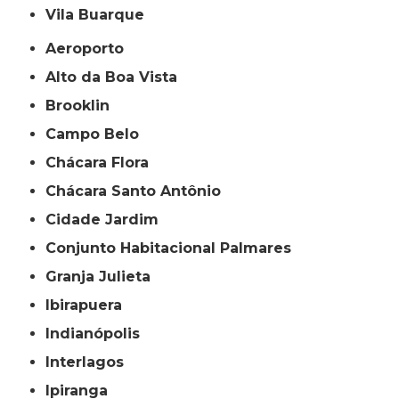
Vila Buarque
Aeroporto
Alto da Boa Vista
Brooklin
Campo Belo
Chácara Flora
Chácara Santo Antônio
Cidade Jardim
Conjunto Habitacional Palmares
Granja Julieta
Ibirapuera
Indianópolis
Interlagos
Ipiranga