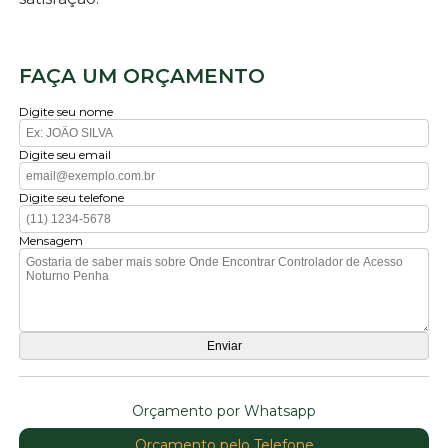
FAÇA UM ORÇAMENTO
Digite seu nome
Digite seu email
Digite seu telefone
Mensagem
Orçamento por Whatsapp
Orçamento pelo Telefone