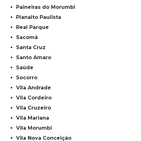
Paineiras do Morumbi
Planalto Paulista
Real Parque
Sacomã
Santa Cruz
Santo Amaro
Saúde
Socorro
Vila Andrade
Vila Cordeiro
Vila Cruzeiro
Vila Mariana
Vila Morumbi
Vila Nova Conceição