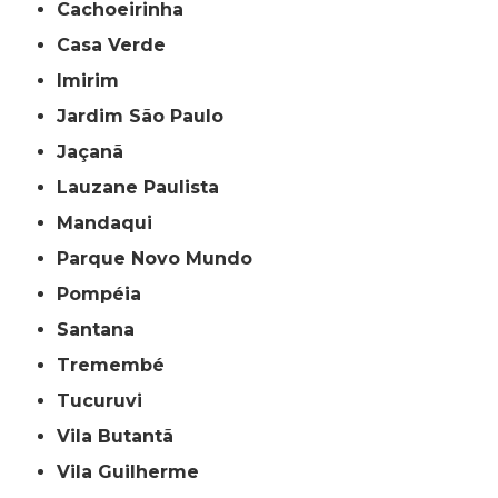
Cachoeirinha
Casa Verde
Imirim
Jardim São Paulo
Jaçanã
Lauzane Paulista
Mandaqui
Parque Novo Mundo
Pompéia
Santana
Tremembé
Tucuruvi
Vila Butantã
Vila Guilherme