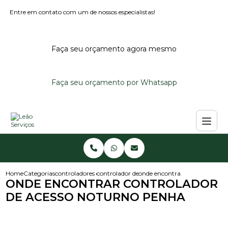
Entre em contato com um de nossos especialistas!
Faça seu orçamento agora mesmo
Faça seu orçamento por Whatsapp
Home
Categorias
controladores de acesso
controlador de acesso para condominio
onde encontrar controlador d
ONDE ENCONTRAR CONTROLADOR
DE ACESSO NOTURNO PENHA