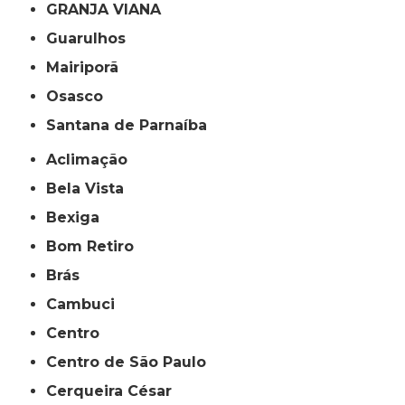
GRANJA VIANA
Guarulhos
Mairiporã
Osasco
Santana de Parnaíba
Aclimação
Bela Vista
Bexiga
Bom Retiro
Brás
Cambuci
Centro
Centro de São Paulo
Cerqueira César