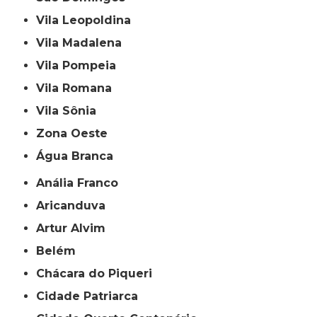
Vila Leopoldina
Vila Madalena
Vila Pompeia
Vila Romana
Vila Sônia
Zona Oeste
Água Branca
Anália Franco
Aricanduva
Artur Alvim
Belém
Chácara do Piqueri
Cidade Patriarca