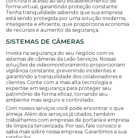
controla o acesso ao seu estabelecimento de
forma virtual, garantindo proteção constante.
Tenha tranquilidade sabendo que sua empresa
está sendo protegida por uma solução moderna,
inteligente e eficiente, que proporciona economia
de recursos e aumento da segurança.
SISTEMAS DE CÂMERAS
Invista na segurança do seu negócio com os
sistemas de câmeras da Leão Serviços. Nossas
soluções de videomonitoramento proporcionam
vigilância constante, prevenindo incidentes e
garantindo a tranquilidade dos colaboradores e
clientes. Conte com a mais alta tecnologia e
expertise em segurança para proteger seu
patrimônio de forma eficaz, tornando seu
ambiente mais seguro e controlado.
Com nossos serviços você pode encontrar o que
almeja. Além dos serviços já citados, também
trabalhamos com empresas de portaria e empresa
de limpeza terceirizada. Por isso, fale conosco e
saiba mais sobre nossa empresa. Garantimos a sua
satisfação!