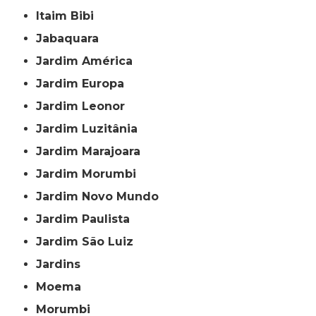
Itaim Bibi
Jabaquara
Jardim América
Jardim Europa
Jardim Leonor
Jardim Luzitânia
Jardim Marajoara
Jardim Morumbi
Jardim Novo Mundo
Jardim Paulista
Jardim São Luiz
Jardins
Moema
Morumbi