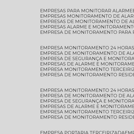
EMPRESAS PARA MONITORAR ALARME
EMPRESAS MONITORAMENTO DE ALA
EMPRESAS DE MONITORAMENTO DE A
EMPRESAS ALARME E MONITORAMEN
EMPRESA DE MONITORAMENTO PARA 
EMPRESA MONITORAMENTO 24 HORAS
EMPRESA DE MONITORAMENTO DE AL
EMPRESA DE SEGURANÇA E MONITOR
EMPRESAS DE ALARME E MONITORAM
EMPRESA MONITORAMENTO TERCEIRI
EMPRESA DE MONITORAMENTO RESID
EMPRESA MONITORAMENTO 24 HORAS
EMPRESA DE MONITORAMENTO DE AL
EMPRESA DE SEGURANÇA E MONITOR
EMPRESAS DE ALARME E MONITORAM
EMPRESA MONITORAMENTO TERCEIRI
EMPRESA DE MONITORAMENTO RESID
EMPRESA PORTARIA TERCEIRIZADA
EM