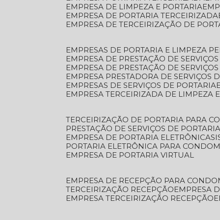
EMPRESA DE LIMPEZA E PORTARIA
EM
EMPRESA DE PORTARIA TERCEIRIZADA
EMPRESA DE TERCEIRIZAÇÃO DE PORT
EMPRESAS DE PORTARIA E LIMPEZA P
EMPRESA DE PRESTAÇÃO DE SERVIÇOS
EMPRESA DE PRESTAÇÃO DE SERVIÇO
EMPRESA PRESTADORA DE SERVIÇOS 
EMPRESAS DE SERVIÇOS DE PORTARIA
EMPRESA TERCEIRIZADA DE LIMPEZA 
TERCEIRIZAÇÃO DE PORTARIA PARA 
PRESTAÇÃO DE SERVIÇOS DE PORTARI
EMPRESA DE PORTARIA ELETRÔNICA
S
PORTARIA ELETRÔNICA PARA CONDOM
EMPRESA DE PORTARIA VIRTUAL
EMPRESA DE RECEPÇÃO PARA CONDO
TERCEIRIZAÇÃO RECEPÇÃO
EMPRESA 
EMPRESA TERCEIRIZAÇÃO RECEPÇÃO