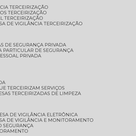
NCIA TERCEIRIZAÇÃO
OS TERCEIRIZAÇÃO
L TERCEIRIZAÇÃO
SA DE VIGILÂNCIA TERCEIRIZAÇÃO
AS DE SEGURANÇA PRIVADA
A PARTICULAR DE SEGURANÇA
PESSOAL PRIVADA
DA
UE TERCEIRIZAM SERVIÇOS
ESAS TERCEIRIZADAS DE LIMPEZA
ESA DE VIGILÂNCIA ELETRÔNICA
SA DE VIGILÂNCIA E MONITORAMENTO
O SEGURANÇA
TORAMENTO