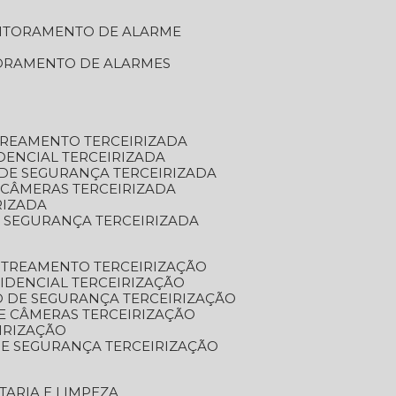
NITORAMENTO DE ALARME
TORAMENTO DE ALARMES
TREAMENTO TERCEIRIZADA
DENCIAL TERCEIRIZADA
DE SEGURANÇA TERCEIRIZADA
 CÂMERAS TERCEIRIZADA
RIZADA
 SEGURANÇA TERCEIRIZADA
STREAMENTO TERCEIRIZAÇÃO
IDENCIAL TERCEIRIZAÇÃO
 DE SEGURANÇA TERCEIRIZAÇÃO
E CÂMERAS TERCEIRIZAÇÃO
IRIZAÇÃO
E SEGURANÇA TERCEIRIZAÇÃO
TARIA E LIMPEZA