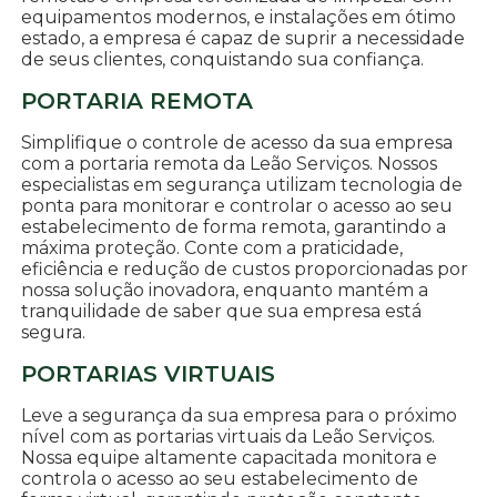
equipamentos modernos, e instalações em ótimo
estado, a empresa é capaz de suprir a necessidade
de seus clientes, conquistando sua confiança.
PORTARIA REMOTA
Simplifique o controle de acesso da sua empresa
com a portaria remota da Leão Serviços. Nossos
especialistas em segurança utilizam tecnologia de
ponta para monitorar e controlar o acesso ao seu
estabelecimento de forma remota, garantindo a
máxima proteção. Conte com a praticidade,
eficiência e redução de custos proporcionadas por
nossa solução inovadora, enquanto mantém a
tranquilidade de saber que sua empresa está
segura.
PORTARIAS VIRTUAIS
Leve a segurança da sua empresa para o próximo
nível com as portarias virtuais da Leão Serviços.
Nossa equipe altamente capacitada monitora e
controla o acesso ao seu estabelecimento de