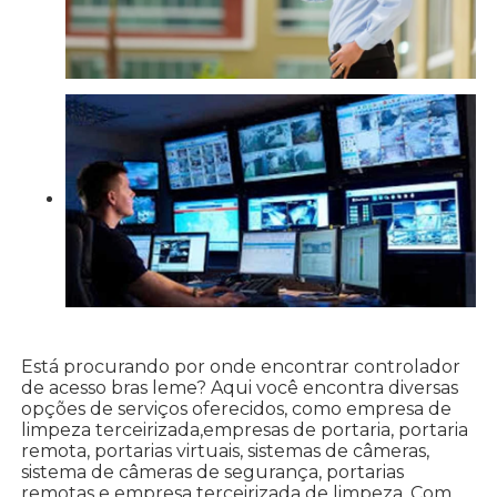
Está procurando por onde encontrar controlador
de acesso bras leme? Aqui você encontra diversas
opções de serviços oferecidos, como empresa de
limpeza terceirizada,empresas de portaria, portaria
remota, portarias virtuais, sistemas de câmeras,
sistema de câmeras de segurança, portarias
remotas e empresa terceirizada de limpeza. Com