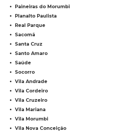
Paineiras do Morumbi
Planalto Paulista
Real Parque
Sacomã
Santa Cruz
Santo Amaro
Saúde
Socorro
Vila Andrade
Vila Cordeiro
Vila Cruzeiro
Vila Mariana
Vila Morumbi
Vila Nova Conceição