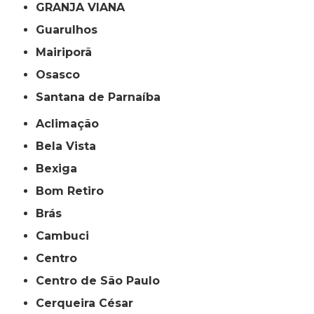
GRANJA VIANA
Guarulhos
Mairiporã
Osasco
Santana de Parnaíba
Aclimação
Bela Vista
Bexiga
Bom Retiro
Brás
Cambuci
Centro
Centro de São Paulo
Cerqueira César