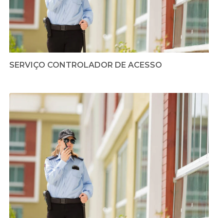
SERVIÇO CONTROLADOR DE ACESSO