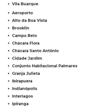
Vila Buarque
Aeroporto
Alto da Boa Vista
Brooklin
Campo Belo
Chácara Flora
Chácara Santo Antônio
Cidade Jardim
Conjunto Habitacional Palmares
Granja Julieta
Ibirapuera
Indianópolis
Interlagos
Ipiranga