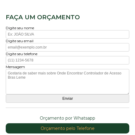
FAÇA UM ORÇAMENTO
Digite seu nome
Digite seu email
Digite seu telefone
Mensagem
Orçamento por Whatsapp
Orçamento pelo Telefone