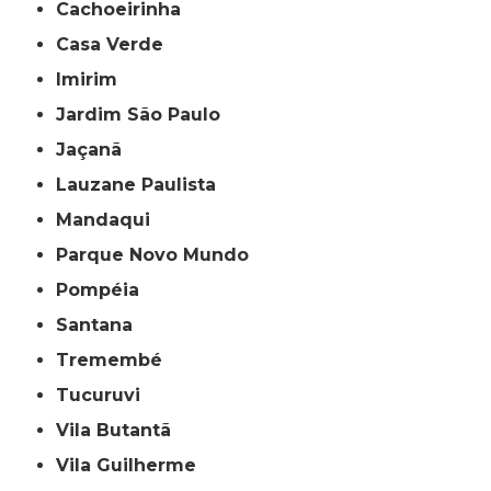
Cachoeirinha
Casa Verde
Imirim
Jardim São Paulo
Jaçanã
Lauzane Paulista
Mandaqui
Parque Novo Mundo
Pompéia
Santana
Tremembé
Tucuruvi
Vila Butantã
Vila Guilherme