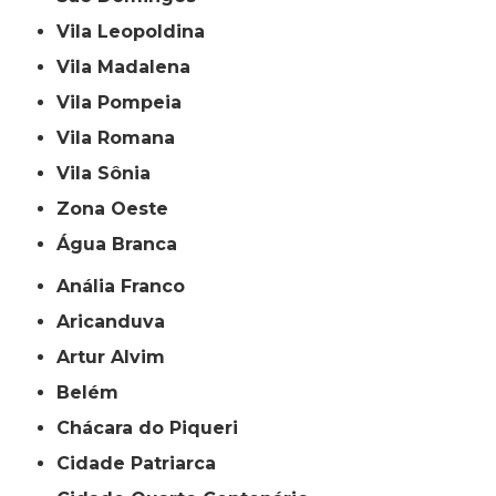
Vila Leopoldina
Vila Madalena
Vila Pompeia
Vila Romana
Vila Sônia
Zona Oeste
Água Branca
Anália Franco
Aricanduva
Artur Alvim
Belém
Chácara do Piqueri
Cidade Patriarca