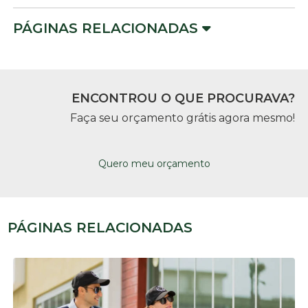
PÁGINAS RELACIONADAS
ENCONTROU O QUE PROCURAVA?
Faça seu orçamento grátis agora mesmo!
Quero meu orçamento
PÁGINAS RELACIONADAS