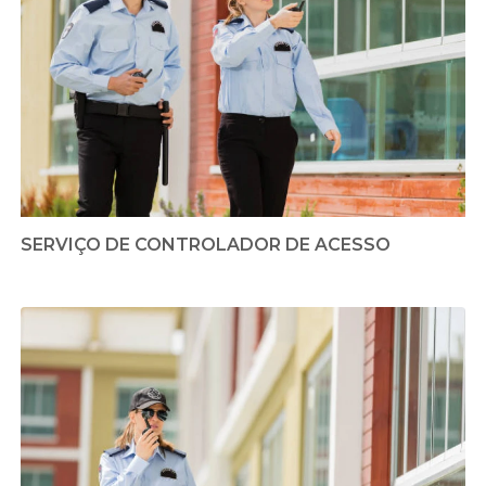
SERVIÇO DE CONTROLADOR DE ACESSO