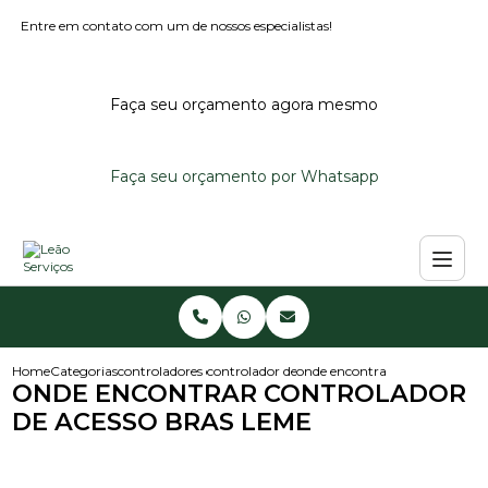
Entre em contato com um de nossos especialistas!
Faça seu orçamento agora mesmo
Faça seu orçamento por Whatsapp
Home
Categorias
controladores de acesso
controlador de acesso para condominio
onde encontrar controlador de
ONDE ENCONTRAR CONTROLADOR
DE ACESSO BRAS LEME