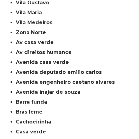
Vila Gustavo
Vila Maria
Vila Medeiros
Zona Norte
av casa verde
av direitos humanos
avenida casa verde
avenida deputado emilio carlos
avenida engenheiro caetano alvares
avenida inajar de souza
barra funda
bras leme
cachoeirinha
casa verde