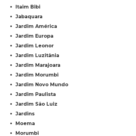
Itaim Bibi
Jabaquara
Jardim América
Jardim Europa
Jardim Leonor
Jardim Luzitânia
Jardim Marajoara
Jardim Morumbi
Jardim Novo Mundo
Jardim Paulista
Jardim São Luiz
Jardins
Moema
Morumbi