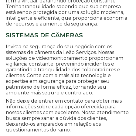
forma virtual, garantindo proteção constante.
Tenha tranquilidade sabendo que sua empresa
está sendo protegida por uma solução moderna,
inteligente e eficiente, que proporciona economia
de recursos e aumento da segurança.
SISTEMAS DE CÂMERAS
Invista na segurança do seu negócio com os
sistemas de câmeras da Leão Serviços. Nossas
soluções de videomonitoramento proporcionam
vigilância constante, prevenindo incidentes e
garantindo a tranquilidade dos colaboradores e
clientes. Conte com a mais alta tecnologia e
expertise em segurança para proteger seu
patrimônio de forma eficaz, tornando seu
ambiente mais seguro e controlado.
Não deixe de entrar em contato para obter mais
informações sobre cada opção oferecida para
nossos clientes com excelente. Nosso atendimento
busca sempre sanar a dúvida dos clientes,
deixando-os amparados em relação aos
questionamentos do ramo.