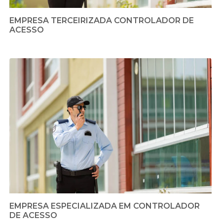
EMPRESA TERCEIRIZADA CONTROLADOR DE
ACESSO
EMPRESA ESPECIALIZADA EM CONTROLADOR
DE ACESSO