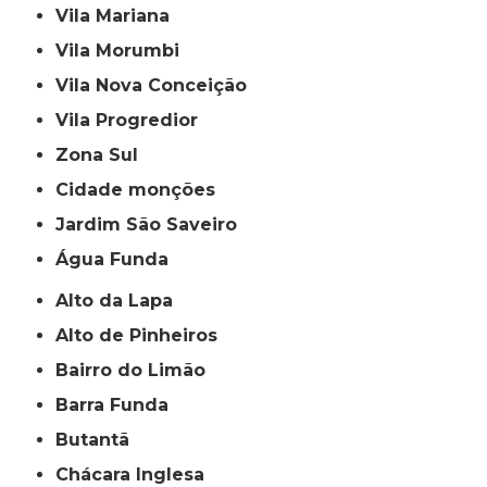
Vila Mariana
Vila Morumbi
Vila Nova Conceição
Vila Progredior
Zona Sul
cidade monções
jardim São Saveiro
Água Funda
Alto da Lapa
Alto de Pinheiros
Bairro do Limão
Barra Funda
Butantã
Chácara Inglesa