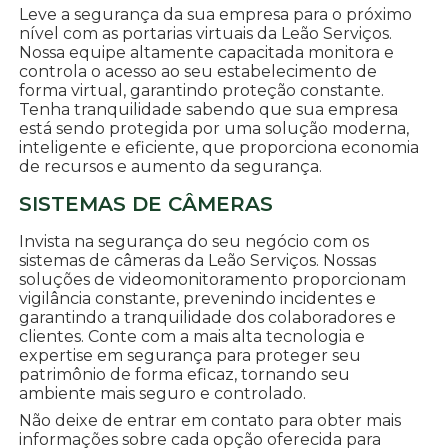
Leve a segurança da sua empresa para o próximo
nível com as portarias virtuais da Leão Serviços.
Nossa equipe altamente capacitada monitora e
controla o acesso ao seu estabelecimento de
forma virtual, garantindo proteção constante.
Tenha tranquilidade sabendo que sua empresa
está sendo protegida por uma solução moderna,
inteligente e eficiente, que proporciona economia
de recursos e aumento da segurança.
SISTEMAS DE CÂMERAS
Invista na segurança do seu negócio com os
sistemas de câmeras da Leão Serviços. Nossas
soluções de videomonitoramento proporcionam
vigilância constante, prevenindo incidentes e
garantindo a tranquilidade dos colaboradores e
clientes. Conte com a mais alta tecnologia e
expertise em segurança para proteger seu
patrimônio de forma eficaz, tornando seu
ambiente mais seguro e controlado.
Não deixe de entrar em contato para obter mais
informações sobre cada opção oferecida para