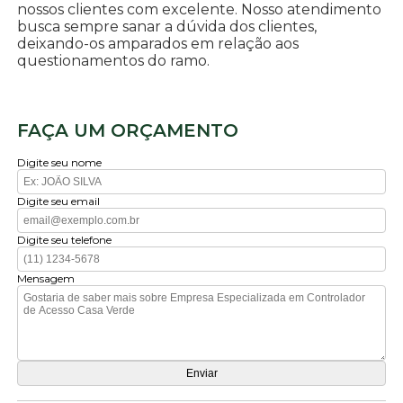
nossos clientes com excelente. Nosso atendimento
busca sempre sanar a dúvida dos clientes,
deixando-os amparados em relação aos
questionamentos do ramo.
FAÇA UM ORÇAMENTO
Digite seu nome
Digite seu email
Digite seu telefone
Mensagem