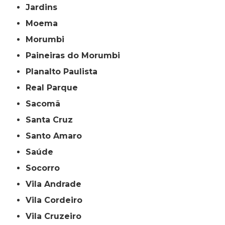
Jardins
Moema
Morumbi
Paineiras do Morumbi
Planalto Paulista
Real Parque
Sacomã
Santa Cruz
Santo Amaro
Saúde
Socorro
Vila Andrade
Vila Cordeiro
Vila Cruzeiro