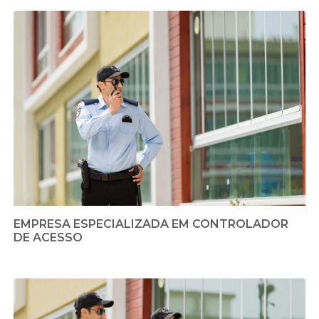
EMPRESA ESPECIALIZADA EM CONTROLADOR
DE ACESSO