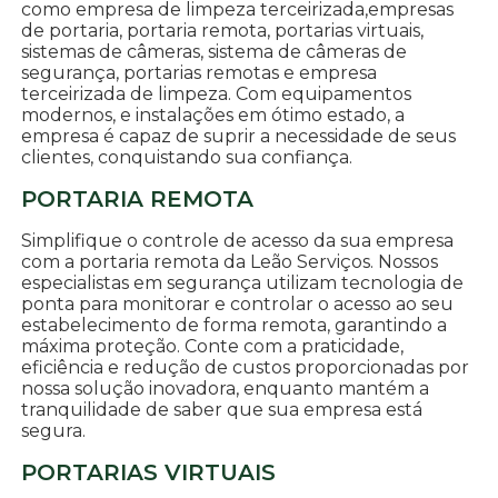
como empresa de limpeza terceirizada,empresas
de portaria, portaria remota, portarias virtuais,
sistemas de câmeras, sistema de câmeras de
segurança, portarias remotas e empresa
terceirizada de limpeza. Com equipamentos
modernos, e instalações em ótimo estado, a
empresa é capaz de suprir a necessidade de seus
clientes, conquistando sua confiança.
PORTARIA REMOTA
Simplifique o controle de acesso da sua empresa
com a portaria remota da Leão Serviços. Nossos
especialistas em segurança utilizam tecnologia de
ponta para monitorar e controlar o acesso ao seu
estabelecimento de forma remota, garantindo a
máxima proteção. Conte com a praticidade,
eficiência e redução de custos proporcionadas por
nossa solução inovadora, enquanto mantém a
tranquilidade de saber que sua empresa está
segura.
PORTARIAS VIRTUAIS