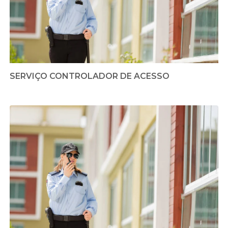
SERVIÇO CONTROLADOR DE ACESSO