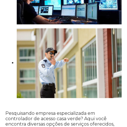
Pesquisando empresa especializada em
controlador de acesso casa verde? Aqui você
encontra diversas opções de serviços oferecidos,