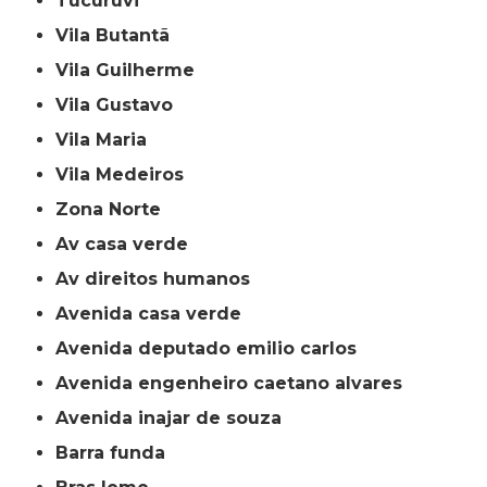
Tucuruvi
Vila Butantã
Vila Guilherme
Vila Gustavo
Vila Maria
Vila Medeiros
Zona Norte
av casa verde
av direitos humanos
avenida casa verde
avenida deputado emilio carlos
avenida engenheiro caetano alvares
avenida inajar de souza
barra funda