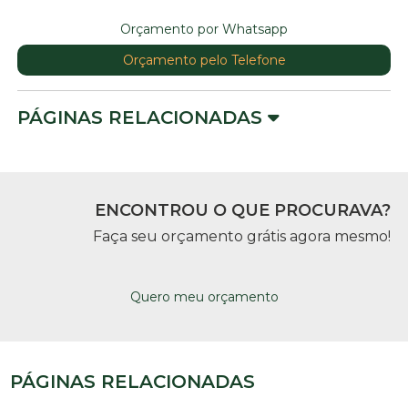
Orçamento por Whatsapp
Orçamento pelo Telefone
PÁGINAS RELACIONADAS
ENCONTROU O QUE PROCURAVA?
Faça seu orçamento grátis agora mesmo!
Quero meu orçamento
PÁGINAS RELACIONADAS