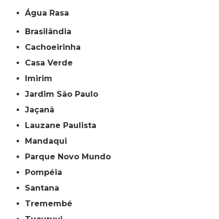
Água Rasa
Brasilândia
Cachoeirinha
Casa Verde
Imirim
Jardim São Paulo
Jaçanã
Lauzane Paulista
Mandaqui
Parque Novo Mundo
Pompéia
Santana
Tremembé