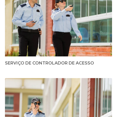
SERVIÇO DE CONTROLADOR DE ACESSO