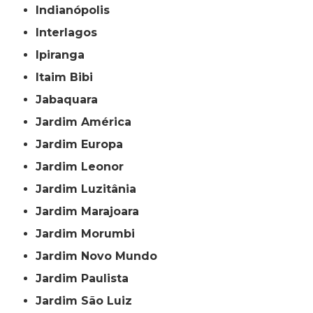
Indianópolis
Interlagos
Ipiranga
Itaim Bibi
Jabaquara
Jardim América
Jardim Europa
Jardim Leonor
Jardim Luzitânia
Jardim Marajoara
Jardim Morumbi
Jardim Novo Mundo
Jardim Paulista
Jardim São Luiz