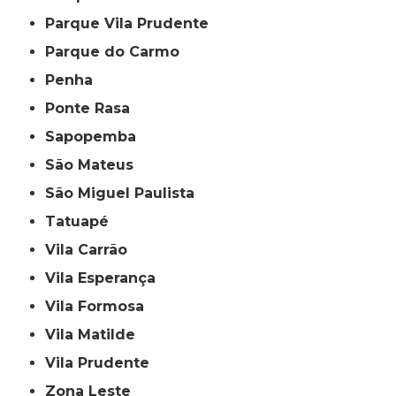
Parque Vila Prudente
Parque do Carmo
Penha
Ponte Rasa
Sapopemba
São Mateus
São Miguel Paulista
Tatuapé
Vila Carrão
Vila Esperança
Vila Formosa
Vila Matilde
Vila Prudente
Zona Leste