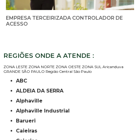
EMPRESA TERCEIRIZADA CONTROLADOR DE
ACESSO
REGIÕES ONDE A ATENDE :
ZONA LESTE
ZONA NORTE
ZONA OESTE
ZONA SUL
Aricanduva
GRANDE SÃO PAULO
Região Central
São Paulo
ABC
ALDEIA DA SERRA
Alphaville
Alphaville Industrial
Barueri
Caieiras