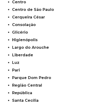
Centro
Centro de São Paulo
Cerqueira César
Consolação
Glicério
Higienópolis
Largo do Arouche
Liberdade
Luz
Pari
Parque Dom Pedro
Região Central
República
Santa Cecília