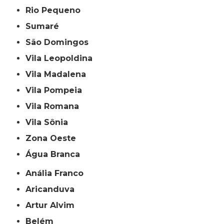
Rio Pequeno
Sumaré
São Domingos
Vila Leopoldina
Vila Madalena
Vila Pompeia
Vila Romana
Vila Sônia
Zona Oeste
Água Branca
Anália Franco
Aricanduva
Artur Alvim
Belém