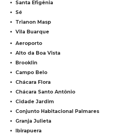
Santa Efigênia
Sé
Trianon Masp
Vila Buarque
Aeroporto
Alto da Boa Vista
Brooklin
Campo Belo
Chácara Flora
Chácara Santo Antônio
Cidade Jardim
Conjunto Habitacional Palmares
Granja Julieta
Ibirapuera