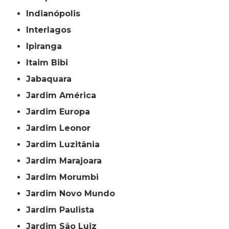
Indianópolis
Interlagos
Ipiranga
Itaim Bibi
Jabaquara
Jardim América
Jardim Europa
Jardim Leonor
Jardim Luzitânia
Jardim Marajoara
Jardim Morumbi
Jardim Novo Mundo
Jardim Paulista
Jardim São Luiz