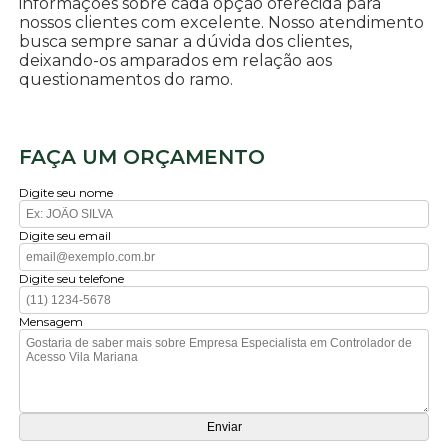
informações sobre cada opção oferecida para
nossos clientes com excelente. Nosso atendimento
busca sempre sanar a dúvida dos clientes,
deixando-os amparados em relação aos
questionamentos do ramo.
FAÇA UM ORÇAMENTO
Digite seu nome
Digite seu email
Digite seu telefone
Mensagem