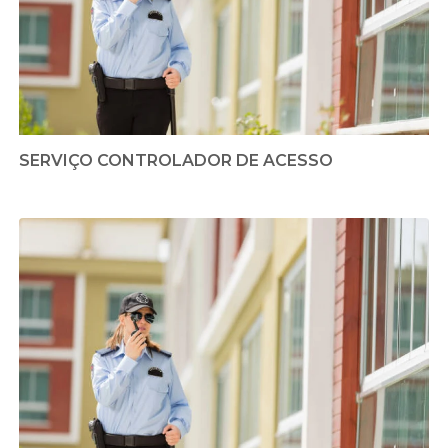
SERVIÇO CONTROLADOR DE ACESSO