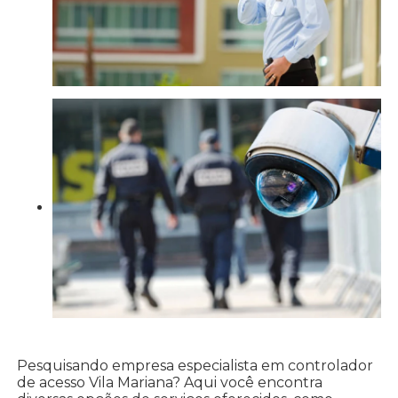
Pesquisando empresa especialista em controlador
de acesso Vila Mariana? Aqui você encontra