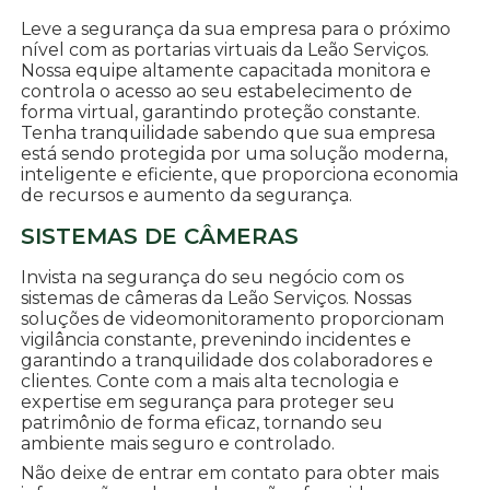
Leve a segurança da sua empresa para o próximo
nível com as portarias virtuais da Leão Serviços.
Nossa equipe altamente capacitada monitora e
controla o acesso ao seu estabelecimento de
forma virtual, garantindo proteção constante.
Tenha tranquilidade sabendo que sua empresa
está sendo protegida por uma solução moderna,
inteligente e eficiente, que proporciona economia
de recursos e aumento da segurança.
SISTEMAS DE CÂMERAS
Invista na segurança do seu negócio com os
sistemas de câmeras da Leão Serviços. Nossas
soluções de videomonitoramento proporcionam
vigilância constante, prevenindo incidentes e
garantindo a tranquilidade dos colaboradores e
clientes. Conte com a mais alta tecnologia e
expertise em segurança para proteger seu
patrimônio de forma eficaz, tornando seu
ambiente mais seguro e controlado.
Não deixe de entrar em contato para obter mais