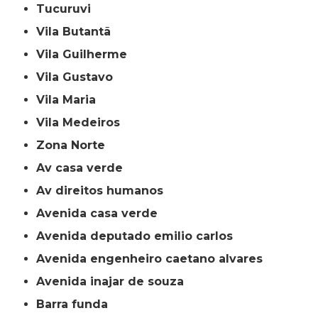
Tucuruvi
Vila Butantã
Vila Guilherme
Vila Gustavo
Vila Maria
Vila Medeiros
Zona Norte
av casa verde
av direitos humanos
avenida casa verde
avenida deputado emilio carlos
avenida engenheiro caetano alvares
avenida inajar de souza
barra funda