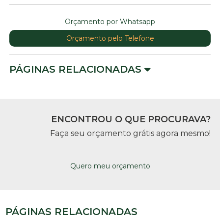
Orçamento por Whatsapp
Orçamento pelo Telefone
PÁGINAS RELACIONADAS
ENCONTROU O QUE PROCURAVA?
Faça seu orçamento grátis agora mesmo!
Quero meu orçamento
PÁGINAS RELACIONADAS