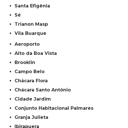
Santa Efigênia
Sé
Trianon Masp
Vila Buarque
Aeroporto
Alto da Boa Vista
Brooklin
Campo Belo
Chácara Flora
Chácara Santo Antônio
Cidade Jardim
Conjunto Habitacional Palmares
Granja Julieta
Ibirapuera