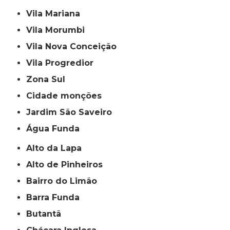
Vila Mariana
Vila Morumbi
Vila Nova Conceição
Vila Progredior
Zona Sul
cidade monções
jardim São Saveiro
Água Funda
Alto da Lapa
Alto de Pinheiros
Bairro do Limão
Barra Funda
Butantã