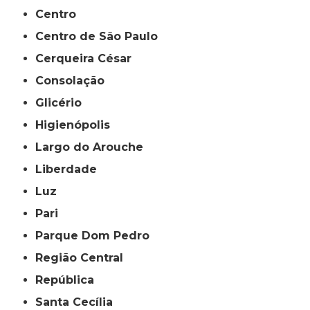
Centro
Centro de São Paulo
Cerqueira César
Consolação
Glicério
Higienópolis
Largo do Arouche
Liberdade
Luz
Pari
Parque Dom Pedro
Região Central
República
Santa Cecília