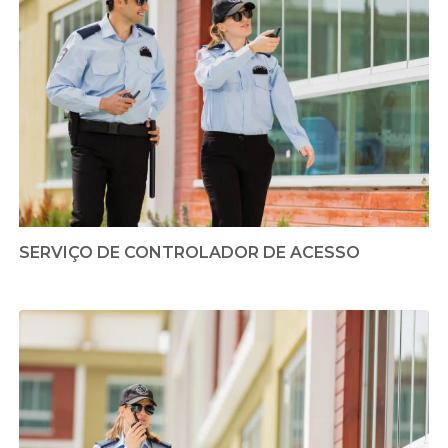
SERVIÇO DE CONTROLADOR DE ACESSO