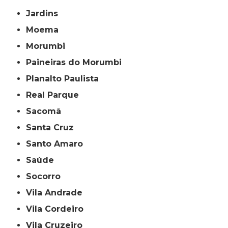
Jardins
Moema
Morumbi
Paineiras do Morumbi
Planalto Paulista
Real Parque
Sacomã
Santa Cruz
Santo Amaro
Saúde
Socorro
Vila Andrade
Vila Cordeiro
Vila Cruzeiro