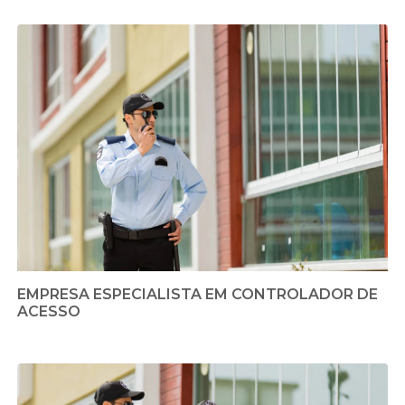
EMPRESA ESPECIALISTA EM CONTROLADOR DE
ACESSO