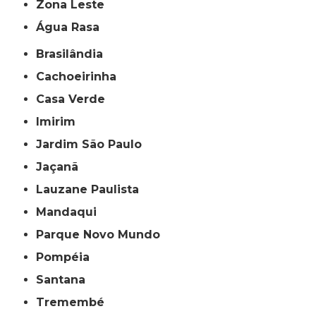
Zona Leste
Água Rasa
Brasilândia
Cachoeirinha
Casa Verde
Imirim
Jardim São Paulo
Jaçanã
Lauzane Paulista
Mandaqui
Parque Novo Mundo
Pompéia
Santana
Tremembé