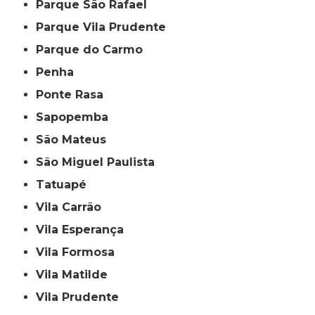
Parque São Rafael
Parque Vila Prudente
Parque do Carmo
Penha
Ponte Rasa
Sapopemba
São Mateus
São Miguel Paulista
Tatuapé
Vila Carrão
Vila Esperança
Vila Formosa
Vila Matilde
Vila Prudente