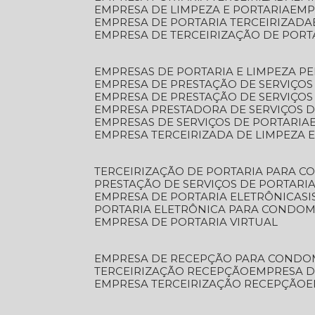
EMPRESA DE LIMPEZA E PORTARIA
EM
EMPRESA DE PORTARIA TERCEIRIZADA
EMPRESA DE TERCEIRIZAÇÃO DE PORT
EMPRESAS DE PORTARIA E LIMPEZA P
EMPRESA DE PRESTAÇÃO DE SERVIÇOS
EMPRESA DE PRESTAÇÃO DE SERVIÇO
EMPRESA PRESTADORA DE SERVIÇOS 
EMPRESAS DE SERVIÇOS DE PORTARIA
EMPRESA TERCEIRIZADA DE LIMPEZA 
TERCEIRIZAÇÃO DE PORTARIA PARA 
PRESTAÇÃO DE SERVIÇOS DE PORTARI
EMPRESA DE PORTARIA ELETRÔNICA
S
PORTARIA ELETRÔNICA PARA CONDOM
EMPRESA DE PORTARIA VIRTUAL
EMPRESA DE RECEPÇÃO PARA CONDO
TERCEIRIZAÇÃO RECEPÇÃO
EMPRESA 
EMPRESA TERCEIRIZAÇÃO RECEPÇÃO