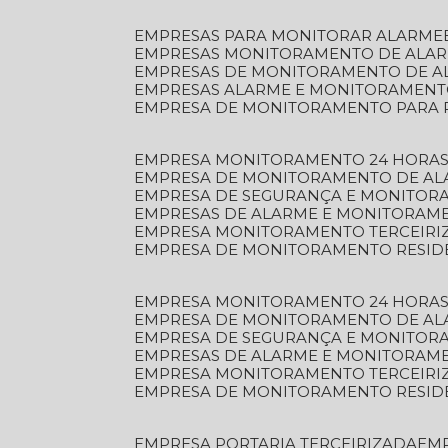
EMPRESAS PARA MONITORAR ALARME
EMPRESAS MONITORAMENTO DE ALA
EMPRESAS DE MONITORAMENTO DE A
EMPRESAS ALARME E MONITORAMEN
EMPRESA DE MONITORAMENTO PARA 
EMPRESA MONITORAMENTO 24 HORAS
EMPRESA DE MONITORAMENTO DE AL
EMPRESA DE SEGURANÇA E MONITOR
EMPRESAS DE ALARME E MONITORAM
EMPRESA MONITORAMENTO TERCEIRI
EMPRESA DE MONITORAMENTO RESID
EMPRESA MONITORAMENTO 24 HORAS
EMPRESA DE MONITORAMENTO DE AL
EMPRESA DE SEGURANÇA E MONITOR
EMPRESAS DE ALARME E MONITORAM
EMPRESA MONITORAMENTO TERCEIRI
EMPRESA DE MONITORAMENTO RESID
EMPRESA PORTARIA TERCEIRIZADA
EM