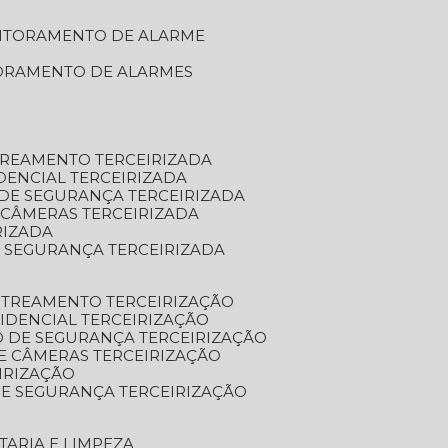
NITORAMENTO DE ALARME
TORAMENTO DE ALARMES
TREAMENTO TERCEIRIZADA
DENCIAL TERCEIRIZADA
DE SEGURANÇA TERCEIRIZADA
 CÂMERAS TERCEIRIZADA
RIZADA
 SEGURANÇA TERCEIRIZADA
STREAMENTO TERCEIRIZAÇÃO
IDENCIAL TERCEIRIZAÇÃO
 DE SEGURANÇA TERCEIRIZAÇÃO
E CÂMERAS TERCEIRIZAÇÃO
IRIZAÇÃO
E SEGURANÇA TERCEIRIZAÇÃO
TARIA E LIMPEZA