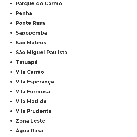
Parque do Carmo
Penha
Ponte Rasa
Sapopemba
São Mateus
São Miguel Paulista
Tatuapé
Vila Carrão
Vila Esperança
Vila Formosa
Vila Matilde
Vila Prudente
Zona Leste
Água Rasa