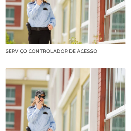
SERVIÇO CONTROLADOR DE ACESSO