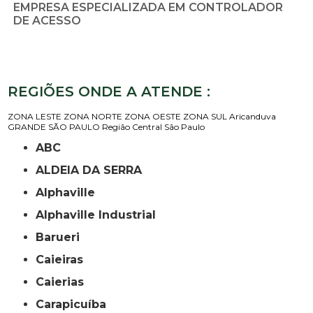
EMPRESA ESPECIALIZADA EM CONTROLADOR
DE ACESSO
REGIÕES ONDE A ATENDE :
ZONA LESTE
ZONA NORTE
ZONA OESTE
ZONA SUL
Aricanduva
GRANDE SÃO PAULO
Região Central
São Paulo
ABC
ALDEIA DA SERRA
Alphaville
Alphaville Industrial
Barueri
Caieiras
Caierias
Carapicuíba