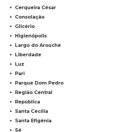
Cerqueira César
Consolação
Glicério
Higienópolis
Largo do Arouche
Liberdade
Luz
Pari
Parque Dom Pedro
Região Central
República
Santa Cecília
Santa Efigênia
Sé