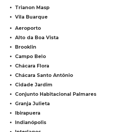
Trianon Masp
Vila Buarque
Aeroporto
Alto da Boa Vista
Brooklin
Campo Belo
Chácara Flora
Chácara Santo Antônio
Cidade Jardim
Conjunto Habitacional Palmares
Granja Julieta
Ibirapuera
Indianópolis
Interlagos