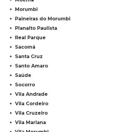
Morumbi
Paineiras do Morumbi
Planalto Paulista
Real Parque
Sacomã
Santa Cruz
Santo Amaro
Saúde
Socorro
Vila Andrade
Vila Cordeiro
Vila Cruzeiro
Vila Mariana
Vila Morumbi