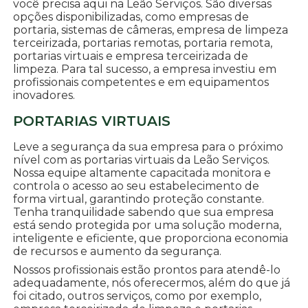
você precisa aqui na Leão Serviços. São diversas
opções disponibilizadas, como empresas de
portaria, sistemas de câmeras, empresa de limpeza
terceirizada, portarias remotas, portaria remota,
portarias virtuais e empresa terceirizada de
limpeza. Para tal sucesso, a empresa investiu em
profissionais competentes e em equipamentos
inovadores.
PORTARIAS VIRTUAIS
Leve a segurança da sua empresa para o próximo
nível com as portarias virtuais da Leão Serviços.
Nossa equipe altamente capacitada monitora e
controla o acesso ao seu estabelecimento de
forma virtual, garantindo proteção constante.
Tenha tranquilidade sabendo que sua empresa
está sendo protegida por uma solução moderna,
inteligente e eficiente, que proporciona economia
de recursos e aumento da segurança.
Nossos profissionais estão prontos para atendê-lo
adequadamente, nós oferecermos, além do que já
foi citado, outros serviços, como por exemplo,