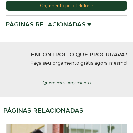
Orçamento pelo Telefone
PÁGINAS RELACIONADAS
ENCONTROU O QUE PROCURAVA?
Faça seu orçamento grátis agora mesmo!
Quero meu orçamento
PÁGINAS RELACIONADAS