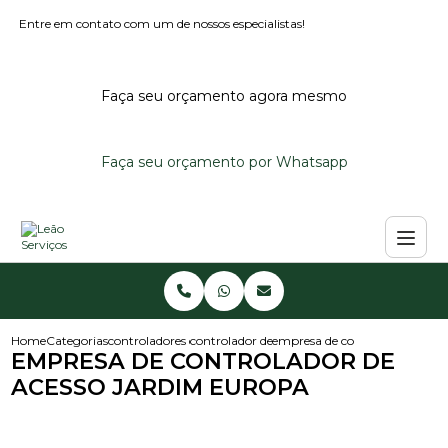
Entre em contato com um de nossos especialistas!
Faça seu orçamento agora mesmo
Faça seu orçamento por Whatsapp
Home
Categorias
controladores de acesso
controlador de acesso para condominio
empresa de controlador de ace
EMPRESA DE CONTROLADOR DE
ACESSO JARDIM EUROPA