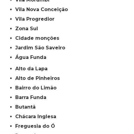
Vila Nova Conceição
Vila Progredior
Zona Sul
cidade monções
jardim São Saveiro
Água Funda
Alto da Lapa
Alto de Pinheiros
Bairro do Limão
Barra Funda
Butantã
Chácara Inglesa
Freguesia do Ó