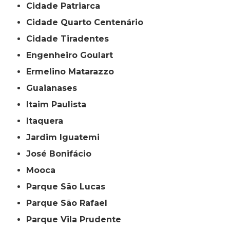
Cidade Patriarca
Cidade Quarto Centenário
Cidade Tiradentes
Engenheiro Goulart
Ermelino Matarazzo
Guaianases
Itaim Paulista
Itaquera
Jardim Iguatemi
José Bonifácio
Mooca
Parque São Lucas
Parque São Rafael
Parque Vila Prudente