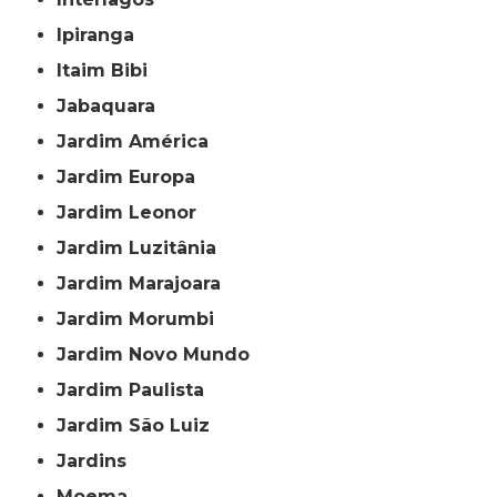
Ipiranga
Itaim Bibi
Jabaquara
Jardim América
Jardim Europa
Jardim Leonor
Jardim Luzitânia
Jardim Marajoara
Jardim Morumbi
Jardim Novo Mundo
Jardim Paulista
Jardim São Luiz
Jardins
Moema