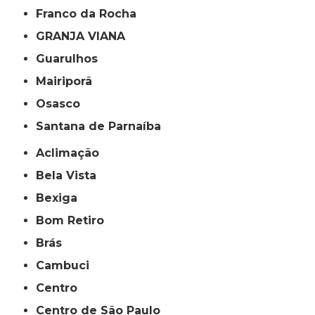
Franco da Rocha
GRANJA VIANA
Guarulhos
Mairiporã
Osasco
Santana de Parnaíba
Aclimação
Bela Vista
Bexiga
Bom Retiro
Brás
Cambuci
Centro
Centro de São Paulo