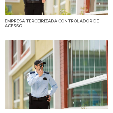
EMPRESA TERCEIRIZADA CONTROLADOR DE
ACESSO