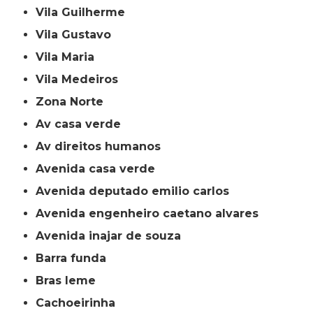
Vila Guilherme
Vila Gustavo
Vila Maria
Vila Medeiros
Zona Norte
av casa verde
av direitos humanos
avenida casa verde
avenida deputado emilio carlos
avenida engenheiro caetano alvares
avenida inajar de souza
barra funda
bras leme
cachoeirinha