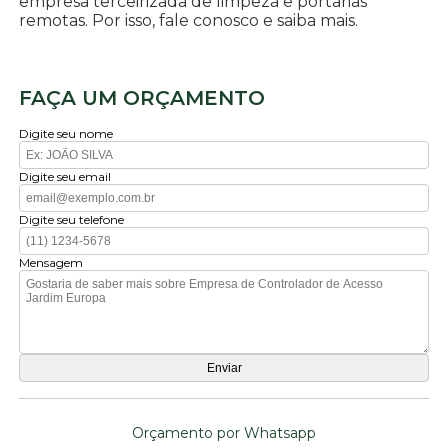
empresa terceirizada de limpeza e portarias
remotas. Por isso, fale conosco e saiba mais.
FAÇA UM ORÇAMENTO
Digite seu nome
Digite seu email
Digite seu telefone
Mensagem
Orçamento por Whatsapp