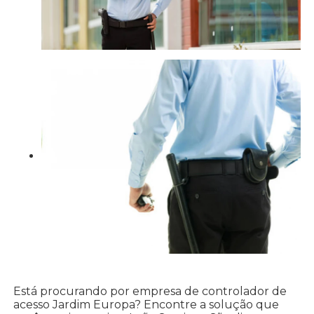
Está procurando por empresa de controlador de
acesso Jardim Europa? Encontre a solução que