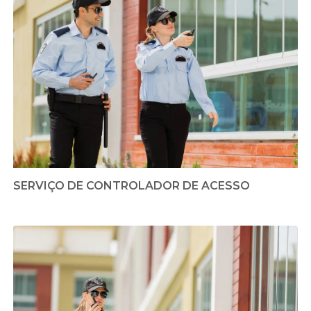
SERVIÇO DE CONTROLADOR DE ACESSO