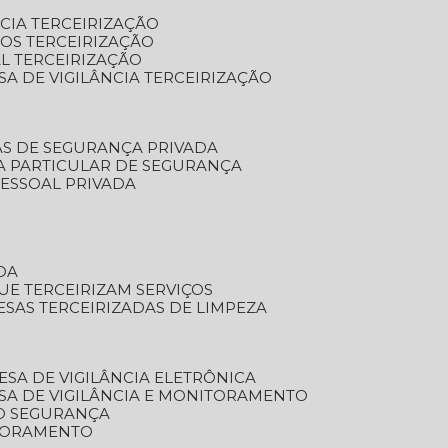
NCIA TERCEIRIZAÇÃO
OS TERCEIRIZAÇÃO
L TERCEIRIZAÇÃO
SA DE VIGILÂNCIA TERCEIRIZAÇÃO
AS DE SEGURANÇA PRIVADA
A PARTICULAR DE SEGURANÇA
PESSOAL PRIVADA
DA
UE TERCEIRIZAM SERVIÇOS
ESAS TERCEIRIZADAS DE LIMPEZA
ESA DE VIGILÂNCIA ELETRÔNICA
SA DE VIGILÂNCIA E MONITORAMENTO
O SEGURANÇA
TORAMENTO