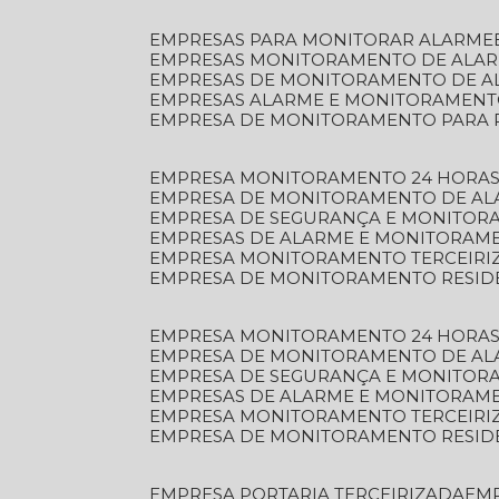
EMPRESAS PARA MONITORAR ALARME
EMPRESAS MONITORAMENTO DE ALA
EMPRESAS DE MONITORAMENTO DE A
EMPRESAS ALARME E MONITORAMEN
EMPRESA DE MONITORAMENTO PARA 
EMPRESA MONITORAMENTO 24 HORAS
EMPRESA DE MONITORAMENTO DE AL
EMPRESA DE SEGURANÇA E MONITOR
EMPRESAS DE ALARME E MONITORAM
EMPRESA MONITORAMENTO TERCEIRI
EMPRESA DE MONITORAMENTO RESID
EMPRESA MONITORAMENTO 24 HORAS
EMPRESA DE MONITORAMENTO DE AL
EMPRESA DE SEGURANÇA E MONITOR
EMPRESAS DE ALARME E MONITORAM
EMPRESA MONITORAMENTO TERCEIRI
EMPRESA DE MONITORAMENTO RESID
EMPRESA PORTARIA TERCEIRIZADA
EM