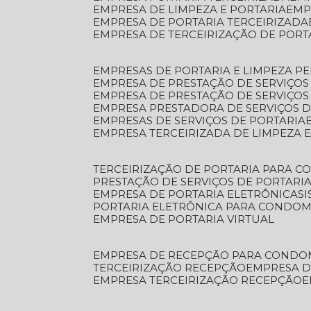
EMPRESA DE LIMPEZA E PORTARIA
EM
EMPRESA DE PORTARIA TERCEIRIZADA
EMPRESA DE TERCEIRIZAÇÃO DE PORT
EMPRESAS DE PORTARIA E LIMPEZA P
EMPRESA DE PRESTAÇÃO DE SERVIÇOS
EMPRESA DE PRESTAÇÃO DE SERVIÇO
EMPRESA PRESTADORA DE SERVIÇOS 
EMPRESAS DE SERVIÇOS DE PORTARIA
EMPRESA TERCEIRIZADA DE LIMPEZA 
TERCEIRIZAÇÃO DE PORTARIA PARA 
PRESTAÇÃO DE SERVIÇOS DE PORTARI
EMPRESA DE PORTARIA ELETRÔNICA
S
PORTARIA ELETRÔNICA PARA CONDOM
EMPRESA DE PORTARIA VIRTUAL
EMPRESA DE RECEPÇÃO PARA CONDO
TERCEIRIZAÇÃO RECEPÇÃO
EMPRESA 
EMPRESA TERCEIRIZAÇÃO RECEPÇÃO