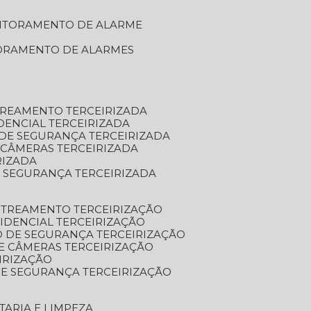
NITORAMENTO DE ALARME
TORAMENTO DE ALARMES
TREAMENTO TERCEIRIZADA
DENCIAL TERCEIRIZADA
DE SEGURANÇA TERCEIRIZADA
 CÂMERAS TERCEIRIZADA
RIZADA
 SEGURANÇA TERCEIRIZADA
STREAMENTO TERCEIRIZAÇÃO
IDENCIAL TERCEIRIZAÇÃO
 DE SEGURANÇA TERCEIRIZAÇÃO
E CÂMERAS TERCEIRIZAÇÃO
IRIZAÇÃO
E SEGURANÇA TERCEIRIZAÇÃO
TARIA E LIMPEZA