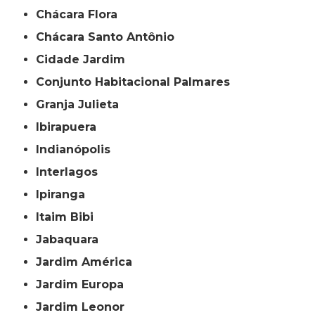
Chácara Flora
Chácara Santo Antônio
Cidade Jardim
Conjunto Habitacional Palmares
Granja Julieta
Ibirapuera
Indianópolis
Interlagos
Ipiranga
Itaim Bibi
Jabaquara
Jardim América
Jardim Europa
Jardim Leonor