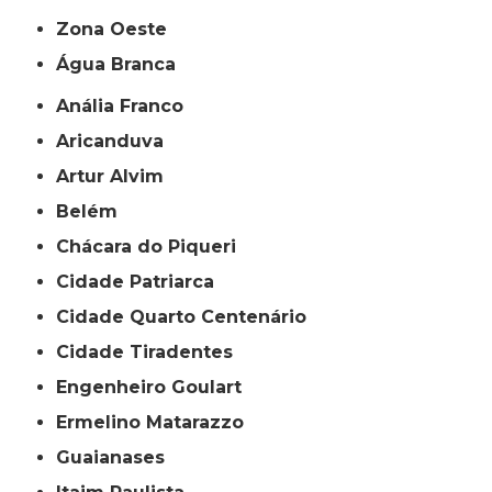
Zona Oeste
Água Branca
Anália Franco
Aricanduva
Artur Alvim
Belém
Chácara do Piqueri
Cidade Patriarca
Cidade Quarto Centenário
Cidade Tiradentes
Engenheiro Goulart
Ermelino Matarazzo
Guaianases