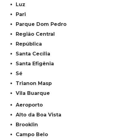
Luz
Pari
Parque Dom Pedro
Região Central
República
Santa Cecília
Santa Efigênia
Sé
Trianon Masp
Vila Buarque
Aeroporto
Alto da Boa Vista
Brooklin
Campo Belo