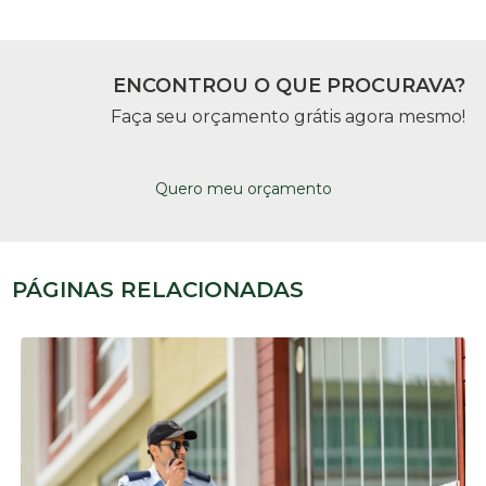
ENCONTROU O QUE PROCURAVA?
Faça seu orçamento grátis agora mesmo!
Quero meu orçamento
PÁGINAS RELACIONADAS