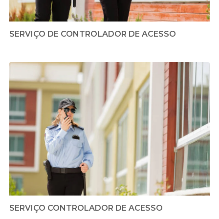
SERVIÇO DE CONTROLADOR DE ACESSO
SERVIÇO CONTROLADOR DE ACESSO