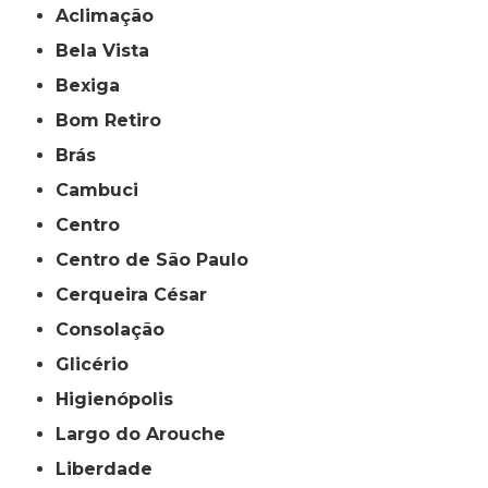
Aclimação
Bela Vista
Bexiga
Bom Retiro
Brás
Cambuci
Centro
Centro de São Paulo
Cerqueira César
Consolação
Glicério
Higienópolis
Largo do Arouche
Liberdade