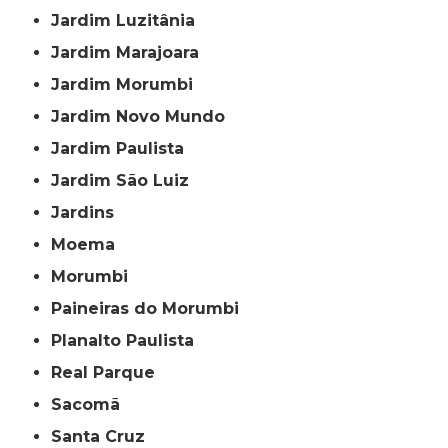
Jardim Luzitânia
Jardim Marajoara
Jardim Morumbi
Jardim Novo Mundo
Jardim Paulista
Jardim São Luiz
Jardins
Moema
Morumbi
Paineiras do Morumbi
Planalto Paulista
Real Parque
Sacomã
Santa Cruz