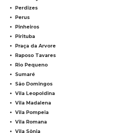
Perdizes
Perus
Pinheiros
Pirituba
Praça da Arvore
Raposo Tavares
Rio Pequeno
Sumaré
São Domingos
Vila Leopoldina
Vila Madalena
Vila Pompeia
Vila Romana
Vila Sônia