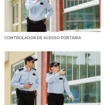
CONTROLADOR DE ACESSO PORTARIA