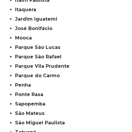
Itaim Paulista
Itaquera
Jardim Iguatemi
José Bonifácio
Mooca
Parque São Lucas
Parque São Rafael
Parque Vila Prudente
Parque do Carmo
Penha
Ponte Rasa
Sapopemba
São Mateus
São Miguel Paulista