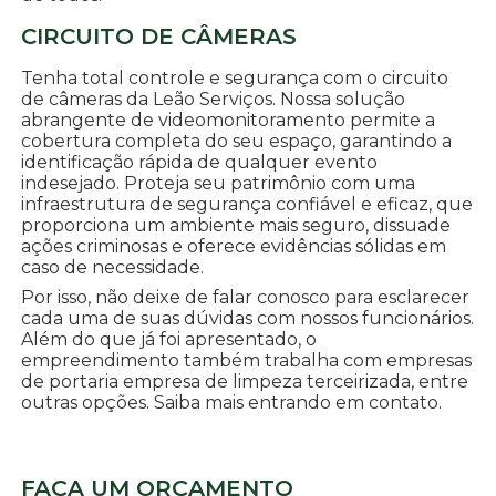
CIRCUITO DE CÂMERAS
Tenha total controle e segurança com o circuito
de câmeras da Leão Serviços. Nossa solução
abrangente de videomonitoramento permite a
cobertura completa do seu espaço, garantindo a
identificação rápida de qualquer evento
indesejado. Proteja seu patrimônio com uma
infraestrutura de segurança confiável e eficaz, que
proporciona um ambiente mais seguro, dissuade
ações criminosas e oferece evidências sólidas em
caso de necessidade.
Por isso, não deixe de falar conosco para esclarecer
cada uma de suas dúvidas com nossos funcionários.
Além do que já foi apresentado, o
empreendimento também trabalha com empresas
de portaria empresa de limpeza terceirizada, entre
outras opções. Saiba mais entrando em contato.
FAÇA UM ORÇAMENTO