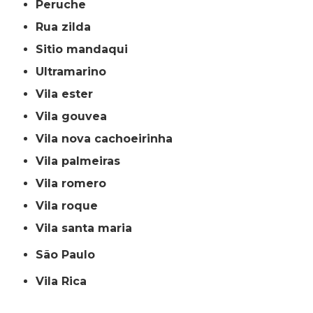
peruche
rua zilda
sitio mandaqui
ultramarino
vila ester
vila gouvea
vila nova cachoeirinha
vila palmeiras
vila romero
vila roque
vila santa maria
São Paulo
Vila Rica