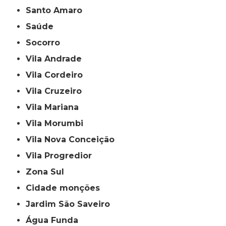
Santo Amaro
Saúde
Socorro
Vila Andrade
Vila Cordeiro
Vila Cruzeiro
Vila Mariana
Vila Morumbi
Vila Nova Conceição
Vila Progredior
Zona Sul
cidade monções
jardim São Saveiro
Água Funda