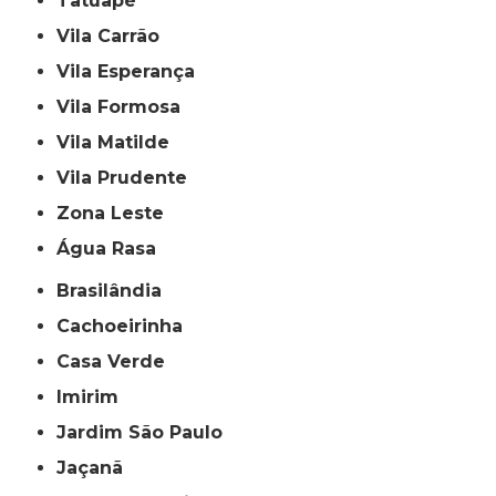
Tatuapé
Vila Carrão
Vila Esperança
Vila Formosa
Vila Matilde
Vila Prudente
Zona Leste
Água Rasa
Brasilândia
Cachoeirinha
Casa Verde
Imirim
Jardim São Paulo
Jaçanã