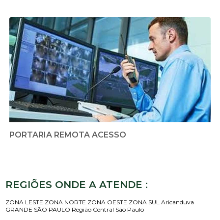
PORTARIA REMOTA ACESSO
REGIÕES ONDE A ATENDE :
ZONA LESTE
ZONA NORTE
ZONA OESTE
ZONA SUL
Aricanduva
GRANDE SÃO PAULO
Região Central
São Paulo