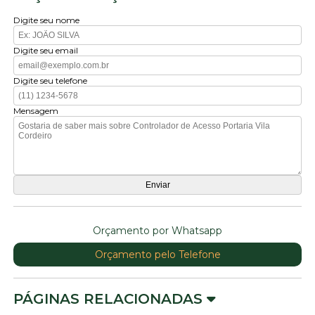
Digite seu nome
Digite seu email
Digite seu telefone
Mensagem
Orçamento por Whatsapp
Orçamento pelo Telefone
PÁGINAS RELACIONADAS