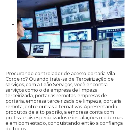
Procurando controlador de acesso portaria Vila
Cordeiro? Quando trata-se de Terceirização de
serviços, com a Leão Serviços, você encontra
serviços como o de empresa de limpeza
terceirizada, portarias remotas, empresas de
portaria, empresa terceirizada de limpeza, portaria
remota, entre outras alternativas. Apresentando
produtos de alto padrão, a empresa conta com
profissionais especializados e instalações modernas
e em bom estado, conquistando então a confiança
de todos.