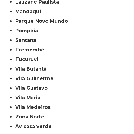
Lauzane Paulista
Mandaqui
Parque Novo Mundo
Pompéia
Santana
Tremembé
Tucuruvi
Vila Butantã
Vila Guilherme
Vila Gustavo
Vila Maria
Vila Medeiros
Zona Norte
av casa verde