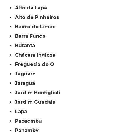
Alto da Lapa
Alto de Pinheiros
Bairro do Limão
Barra Funda
Butantã
Chácara Inglesa
Freguesia do Ó
Jaguaré
Jaraguá
Jardim Bonfiglioli
Jardim Guedala
Lapa
Pacaembu
Panamby