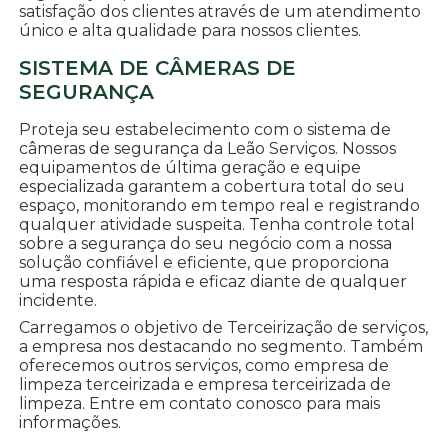
satisfação dos clientes através de um atendimento
único e alta qualidade para nossos clientes.
SISTEMA DE CÂMERAS DE
SEGURANÇA
Proteja seu estabelecimento com o sistema de
câmeras de segurança da Leão Serviços. Nossos
equipamentos de última geração e equipe
especializada garantem a cobertura total do seu
espaço, monitorando em tempo real e registrando
qualquer atividade suspeita. Tenha controle total
sobre a segurança do seu negócio com a nossa
solução confiável e eficiente, que proporciona
uma resposta rápida e eficaz diante de qualquer
incidente.
Carregamos o objetivo de Terceirização de serviços,
a empresa nos destacando no segmento. Também
oferecemos outros serviços, como empresa de
limpeza terceirizada e empresa terceirizada de
limpeza. Entre em contato conosco para mais
informações.