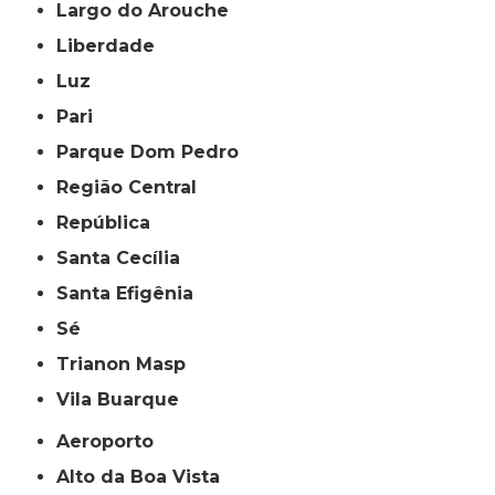
Largo do Arouche
Liberdade
Luz
Pari
Parque Dom Pedro
Região Central
República
Santa Cecília
Santa Efigênia
Sé
Trianon Masp
Vila Buarque
Aeroporto
Alto da Boa Vista