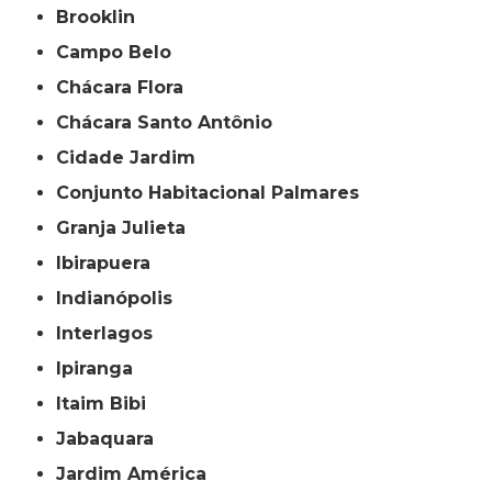
Brooklin
Campo Belo
Chácara Flora
Chácara Santo Antônio
Cidade Jardim
Conjunto Habitacional Palmares
Granja Julieta
Ibirapuera
Indianópolis
Interlagos
Ipiranga
Itaim Bibi
Jabaquara
Jardim América