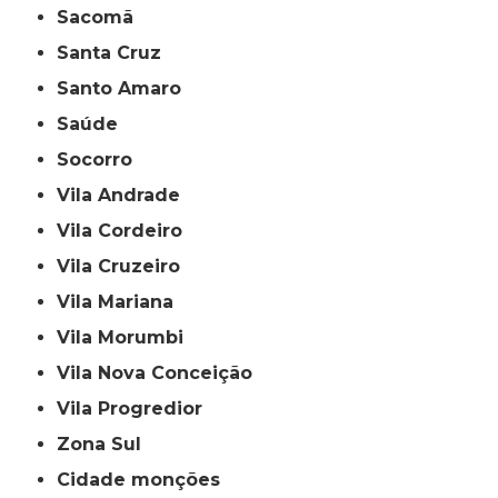
Sacomã
Santa Cruz
Santo Amaro
Saúde
Socorro
Vila Andrade
Vila Cordeiro
Vila Cruzeiro
Vila Mariana
Vila Morumbi
Vila Nova Conceição
Vila Progredior
Zona Sul
cidade monções