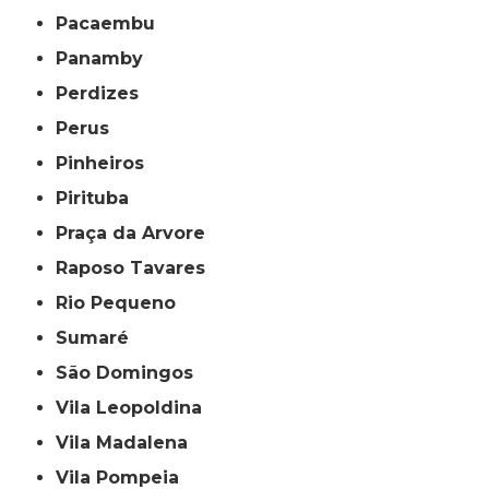
Pacaembu
Panamby
Perdizes
Perus
Pinheiros
Pirituba
Praça da Arvore
Raposo Tavares
Rio Pequeno
Sumaré
São Domingos
Vila Leopoldina
Vila Madalena
Vila Pompeia