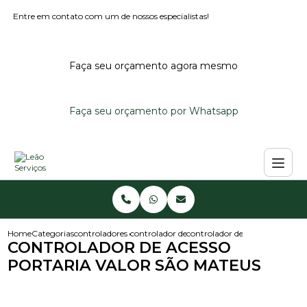
Entre em contato com um de nossos especialistas!
Faça seu orçamento agora mesmo
Faça seu orçamento por Whatsapp
Home
Categorias
controladores de acesso
controlador de acesso para condominio
controlador de acesso portaria
CONTROLADOR DE ACESSO
PORTARIA VALOR SÃO MATEUS