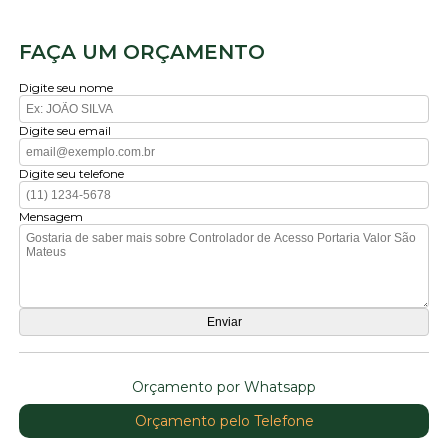
FAÇA UM ORÇAMENTO
Digite seu nome
Digite seu email
Digite seu telefone
Mensagem
Orçamento por Whatsapp
Orçamento pelo Telefone