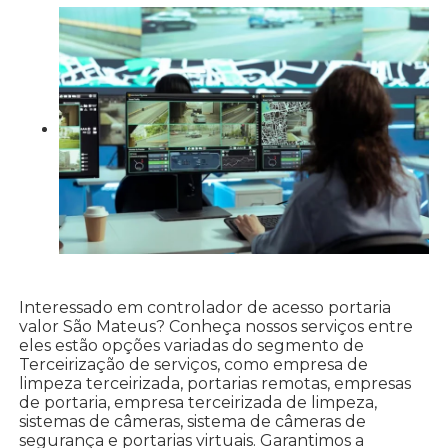
Interessado em controlador de acesso portaria
valor São Mateus? Conheça nossos serviços entre
eles estão opções variadas do segmento de
Terceirização de serviços, como empresa de
limpeza terceirizada, portarias remotas, empresas
de portaria, empresa terceirizada de limpeza,
sistemas de câmeras, sistema de câmeras de
segurança e portarias virtuais. Garantimos a