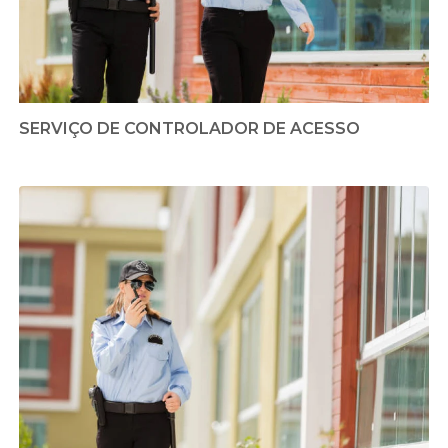
SERVIÇO DE CONTROLADOR DE ACESSO