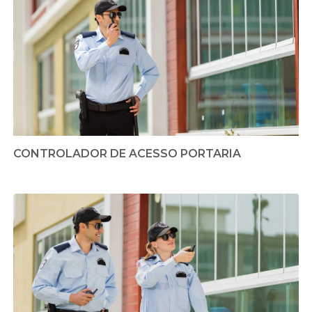
CONTROLADOR DE ACESSO PORTARIA