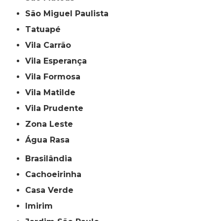
São Miguel Paulista
Tatuapé
Vila Carrão
Vila Esperança
Vila Formosa
Vila Matilde
Vila Prudente
Zona Leste
Água Rasa
Brasilândia
Cachoeirinha
Casa Verde
Imirim