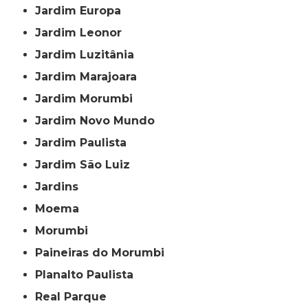
Jardim Europa
Jardim Leonor
Jardim Luzitânia
Jardim Marajoara
Jardim Morumbi
Jardim Novo Mundo
Jardim Paulista
Jardim São Luiz
Jardins
Moema
Morumbi
Paineiras do Morumbi
Planalto Paulista
Real Parque