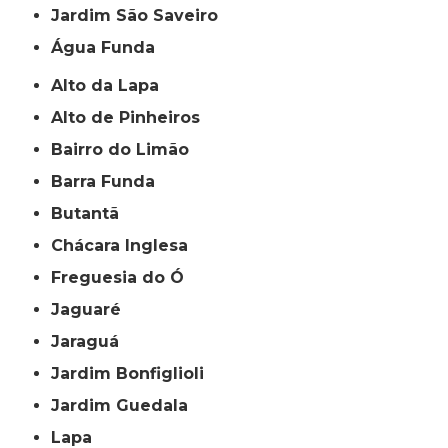
jardim São Saveiro
Água Funda
Alto da Lapa
Alto de Pinheiros
Bairro do Limão
Barra Funda
Butantã
Chácara Inglesa
Freguesia do Ó
Jaguaré
Jaraguá
Jardim Bonfiglioli
Jardim Guedala
Lapa