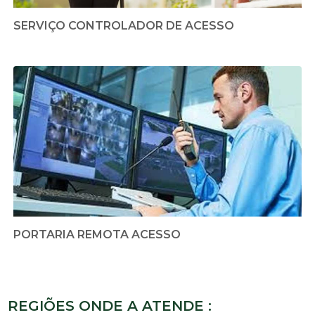
SERVIÇO CONTROLADOR DE ACESSO
PORTARIA REMOTA ACESSO
REGIÕES ONDE A ATENDE :