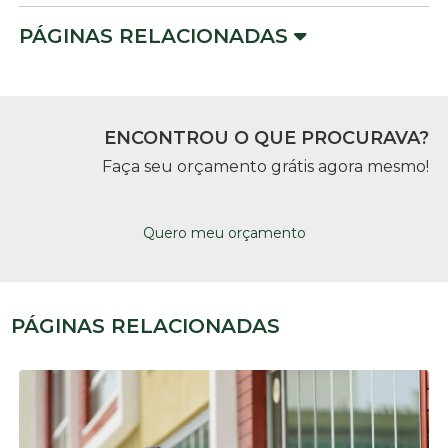
PÁGINAS RELACIONADAS
ENCONTROU O QUE PROCURAVA?
Faça seu orçamento grátis agora mesmo!
Quero meu orçamento
PÁGINAS RELACIONADAS