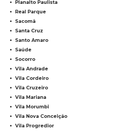
Planalto Paulista
Real Parque
Sacomã
Santa Cruz
Santo Amaro
Saúde
Socorro
Vila Andrade
Vila Cordeiro
Vila Cruzeiro
Vila Mariana
Vila Morumbi
Vila Nova Conceição
Vila Progredior