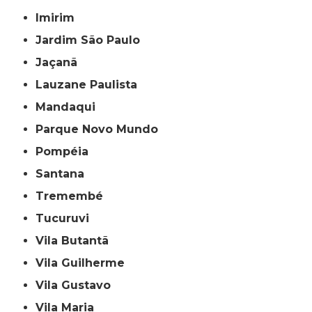
Imirim
Jardim São Paulo
Jaçanã
Lauzane Paulista
Mandaqui
Parque Novo Mundo
Pompéia
Santana
Tremembé
Tucuruvi
Vila Butantã
Vila Guilherme
Vila Gustavo
Vila Maria