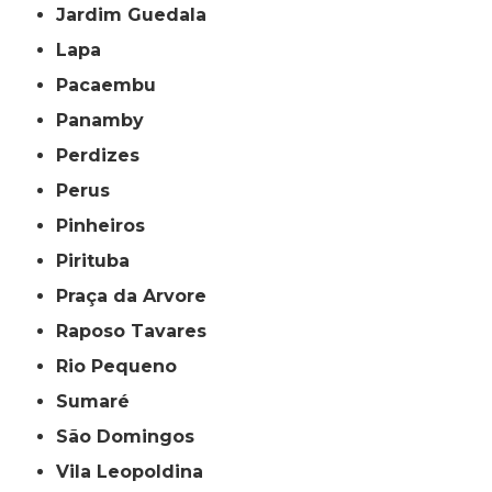
Jardim Guedala
Lapa
Pacaembu
Panamby
Perdizes
Perus
Pinheiros
Pirituba
Praça da Arvore
Raposo Tavares
Rio Pequeno
Sumaré
São Domingos
Vila Leopoldina