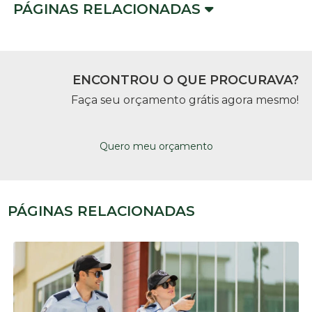
PÁGINAS RELACIONADAS
ENCONTROU O QUE PROCURAVA?
Faça seu orçamento grátis agora mesmo!
Quero meu orçamento
PÁGINAS RELACIONADAS