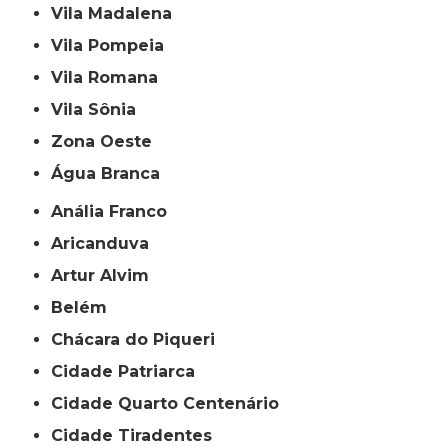
Vila Madalena
Vila Pompeia
Vila Romana
Vila Sônia
Zona Oeste
Água Branca
Anália Franco
Aricanduva
Artur Alvim
Belém
Chácara do Piqueri
Cidade Patriarca
Cidade Quarto Centenário
Cidade Tiradentes