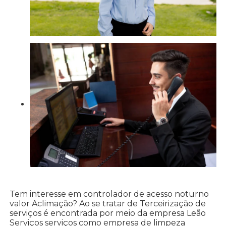
Tem interesse em controlador de acesso noturno
valor Aclimação? Ao se tratar de Terceirização de
serviços é encontrada por meio da empresa Leão
Serviços serviços como empresa de limpeza