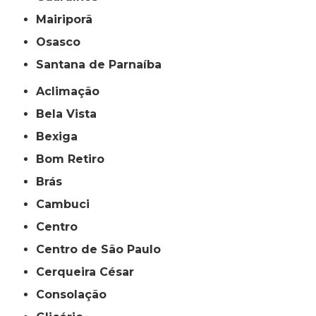
Mairiporã
Osasco
Santana de Parnaíba
Aclimação
Bela Vista
Bexiga
Bom Retiro
Brás
Cambuci
Centro
Centro de São Paulo
Cerqueira César
Consolação