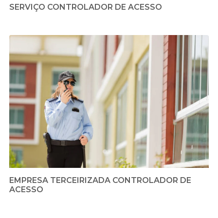
SERVIÇO CONTROLADOR DE ACESSO
EMPRESA TERCEIRIZADA CONTROLADOR DE
ACESSO