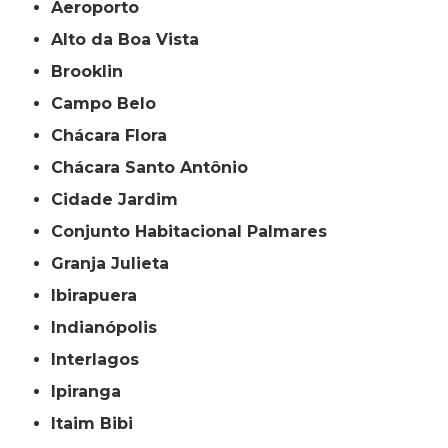
Aeroporto
Alto da Boa Vista
Brooklin
Campo Belo
Chácara Flora
Chácara Santo Antônio
Cidade Jardim
Conjunto Habitacional Palmares
Granja Julieta
Ibirapuera
Indianópolis
Interlagos
Ipiranga
Itaim Bibi