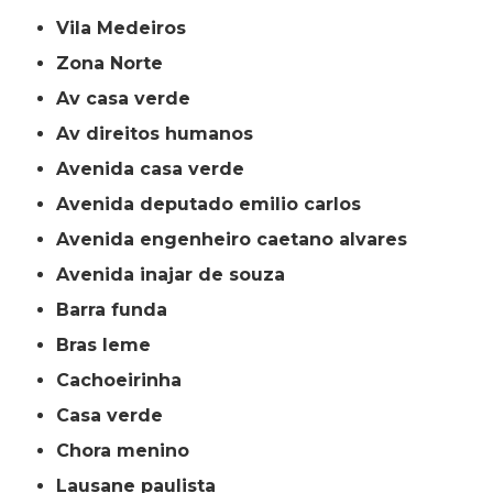
Vila Medeiros
Zona Norte
av casa verde
av direitos humanos
avenida casa verde
avenida deputado emilio carlos
avenida engenheiro caetano alvares
avenida inajar de souza
barra funda
bras leme
cachoeirinha
casa verde
chora menino
lausane paulista