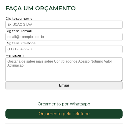
FAÇA UM ORÇAMENTO
Digite seu nome
Digite seu email
Digite seu telefone
Mensagem
Orçamento por Whatsapp
Orçamento pelo Telefone