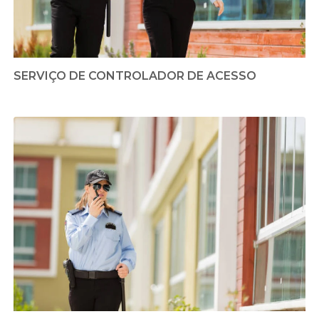
SERVIÇO DE CONTROLADOR DE ACESSO