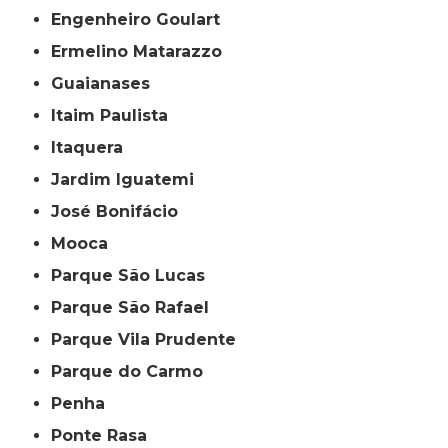
Engenheiro Goulart
Ermelino Matarazzo
Guaianases
Itaim Paulista
Itaquera
Jardim Iguatemi
José Bonifácio
Mooca
Parque São Lucas
Parque São Rafael
Parque Vila Prudente
Parque do Carmo
Penha
Ponte Rasa