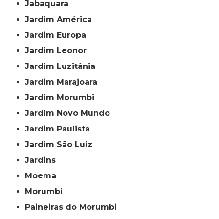
Jabaquara
Jardim América
Jardim Europa
Jardim Leonor
Jardim Luzitânia
Jardim Marajoara
Jardim Morumbi
Jardim Novo Mundo
Jardim Paulista
Jardim São Luiz
Jardins
Moema
Morumbi
Paineiras do Morumbi