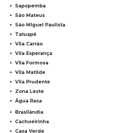
Sapopemba
São Mateus
São Miguel Paulista
Tatuapé
Vila Carrão
Vila Esperança
Vila Formosa
Vila Matilde
Vila Prudente
Zona Leste
Água Rasa
Brasilândia
Cachoeirinha
Casa Verde