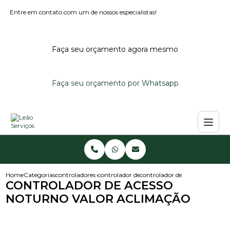
Entre em contato com um de nossos especialistas!
Faça seu orçamento agora mesmo
Faça seu orçamento por Whatsapp
Home
Categorias
controladores de acesso
controlador de acesso para condominio
controlador de acesso noturno
CONTROLADOR DE ACESSO
NOTURNO VALOR ACLIMAÇÃO