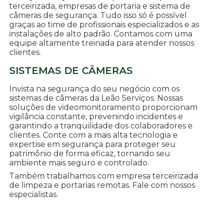
terceirizada, empresas de portaria e sistema de
câmeras de segurança. Tudo isso só é possível
graças ao time de profissionais especializados e as
instalações de alto padrão. Contamos com uma
equipe altamente treinada para atender nossos
clientes.
SISTEMAS DE CÂMERAS
Invista na segurança do seu negócio com os
sistemas de câmeras da Leão Serviços. Nossas
soluções de videomonitoramento proporcionam
vigilância constante, prevenindo incidentes e
garantindo a tranquilidade dos colaboradores e
clientes. Conte com a mais alta tecnologia e
expertise em segurança para proteger seu
patrimônio de forma eficaz, tornando seu
ambiente mais seguro e controlado.
Também trabalhamos com empresa terceirizada
de limpeza e portarias remotas. Fale com nossos
especialistas.