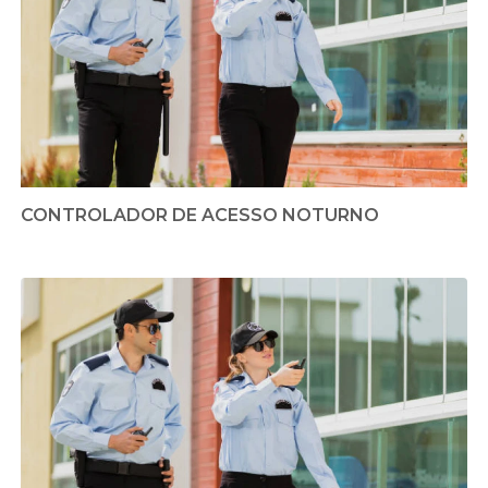
CONTROLADOR DE ACESSO NOTURNO