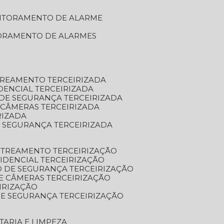
NITORAMENTO DE ALARME
TORAMENTO DE ALARMES
TREAMENTO TERCEIRIZADA
DENCIAL TERCEIRIZADA
DE SEGURANÇA TERCEIRIZADA
 CÂMERAS TERCEIRIZADA
RIZADA
 SEGURANÇA TERCEIRIZADA
STREAMENTO TERCEIRIZAÇÃO
IDENCIAL TERCEIRIZAÇÃO
 DE SEGURANÇA TERCEIRIZAÇÃO
E CÂMERAS TERCEIRIZAÇÃO
IRIZAÇÃO
E SEGURANÇA TERCEIRIZAÇÃO
TARIA E LIMPEZA