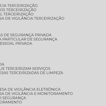
NCIA TERCEIRIZAÇÃO
OS TERCEIRIZAÇÃO
L TERCEIRIZAÇÃO
SA DE VIGILÂNCIA TERCEIRIZAÇÃO
AS DE SEGURANÇA PRIVADA
A PARTICULAR DE SEGURANÇA
PESSOAL PRIVADA
DA
UE TERCEIRIZAM SERVIÇOS
ESAS TERCEIRIZADAS DE LIMPEZA
ESA DE VIGILÂNCIA ELETRÔNICA
SA DE VIGILÂNCIA E MONITORAMENTO
O SEGURANÇA
TORAMENTO