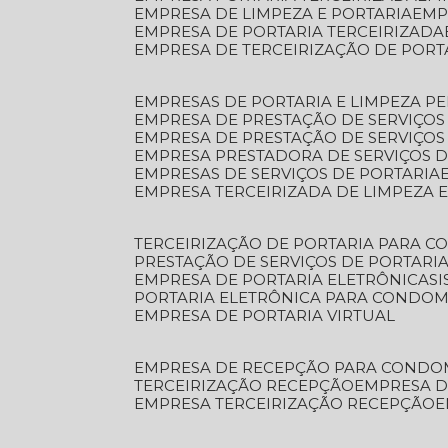
EMPRESA DE LIMPEZA E PORTARIA
EM
EMPRESA DE PORTARIA TERCEIRIZADA
EMPRESA DE TERCEIRIZAÇÃO DE PORT
EMPRESAS DE PORTARIA E LIMPEZA P
EMPRESA DE PRESTAÇÃO DE SERVIÇOS
EMPRESA DE PRESTAÇÃO DE SERVIÇO
EMPRESA PRESTADORA DE SERVIÇOS 
EMPRESAS DE SERVIÇOS DE PORTARIA
EMPRESA TERCEIRIZADA DE LIMPEZA 
TERCEIRIZAÇÃO DE PORTARIA PARA 
PRESTAÇÃO DE SERVIÇOS DE PORTARI
EMPRESA DE PORTARIA ELETRÔNICA
S
PORTARIA ELETRÔNICA PARA CONDOM
EMPRESA DE PORTARIA VIRTUAL
EMPRESA DE RECEPÇÃO PARA CONDO
TERCEIRIZAÇÃO RECEPÇÃO
EMPRESA 
EMPRESA TERCEIRIZAÇÃO RECEPÇÃO