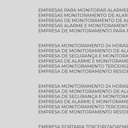
EMPRESAS PARA MONITORAR ALARME
EMPRESAS MONITORAMENTO DE ALA
EMPRESAS DE MONITORAMENTO DE A
EMPRESAS ALARME E MONITORAMEN
EMPRESA DE MONITORAMENTO PARA 
EMPRESA MONITORAMENTO 24 HORAS
EMPRESA DE MONITORAMENTO DE AL
EMPRESA DE SEGURANÇA E MONITOR
EMPRESAS DE ALARME E MONITORAM
EMPRESA MONITORAMENTO TERCEIRI
EMPRESA DE MONITORAMENTO RESID
EMPRESA MONITORAMENTO 24 HORAS
EMPRESA DE MONITORAMENTO DE AL
EMPRESA DE SEGURANÇA E MONITOR
EMPRESAS DE ALARME E MONITORAM
EMPRESA MONITORAMENTO TERCEIRI
EMPRESA DE MONITORAMENTO RESID
EMPRESA PORTARIA TERCEIRIZADA
EM